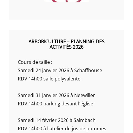
ARBORICULTURE – PLANNING DES
ACTIVITÉS 2026
Cours de taille :
Samedi 24 janvier 2026 à Schaffhouse
RDV 14h00 salle polyvalente.
Samedi 31 janvier 2026 à Neewiller
RDV 14h00 parking devant l'église
Samedi 14 février 2026 à Salmbach
RDV 14h00 à l'atelier de jus de pommes