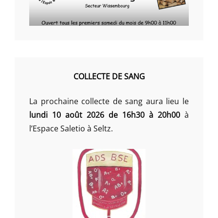
COLLECTE DE SANG
La prochaine collecte de sang aura lieu le
lundi 10 août 2026 de 16h30 à 20h00
à
l’Espace Saletio à Seltz.