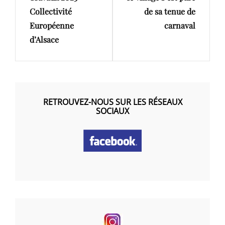
Collectivité
de sa tenue de
Européenne
carnaval
d’Alsace
RETROUVEZ-NOUS SUR LES RÉSEAUX
SOCIAUX