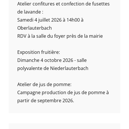
Atelier confitures et confection de fusettes
de lavande :
Samedi 4 juillet 2026 à 14h00 à
Oberlauterbach
RDV à la salle du foyer près de la mairie
Exposition fruitière:
Dimanche 4 octobre 2026 - salle
polyvalente de Niederlauterbach
Atelier de jus de pomme:
Campagne production de jus de pomme à
partir de septembre 2026.