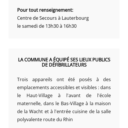
Pour tout renseignement:
Centre de Secours à Lauterbourg
le samedi de 13h30 à 16h30
LA COMMUNE A ÉQUIPÉ SES LIEUX PUBLICS
DE DÉFIBRILLATEURS
Trois appareils ont été posés à des
emplacements accessibles et visibles : dans
le Haut-Village à l'avant de l'école
maternelle, dans le Bas-Village à la maison
de la Wacht et à l'entrée cuisine de la salle
polyvalente route du Rhin