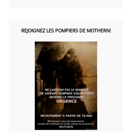
REJOIGNEZ LES POMPIERS DE MOTHERN!