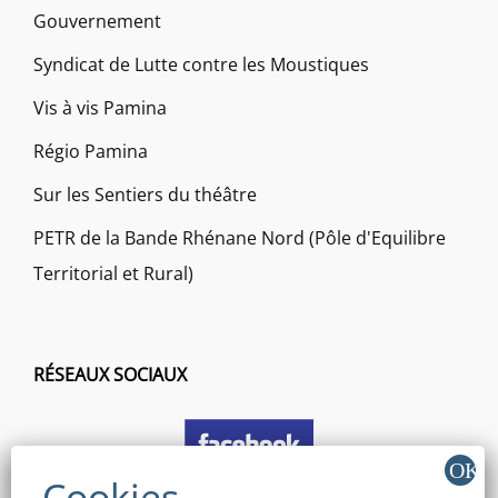
Gouvernement
Syndicat de Lutte contre les Moustiques
Vis à vis Pamina
Régio Pamina
Sur les Sentiers du théâtre
PETR de la Bande Rhénane Nord (Pôle d'Equilibre
Territorial et Rural)
RÉSEAUX SOCIAUX