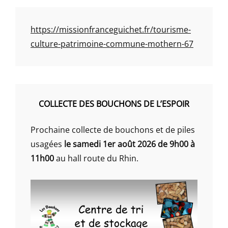
https://missionfranceguichet.fr/tourisme-
culture-patrimoine-commune-mothern-67
COLLECTE DES BOUCHONS DE L’ESPOIR
Prochaine collecte de bouchons et de piles
usagées
le samedi 1er août 2026 de 9h00 à
11h00
au hall route du Rhin.