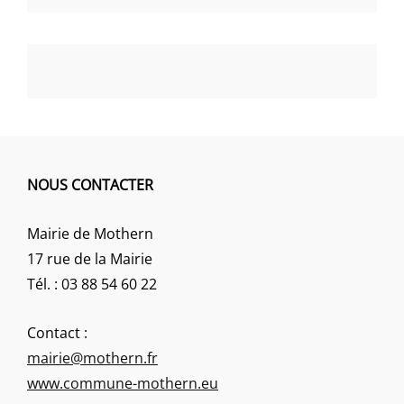
NOUS CONTACTER
Mairie de Mothern
17 rue de la Mairie
Tél. : 03 88 54 60 22
Contact :
mairie@mothern.fr
www.commune-mothern.eu