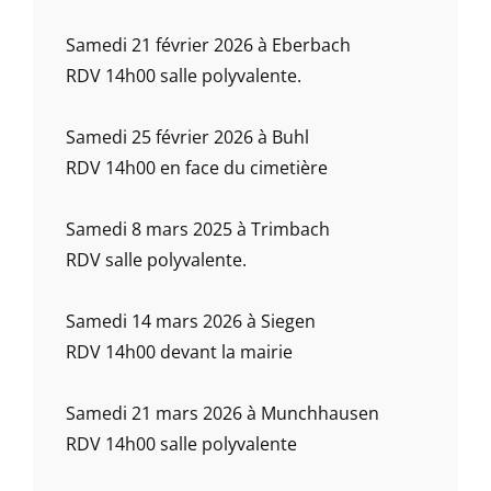
Samedi 21 février 2026 à Eberbach
RDV 14h00 salle polyvalente.
Samedi 25 février 2026 à Buhl
RDV 14h00 en face du cimetière
Samedi 8 mars 2025 à Trimbach
RDV salle polyvalente.
Samedi 14 mars 2026 à Siegen
RDV 14h00 devant la mairie
Samedi 21 mars 2026 à Munchhausen
RDV 14h00 salle polyvalente