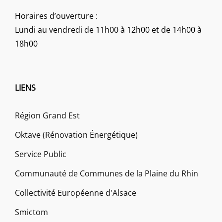
Horaires d’ouverture :
Lundi au vendredi de 11h00 à 12h00 et de 14h00 à
18h00
LIENS
Région Grand Est
Oktave (Rénovation Énergétique)
Service Public
Communauté de Communes de la Plaine du Rhin
Collectivité Européenne d'Alsace
Smictom