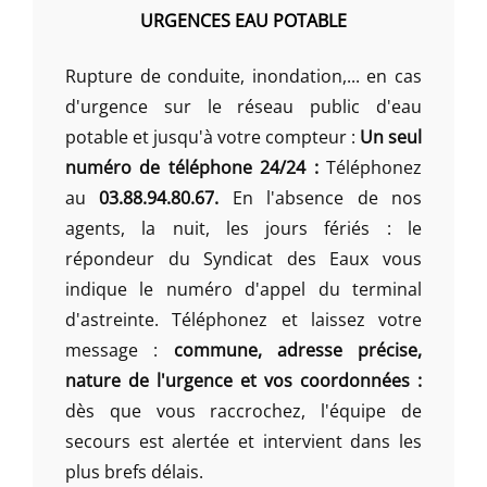
URGENCES EAU POTABLE
Rupture de conduite, inondation,... en cas
d'urgence sur le réseau public d'eau
potable et jusqu'à votre compteur :
Un seul
numéro de téléphone 24/24 :
Téléphonez
au
03.88.94.80.67.
En l'absence de nos
agents, la nuit, les jours fériés : le
répondeur du Syndicat des Eaux vous
indique le numéro d'appel du terminal
d'astreinte. Téléphonez et laissez votre
message :
commune, adresse précise,
nature de l'urgence et vos coordonnées :
dès que vous raccrochez, l'équipe de
secours est alertée et intervient dans les
plus brefs délais.