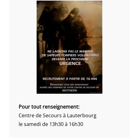
Pour tout renseignement:
Centre de Secours à Lauterbourg
le samedi de 13h30 à 16h30