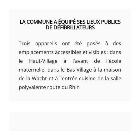
LA COMMUNE A ÉQUIPÉ SES LIEUX PUBLICS
DE DÉFIBRILLATEURS
Trois appareils ont été posés à des
emplacements accessibles et visibles : dans
le Haut-Village à l'avant de l'école
maternelle, dans le Bas-Village à la maison
de la Wacht et à l'entrée cuisine de la salle
polyvalente route du Rhin