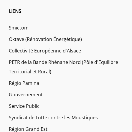
LIENS
Smictom
Oktave (Rénovation Énergétique)
Collectivité Européenne d'Alsace
PETR de la Bande Rhénane Nord (Pôle d'Equilibre
Territorial et Rural)
Régio Pamina
Gouvernement
Service Public
Syndicat de Lutte contre les Moustiques
Région Grand Est