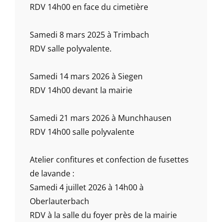
RDV 14h00 en face du cimetière
Samedi 8 mars 2025 à Trimbach
RDV salle polyvalente.
Samedi 14 mars 2026 à Siegen
RDV 14h00 devant la mairie
Samedi 21 mars 2026 à Munchhausen
RDV 14h00 salle polyvalente
Atelier confitures et confection de fusettes
de lavande :
Samedi 4 juillet 2026 à 14h00 à
Oberlauterbach
RDV à la salle du foyer près de la mairie