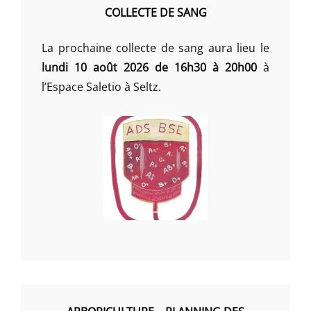
COLLECTE DE SANG
La prochaine collecte de sang aura lieu le
lundi 10 août 2026 de 16h30 à 20h00
à
l’Espace Saletio à Seltz.