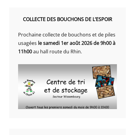
COLLECTE DES BOUCHONS DE L’ESPOIR
Prochaine collecte de bouchons et de piles
usagées
le samedi 1er août 2026 de 9h00 à
11h00
au hall route du Rhin.