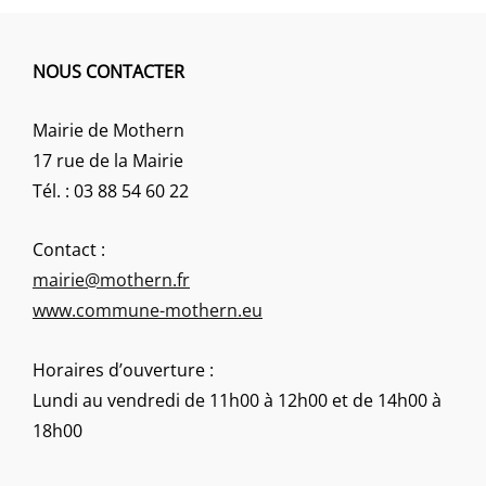
NOUS CONTACTER
Mairie de Mothern
17 rue de la Mairie
Tél. : 03 88 54 60 22
Contact :
mairie@mothern.fr
www.commune-mothern.eu
Horaires d’ouverture :
Lundi au vendredi de 11h00 à 12h00 et de 14h00 à
18h00