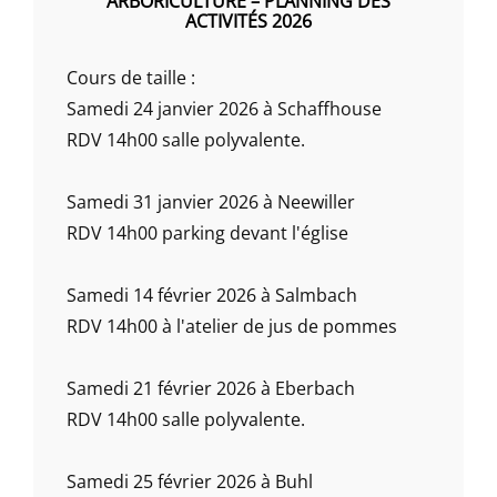
ARBORICULTURE – PLANNING DES
ACTIVITÉS 2026
Cours de taille :
Samedi 24 janvier 2026 à Schaffhouse
RDV 14h00 salle polyvalente.
Samedi 31 janvier 2026 à Neewiller
RDV 14h00 parking devant l'église
Samedi 14 février 2026 à Salmbach
RDV 14h00 à l'atelier de jus de pommes
Samedi 21 février 2026 à Eberbach
RDV 14h00 salle polyvalente.
Samedi 25 février 2026 à Buhl