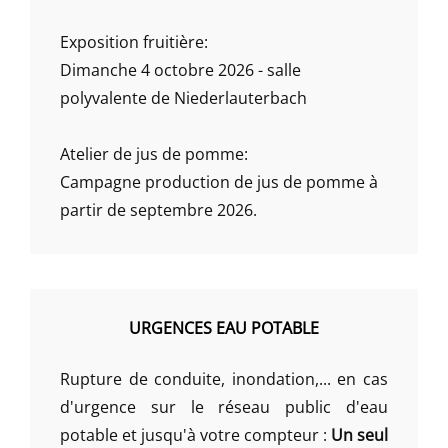
Exposition fruitière:
Dimanche 4 octobre 2026 - salle
polyvalente de Niederlauterbach
Atelier de jus de pomme:
Campagne production de jus de pomme à
partir de septembre 2026.
URGENCES EAU POTABLE
Rupture de conduite, inondation,... en cas
d'urgence sur le réseau public d'eau
potable et jusqu'à votre compteur :
Un seul