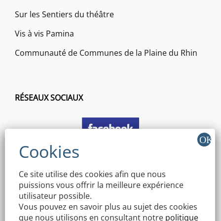
Sur les Sentiers du théâtre
Vis à vis Pamina
Communauté de Communes de la Plaine du Rhin
RÉSEAUX SOCIAUX
Ce site utilise des cookies afin que nous
puissions vous offrir la meilleure expérience
utilisateur possible.
Vous pouvez en savoir plus au sujet des cookies
que nous utilisons en consultant notre
politique