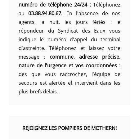
numéro de téléphone 24/24 :
Téléphonez
au
03.88.94.80.67.
En l'absence de nos
agents, la nuit, les jours fériés : le
répondeur du Syndicat des Eaux vous
indique le numéro d'appel du terminal
d'astreinte. Téléphonez et laissez votre
message :
commune, adresse précise,
nature de l'urgence et vos coordonnées :
dès que vous raccrochez, l'équipe de
secours est alertée et intervient dans les
plus brefs délais.
REJOIGNEZ LES POMPIERS DE MOTHERN!