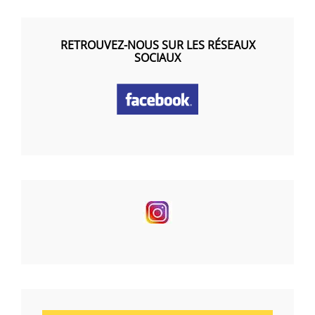
RETROUVEZ-NOUS SUR LES RÉSEAUX
SOCIAUX