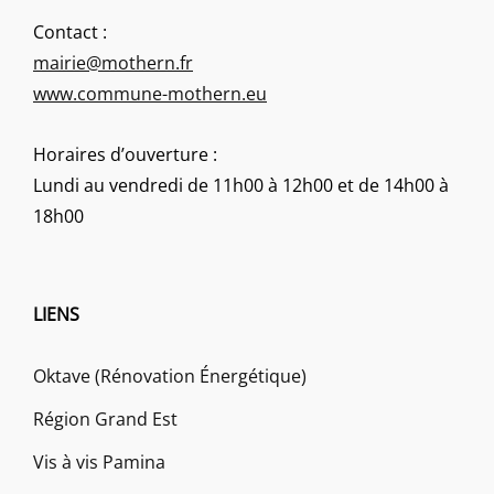
Contact :
mairie@mothern.fr
www.commune-mothern.eu
Horaires d’ouverture :
Lundi au vendredi de 11h00 à 12h00 et de 14h00 à
18h00
LIENS
Oktave (Rénovation Énergétique)
Région Grand Est
Vis à vis Pamina