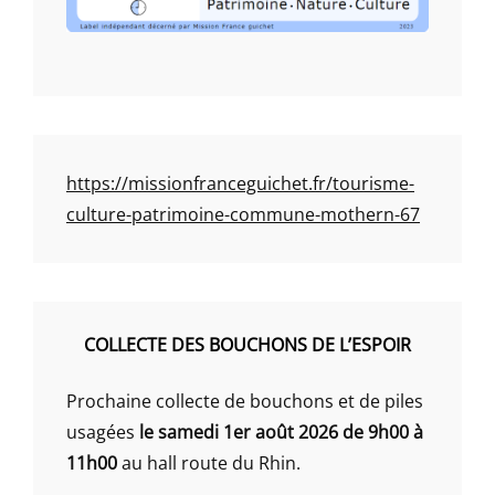
https://missionfranceguichet.fr/tourisme-
culture-patrimoine-commune-mothern-67
COLLECTE DES BOUCHONS DE L’ESPOIR
Prochaine collecte de bouchons et de piles
usagées
le samedi 1er août 2026 de 9h00 à
11h00
au hall route du Rhin.