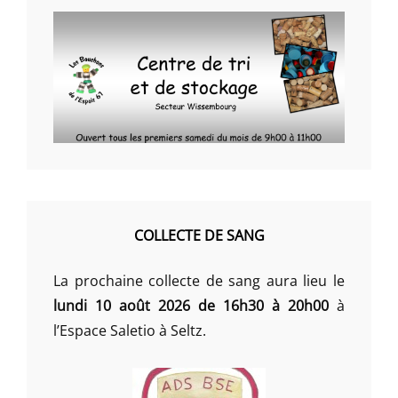
COLLECTE DE SANG
La prochaine collecte de sang aura lieu le
lundi 10 août 2026 de 16h30 à 20h00
à
l’Espace Saletio à Seltz.