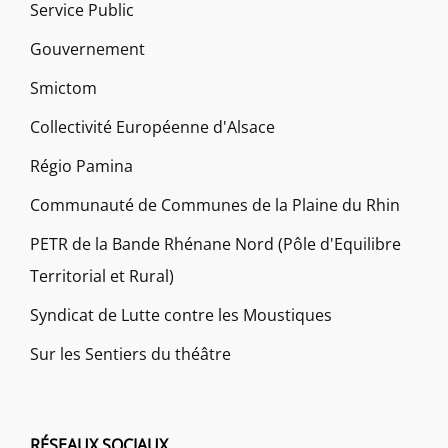
Service Public
Gouvernement
Smictom
Collectivité Européenne d'Alsace
Régio Pamina
Communauté de Communes de la Plaine du Rhin
PETR de la Bande Rhénane Nord (Pôle d'Equilibre
Territorial et Rural)
Syndicat de Lutte contre les Moustiques
Sur les Sentiers du théâtre
RÉSEAUX SOCIAUX