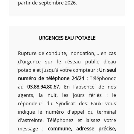
partir de septembre 2026.
URGENCES EAU POTABLE
Rupture de conduite, inondation,... en cas
d'urgence sur le réseau public d'eau
potable et jusqu'à votre compteur :
Un seul
numéro de téléphone 24/24 :
Téléphonez
au
03.88.94.80.67.
En l'absence de nos
agents, la nuit, les jours fériés : le
répondeur du Syndicat des Eaux vous
indique le numéro d'appel du terminal
d'astreinte. Téléphonez et laissez votre
message :
commune, adresse précise,