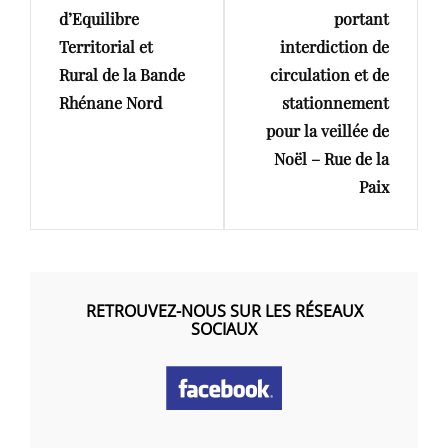
d’Equilibre
portant
Territorial et
interdiction de
Rural de la Bande
circulation et de
Rhénane Nord
stationnement
pour la veillée de
Noël – Rue de la
Paix
RETROUVEZ-NOUS SUR LES RÉSEAUX
SOCIAUX