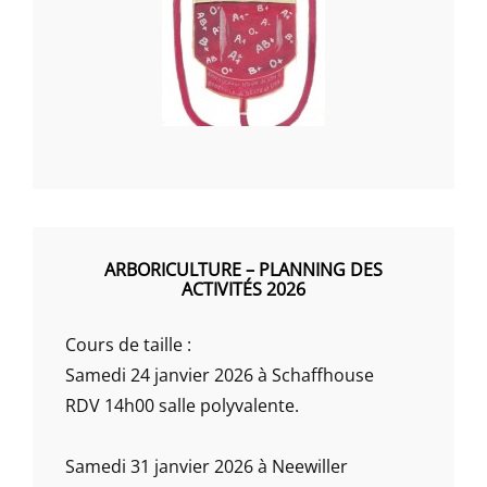
ARBORICULTURE – PLANNING DES
ACTIVITÉS 2026
Cours de taille :
Samedi 24 janvier 2026 à Schaffhouse
RDV 14h00 salle polyvalente.
Samedi 31 janvier 2026 à Neewiller