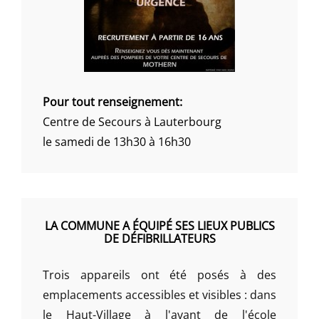
Pour tout renseignement:
Centre de Secours à Lauterbourg
le samedi de 13h30 à 16h30
LA COMMUNE A ÉQUIPÉ SES LIEUX PUBLICS
DE DÉFIBRILLATEURS
Trois appareils ont été posés à des
emplacements accessibles et visibles : dans
le Haut-Village à l'avant de l'école