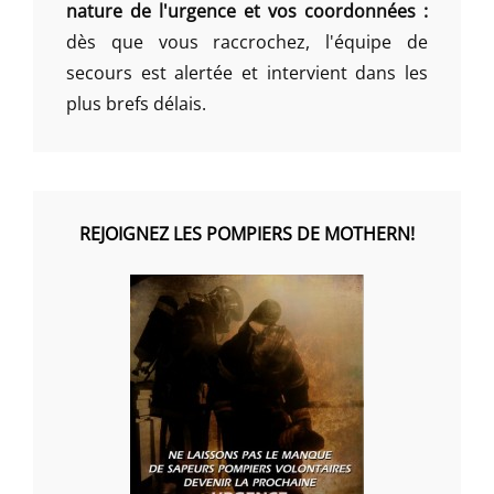
nature de l'urgence et vos coordonnées :
dès que vous raccrochez, l'équipe de
secours est alertée et intervient dans les
plus brefs délais.
REJOIGNEZ LES POMPIERS DE MOTHERN!