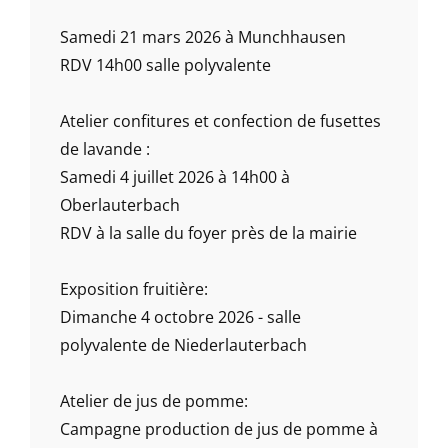
Samedi 21 mars 2026 à Munchhausen
RDV 14h00 salle polyvalente
Atelier confitures et confection de fusettes
de lavande :
Samedi 4 juillet 2026 à 14h00 à
Oberlauterbach
RDV à la salle du foyer près de la mairie
Exposition fruitière:
Dimanche 4 octobre 2026 - salle
polyvalente de Niederlauterbach
Atelier de jus de pomme:
Campagne production de jus de pomme à