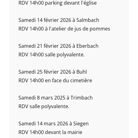
RDV 14h00 parking devant l'église
Samedi 14 février 2026 à Salmbach
RDV 14h00 à l'atelier de jus de pommes
Samedi 21 février 2026 à Eberbach
RDV 14h00 salle polyvalente.
Samedi 25 février 2026 à Buhl
RDV 14h00 en face du cimetière
Samedi 8 mars 2025 à Trimbach
RDV salle polyvalente.
Samedi 14 mars 2026 à Siegen
RDV 14h00 devant la mairie