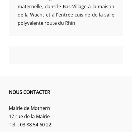
maternelle, dans le Bas-Village à la maison
de la Wacht et à l'entrée cuisine de la salle
polyvalente route du Rhin
NOUS CONTACTER
Mairie de Mothern
17 rue de la Mairie
Tél. : 03 88 54 60 22