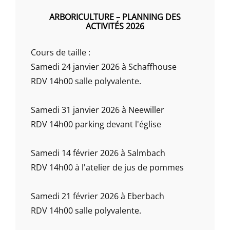
ARBORICULTURE – PLANNING DES
ACTIVITÉS 2026
Cours de taille :
Samedi 24 janvier 2026 à Schaffhouse
RDV 14h00 salle polyvalente.
Samedi 31 janvier 2026 à Neewiller
RDV 14h00 parking devant l'église
Samedi 14 février 2026 à Salmbach
RDV 14h00 à l'atelier de jus de pommes
Samedi 21 février 2026 à Eberbach
RDV 14h00 salle polyvalente.