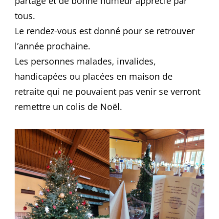
partage et de bonne humeur apprécié par
tous.
Le rendez-vous est donné pour se retrouver
l’année prochaine.
Les personnes malades, invalides,
handicapées ou placées en maison de
retraite qui ne pouvaient pas venir se verront
remettre un colis de Noël.