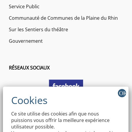
Service Public
Communauté de Communes de la Plaine du Rhin
Sur les Sentiers du théâtre
Gouvernement
RÉSEAUX SOCIAUX
Ce site utilise des cookies afin que nous
puissions vous offrir la meilleure expérience
utilisateur possible.