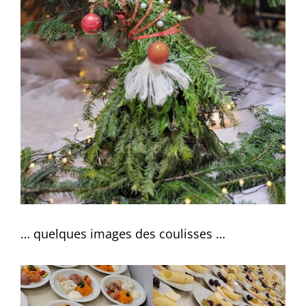
… quelques images des coulisses …