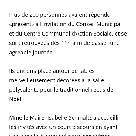
Plus de 200 personnes avaient répondu
«présent» à l’invitation du Conseil Municipal
et du Centre Communal d’Action Sociale, et se
sont retrouvées dès 11h afin de passer une
agréable journée.
Ils ont pris place autour de tables
merveilleusement décorées à la salle
polyvalente pour le traditionnel repas de
Noël.
Mme le Maire, Isabelle Schmaltz a accueilli
les invités avec un court discours en ayant