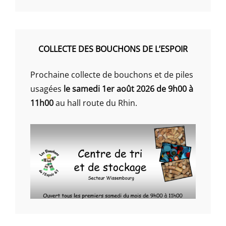
COLLECTE DES BOUCHONS DE L’ESPOIR
Prochaine collecte de bouchons et de piles
usagées
le samedi 1er août 2026 de 9h00 à
11h00
au hall route du Rhin.