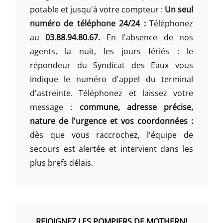
potable et jusqu'à votre compteur :
Un seul
numéro de téléphone 24/24 :
Téléphonez
au
03.88.94.80.67.
En l'absence de nos
agents, la nuit, les jours fériés : le
répondeur du Syndicat des Eaux vous
indique le numéro d'appel du terminal
d'astreinte. Téléphonez et laissez votre
message :
commune, adresse précise,
nature de l'urgence et vos coordonnées :
dès que vous raccrochez, l'équipe de
secours est alertée et intervient dans les
plus brefs délais.
REJOIGNEZ LES POMPIERS DE MOTHERN!