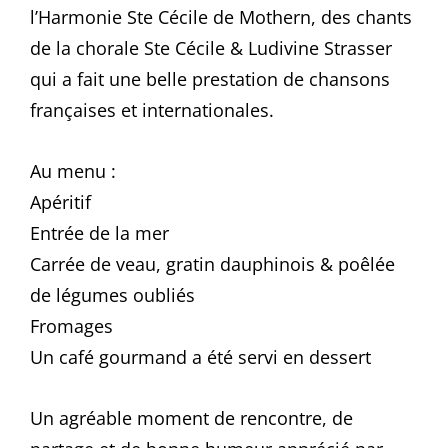
l’Harmonie Ste Cécile de Mothern, des chants
de la chorale Ste Cécile & Ludivine Strasser
qui a fait une belle prestation de chansons
françaises et internationales.
Au menu :
Apéritif
Entrée de la mer
Carrée de veau, gratin dauphinois & poêlée
de légumes oubliés
Fromages
Un café gourmand a été servi en dessert
Un agréable moment de rencontre, de