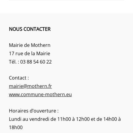
NOUS CONTACTER
Mairie de Mothern
17 rue de la Mairie
Tél. : 03 88 54 60 22
Contact :
mairie@mothern.fr
www.commune-mothern.eu
Horaires d’ouverture :
Lundi au vendredi de 11h00 à 12h00 et de 14h00 à
18h00