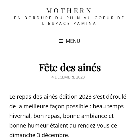
MOTHERN
EN BORDURE DU RHIN AU COEUR DE
L'ESPACE PAMINA
MENU
Fête des ainés
POSTED
4 DÉCEMBRE 2023
ON
Le repas des ainés édition 2023 s’est déroulé
de la meilleure façon possible : beau temps
hivernal, bon repas, bonne ambiance et
bonne humeur étaient au rendez-vous ce
dimanche 3 décembre.