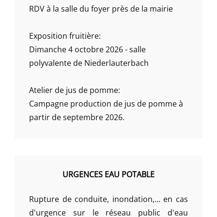
RDV à la salle du foyer près de la mairie
Exposition fruitière:
Dimanche 4 octobre 2026 - salle
polyvalente de Niederlauterbach
Atelier de jus de pomme:
Campagne production de jus de pomme à
partir de septembre 2026.
URGENCES EAU POTABLE
Rupture de conduite, inondation,... en cas
d'urgence sur le réseau public d'eau