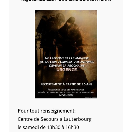
Pour tout renseignement:
Centre de Secours à Lauterbourg
le samedi de 13h30 à 16h30