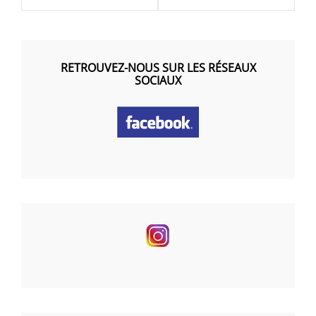
RETROUVEZ-NOUS SUR LES RÉSEAUX
SOCIAUX