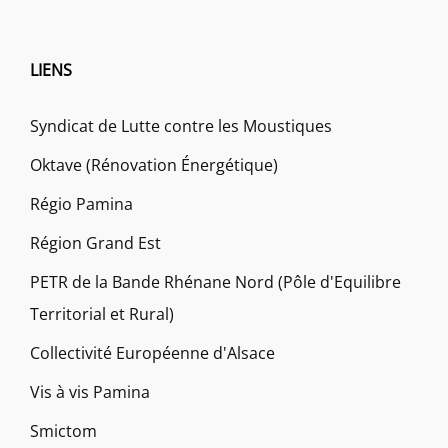
LIENS
Syndicat de Lutte contre les Moustiques
Oktave (Rénovation Énergétique)
Régio Pamina
Région Grand Est
PETR de la Bande Rhénane Nord (Pôle d'Equilibre
Territorial et Rural)
Collectivité Européenne d'Alsace
Vis à vis Pamina
Smictom