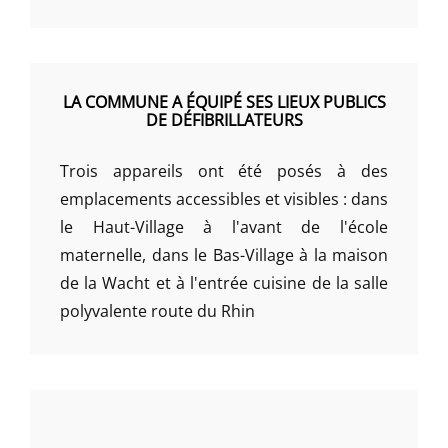
LA COMMUNE A ÉQUIPÉ SES LIEUX PUBLICS
DE DÉFIBRILLATEURS
Trois appareils ont été posés à des
emplacements accessibles et visibles : dans
le Haut-Village à l'avant de l'école
maternelle, dans le Bas-Village à la maison
de la Wacht et à l'entrée cuisine de la salle
polyvalente route du Rhin