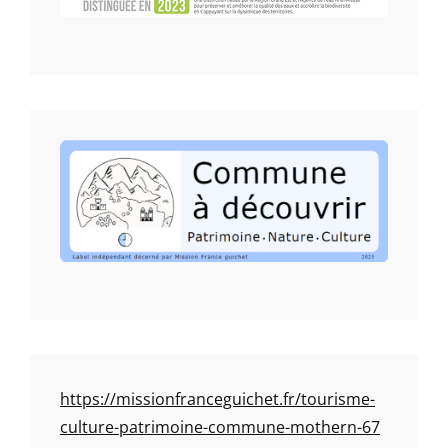
https://missionfranceguichet.fr/tourisme-
culture-patrimoine-commune-mothern-67