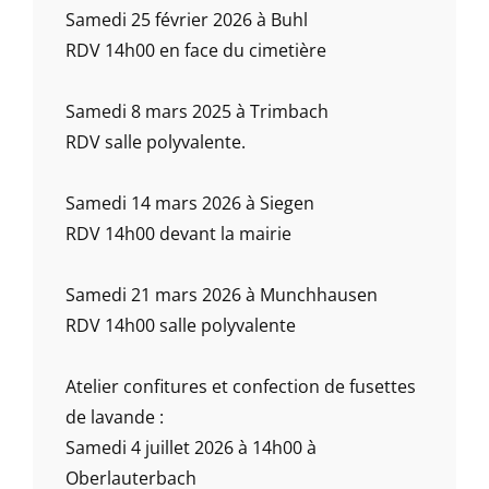
Samedi 25 février 2026 à Buhl
RDV 14h00 en face du cimetière
Samedi 8 mars 2025 à Trimbach
RDV salle polyvalente.
Samedi 14 mars 2026 à Siegen
RDV 14h00 devant la mairie
Samedi 21 mars 2026 à Munchhausen
RDV 14h00 salle polyvalente
Atelier confitures et confection de fusettes
de lavande :
Samedi 4 juillet 2026 à 14h00 à
Oberlauterbach