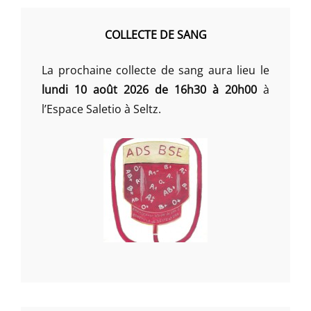
COLLECTE DE SANG
La prochaine collecte de sang aura lieu le
lundi 10 août 2026 de 16h30 à 20h00
à
l’Espace Saletio à Seltz.