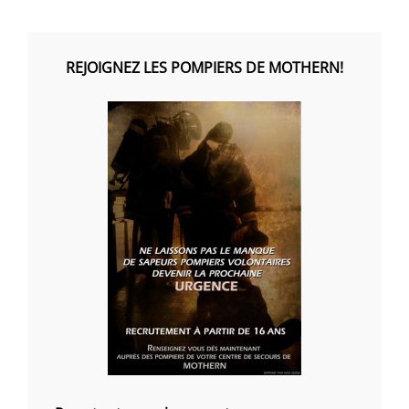
REJOIGNEZ LES POMPIERS DE MOTHERN!