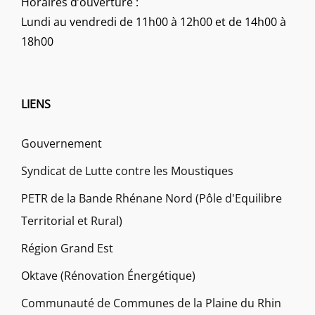
Horaires d’ouverture :
Lundi au vendredi de 11h00 à 12h00 et de 14h00 à
18h00
LIENS
Gouvernement
Syndicat de Lutte contre les Moustiques
PETR de la Bande Rhénane Nord (Pôle d'Equilibre
Territorial et Rural)
Région Grand Est
Oktave (Rénovation Énergétique)
Communauté de Communes de la Plaine du Rhin