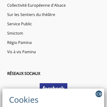
Collectivité Européenne d'Alsace
Sur les Sentiers du théâtre
Service Public
Smictom
Régio Pamina
Vis à vis Pamina
RÉSEAUX SOCIAUX