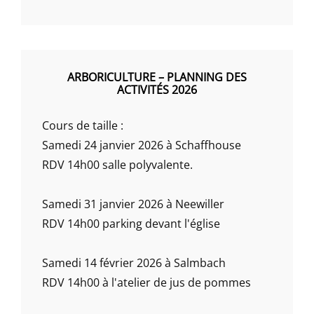
ARBORICULTURE – PLANNING DES
ACTIVITÉS 2026
Cours de taille :
Samedi 24 janvier 2026 à Schaffhouse
RDV 14h00 salle polyvalente.
Samedi 31 janvier 2026 à Neewiller
RDV 14h00 parking devant l'église
Samedi 14 février 2026 à Salmbach
RDV 14h00 à l'atelier de jus de pommes