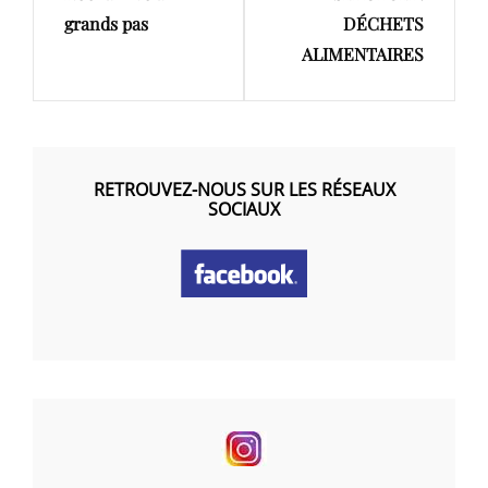
grands pas
DÉCHETS
ALIMENTAIRES
RETROUVEZ-NOUS SUR LES RÉSEAUX
SOCIAUX