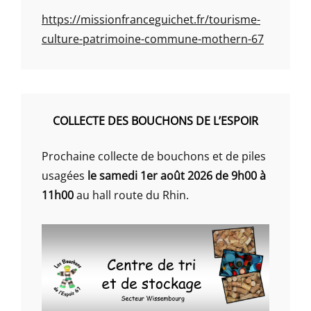
https://missionfranceguichet.fr/tourisme-
culture-patrimoine-commune-mothern-67
COLLECTE DES BOUCHONS DE L’ESPOIR
Prochaine collecte de bouchons et de piles
usagées
le samedi 1er août 2026 de 9h00 à
11h00
au hall route du Rhin.