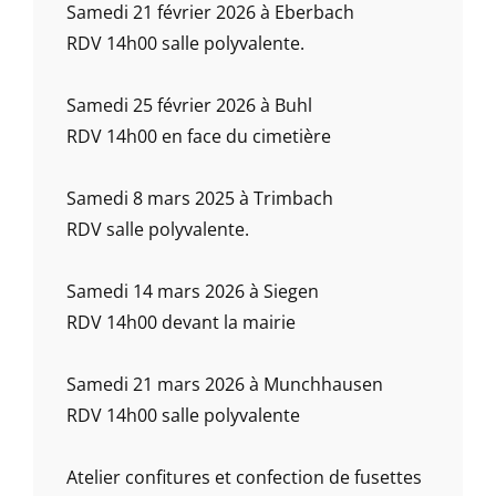
Samedi 21 février 2026 à Eberbach
RDV 14h00 salle polyvalente.
Samedi 25 février 2026 à Buhl
RDV 14h00 en face du cimetière
Samedi 8 mars 2025 à Trimbach
RDV salle polyvalente.
Samedi 14 mars 2026 à Siegen
RDV 14h00 devant la mairie
Samedi 21 mars 2026 à Munchhausen
RDV 14h00 salle polyvalente
Atelier confitures et confection de fusettes