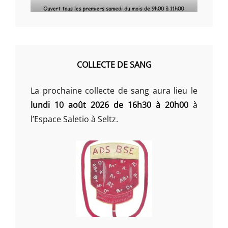
COLLECTE DE SANG
La prochaine collecte de sang aura lieu le
lundi 10 août 2026 de 16h30 à 20h00
à
l’Espace Saletio à Seltz.