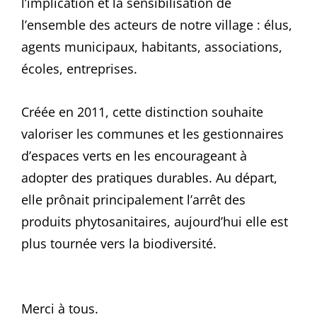
l’implication et la sensibilisation de
l’ensemble des acteurs de notre village : élus,
agents municipaux, habitants, associations,
écoles, entreprises.
Créée en 2011, cette distinction souhaite
valoriser les communes et les gestionnaires
d’espaces verts en les encourageant à
adopter des pratiques durables. Au départ,
elle prônait principalement l’arrêt des
produits phytosanitaires, aujourd’hui elle est
plus tournée vers la biodiversité.
Merci à tous.