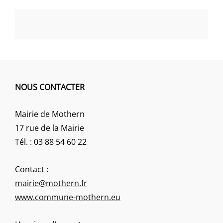
NOUS CONTACTER
Mairie de Mothern
17 rue de la Mairie
Tél. : 03 88 54 60 22
Contact :
mairie@mothern.fr
www.commune-mothern.eu