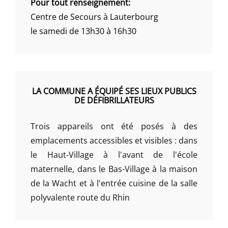
Pour tout renseignement:
Centre de Secours à Lauterbourg
le samedi de 13h30 à 16h30
LA COMMUNE A ÉQUIPÉ SES LIEUX PUBLICS
DE DÉFIBRILLATEURS
Trois appareils ont été posés à des
emplacements accessibles et visibles : dans
le Haut-Village à l'avant de l'école
maternelle, dans le Bas-Village à la maison
de la Wacht et à l'entrée cuisine de la salle
polyvalente route du Rhin