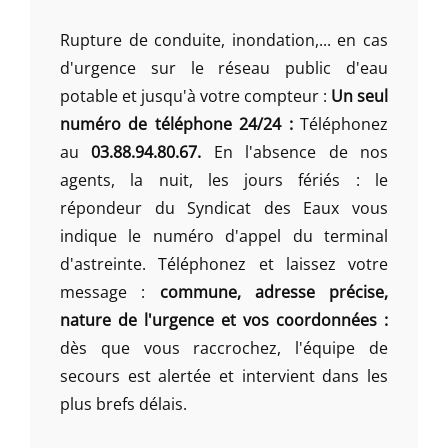
Rupture de conduite, inondation,... en cas
d'urgence sur le réseau public d'eau
potable et jusqu'à votre compteur :
Un seul
numéro de téléphone 24/24 :
Téléphonez
au
03.88.94.80.67.
En l'absence de nos
agents, la nuit, les jours fériés : le
répondeur du Syndicat des Eaux vous
indique le numéro d'appel du terminal
d'astreinte. Téléphonez et laissez votre
message :
commune, adresse précise,
nature de l'urgence et vos coordonnées :
dès que vous raccrochez, l'équipe de
secours est alertée et intervient dans les
plus brefs délais.