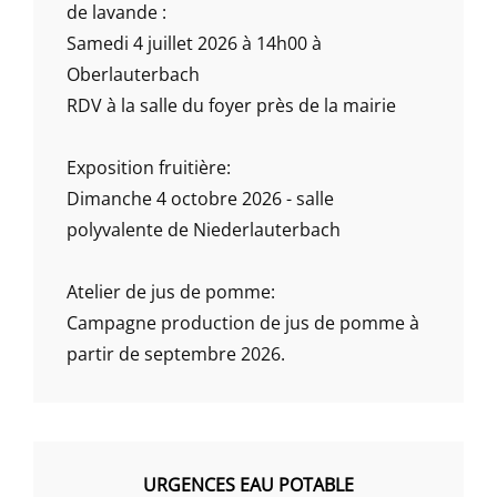
de lavande :
Samedi 4 juillet 2026 à 14h00 à
Oberlauterbach
RDV à la salle du foyer près de la mairie
Exposition fruitière:
Dimanche 4 octobre 2026 - salle
polyvalente de Niederlauterbach
Atelier de jus de pomme:
Campagne production de jus de pomme à
partir de septembre 2026.
URGENCES EAU POTABLE