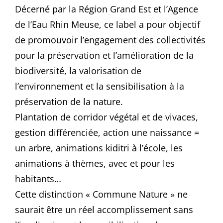
Décerné par la Région Grand Est et l’Agence
de l’Eau Rhin Meuse, ce label a pour objectif
de promouvoir l’engagement des collectivités
pour la préservation et l’amélioration de la
biodiversité, la valorisation de
l’environnement et la sensibilisation à la
préservation de la nature.
Plantation de corridor végétal et de vivaces,
gestion différenciée, action une naissance =
un arbre, animations kiditri à l’école, les
animations à thèmes, avec et pour les
habitants…
Cette distinction « Commune Nature » ne
saurait être un réel accomplissement sans