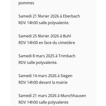
pommes
Samedi 21 février 2026 à Eberbach
RDV 14h00 salle polyvalente.
Samedi 25 février 2026 à Buhl
RDV 14h00 en face du cimetière
Samedi 8 mars 2025 à Trimbach
RDV salle polyvalente.
Samedi 14 mars 2026 à Siegen
RDV 14h00 devant la mairie
Samedi 21 mars 2026 à Munchhausen
RDV 14h00 salle polyvalente