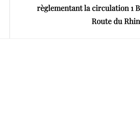
règlementant la circulation 1 B
Route du Rhin