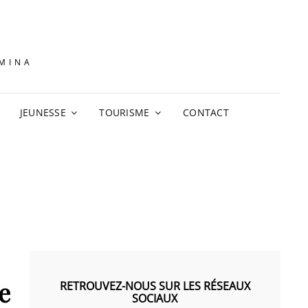
AMINA
JEUNESSE
TOURISME
CONTACT
e
RETROUVEZ-NOUS SUR LES RÉSEAUX
SOCIAUX