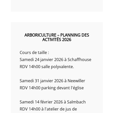
ARBORICULTURE – PLANNING DES
ACTIVITÉS 2026
Cours de taille :
Samedi 24 janvier 2026 à Schaffhouse
RDV 14h00 salle polyvalente.
Samedi 31 janvier 2026 à Neewiller
RDV 14h00 parking devant l'église
Samedi 14 février 2026 à Salmbach
RDV 14h00 à l'atelier de jus de