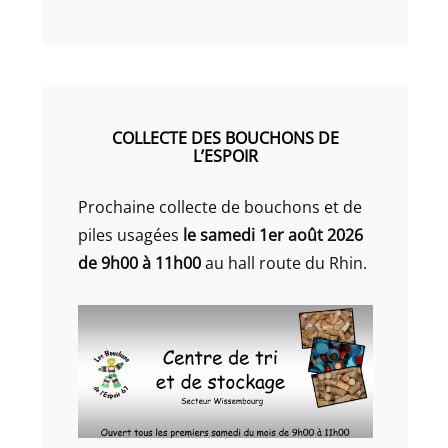
COLLECTE DES BOUCHONS DE
L’ESPOIR
Prochaine collecte de bouchons et de
piles usagées
le samedi 1er août 2026
de 9h00 à 11h00
au hall route du Rhin.