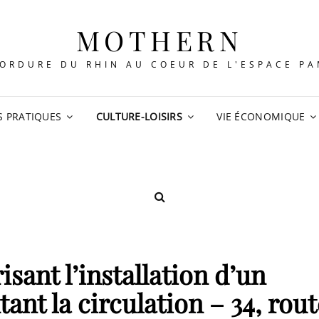
MOTHERN
ORDURE DU RHIN AU COEUR DE L'ESPACE P
S PRATIQUES
CULTURE-LOISIRS
VIE ÉCONOMIQUE
SEARCH
isant l’installation d’un
nt la circulation – 34, rout