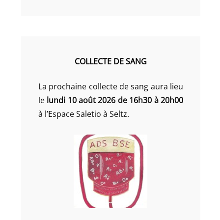
COLLECTE DE SANG
La prochaine collecte de sang aura lieu
le
lundi 10 août 2026 de 16h30 à 20h00
à l’Espace Saletio à Seltz.