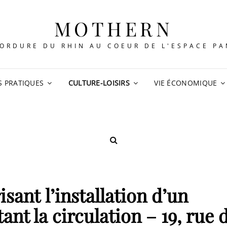
MOTHERN
ORDURE DU RHIN AU COEUR DE L'ESPACE P
S PRATIQUES
CULTURE-LOISIRS
VIE ÉCONOMIQUE
SEARCH
isant l’installation d’un
nt la circulation – 19, rue 