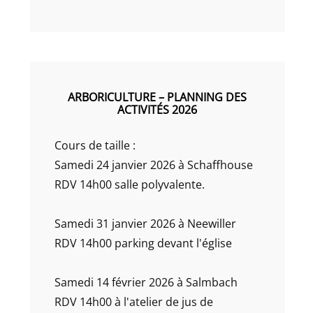
ARBORICULTURE – PLANNING DES
ACTIVITÉS 2026
Cours de taille :
Samedi 24 janvier 2026 à Schaffhouse
RDV 14h00 salle polyvalente.
Samedi 31 janvier 2026 à Neewiller
RDV 14h00 parking devant l'église
Samedi 14 février 2026 à Salmbach
RDV 14h00 à l'atelier de jus de