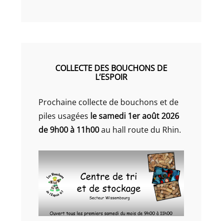
COLLECTE DES BOUCHONS DE
L’ESPOIR
Prochaine collecte de bouchons et de
piles usagées
le samedi 1er août 2026
de 9h00 à 11h00
au hall route du Rhin.