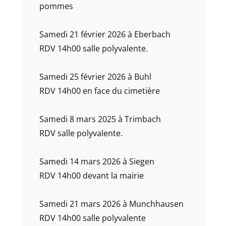
pommes
Samedi 21 février 2026 à Eberbach
RDV 14h00 salle polyvalente.
Samedi 25 février 2026 à Buhl
RDV 14h00 en face du cimetière
Samedi 8 mars 2025 à Trimbach
RDV salle polyvalente.
Samedi 14 mars 2026 à Siegen
RDV 14h00 devant la mairie
Samedi 21 mars 2026 à Munchhausen
RDV 14h00 salle polyvalente