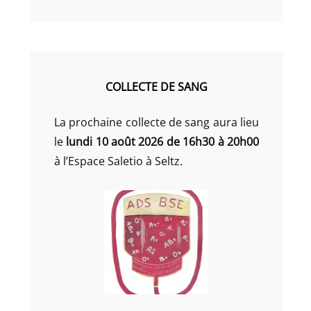
COLLECTE DE SANG
La prochaine collecte de sang aura lieu
le
lundi 10 août 2026 de 16h30 à 20h00
à l’Espace Saletio à Seltz.