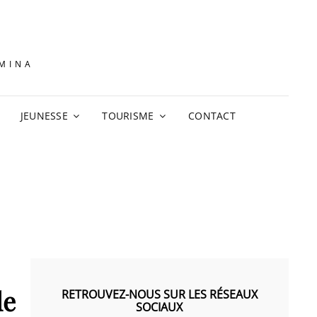
AMINA
JEUNESSE
TOURISME
CONTACT
de
RETROUVEZ-NOUS SUR LES RÉSEAUX
SOCIAUX