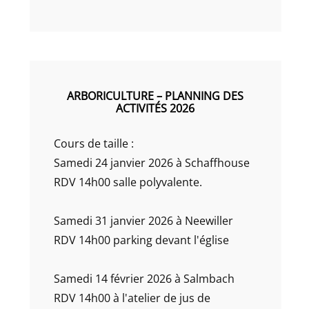
ARBORICULTURE – PLANNING DES
ACTIVITÉS 2026
Cours de taille :
Samedi 24 janvier 2026 à Schaffhouse
RDV 14h00 salle polyvalente.
Samedi 31 janvier 2026 à Neewiller
RDV 14h00 parking devant l'église
Samedi 14 février 2026 à Salmbach
RDV 14h00 à l'atelier de jus de