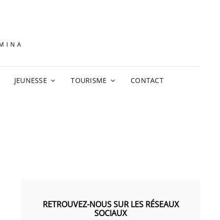
AMINA
JEUNESSE
TOURISME
CONTACT
RETROUVEZ-NOUS SUR LES RÉSEAUX
SOCIAUX