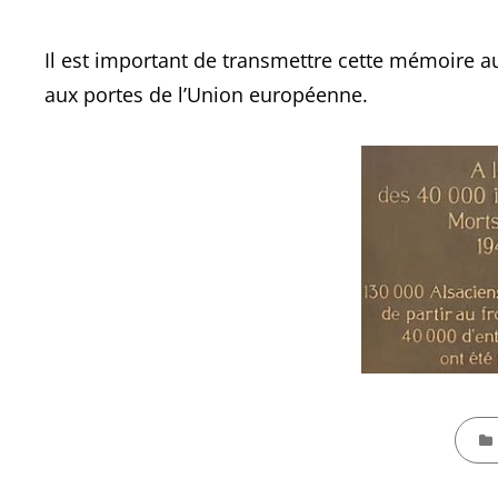
Il est important de transmettre cette mémoire au
aux portes de l’Union européenne.
CATEG