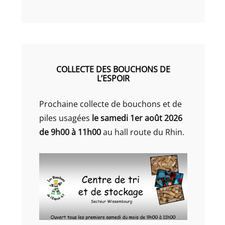
COLLECTE DES BOUCHONS DE
L’ESPOIR
Prochaine collecte de bouchons et de
piles usagées
le samedi 1er août 2026
de 9h00 à 11h00
au hall route du Rhin.