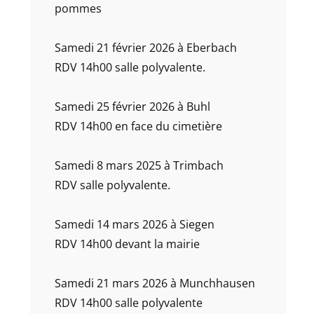
pommes
Samedi 21 février 2026 à Eberbach
RDV 14h00 salle polyvalente.
Samedi 25 février 2026 à Buhl
RDV 14h00 en face du cimetière
Samedi 8 mars 2025 à Trimbach
RDV salle polyvalente.
Samedi 14 mars 2026 à Siegen
RDV 14h00 devant la mairie
Samedi 21 mars 2026 à Munchhausen
RDV 14h00 salle polyvalente