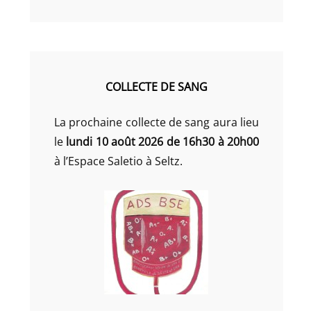
COLLECTE DE SANG
La prochaine collecte de sang aura lieu
le
lundi 10 août 2026 de 16h30 à 20h00
à l’Espace Saletio à Seltz.