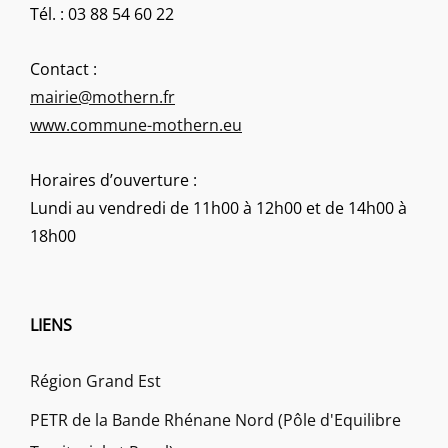
Tél. : 03 88 54 60 22
Contact :
mairie@mothern.fr
www.commune-mothern.eu
Horaires d’ouverture :
Lundi au vendredi de 11h00 à 12h00 et de 14h00 à
18h00
LIENS
Région Grand Est
PETR de la Bande Rhénane Nord (Pôle d'Equilibre