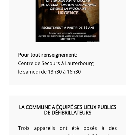
Pour tout renseignement:
Centre de Secours à Lauterbourg
le samedi de 13h30 à 16h30
LA COMMUNE A ÉQUIPÉ SES LIEUX PUBLICS
DE DÉFIBRILLATEURS
Trois appareils ont été posés à des