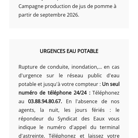
Campagne production de jus de pomme à
partir de septembre 2026.
URGENCES EAU POTABLE
Rupture de conduite, inondation,... en cas
d'urgence sur le réseau public d'eau
potable et jusqu'à votre compteur :
Un seul
numéro de téléphone 24/24 :
Téléphonez
au
03.88.94.80.67.
En l'absence de nos
agents, la nuit, les jours fériés : le
répondeur du Syndicat des Eaux vous
indique le numéro d'appel du terminal
d'astreinte. Téléphonez et laissez votre