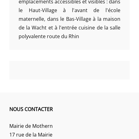
emplacements accessibles et visibles : dans
le Haut-Village à l'avant de l'école
maternelle, dans le Bas-Village à la maison
de la Wacht et à l'entrée cuisine de la salle
polyvalente route du Rhin
NOUS CONTACTER
Mairie de Mothern
17 rue de la Mairie