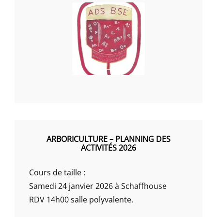
ARBORICULTURE – PLANNING DES
ACTIVITÉS 2026
Cours de taille :
Samedi 24 janvier 2026 à Schaffhouse
RDV 14h00 salle polyvalente.