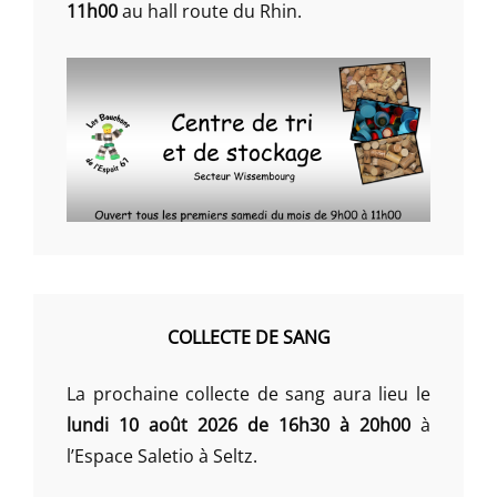
11h00
au hall route du Rhin.
COLLECTE DE SANG
La prochaine collecte de sang aura lieu le
lundi 10 août 2026 de 16h30 à 20h00
à
l’Espace Saletio à Seltz.