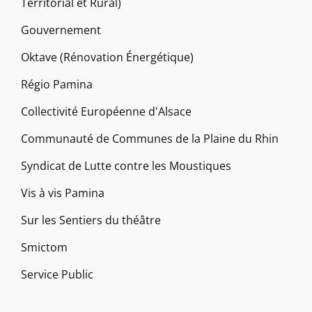
Territorial et Rural)
Gouvernement
Oktave (Rénovation Énergétique)
Régio Pamina
Collectivité Européenne d'Alsace
Communauté de Communes de la Plaine du Rhin
Syndicat de Lutte contre les Moustiques
Vis à vis Pamina
Sur les Sentiers du théâtre
Smictom
Service Public