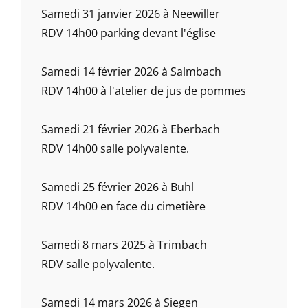
Samedi 31 janvier 2026 à Neewiller
RDV 14h00 parking devant l'église
Samedi 14 février 2026 à Salmbach
RDV 14h00 à l'atelier de jus de pommes
Samedi 21 février 2026 à Eberbach
RDV 14h00 salle polyvalente.
Samedi 25 février 2026 à Buhl
RDV 14h00 en face du cimetière
Samedi 8 mars 2025 à Trimbach
RDV salle polyvalente.
Samedi 14 mars 2026 à Siegen