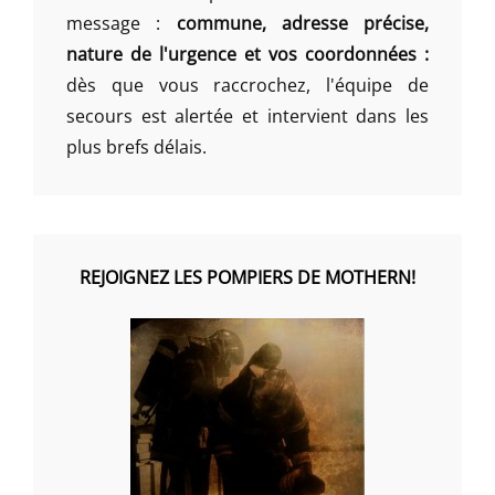
message :
commune, adresse précise,
nature de l'urgence et vos coordonnées :
dès que vous raccrochez, l'équipe de
secours est alertée et intervient dans les
plus brefs délais.
REJOIGNEZ LES POMPIERS DE MOTHERN!