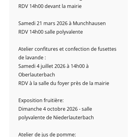
RDV 14h00 devant la mairie
Samedi 21 mars 2026 à Munchhausen
RDV 14h00 salle polyvalente
Atelier confitures et confection de fusettes
de lavande :
Samedi 4 juillet 2026 à 14h00 à
Oberlauterbach
RDV à la salle du foyer près de la mairie
Exposition fruitière:
Dimanche 4 octobre 2026 - salle
polyvalente de Niederlauterbach
Atelier de jus de pomme: