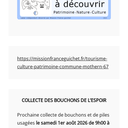
https://missionfranceguichet.fr/tourisme-
culture-patrimoine-commune-mothern-67
COLLECTE DES BOUCHONS DE L’ESPOIR
Prochaine collecte de bouchons et de piles
usagées
le samedi 1er août 2026 de 9h00 à