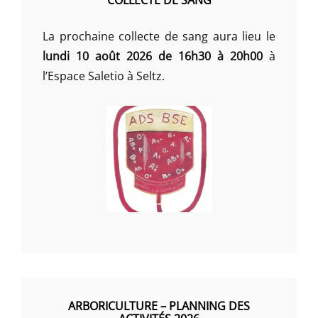
La prochaine collecte de sang aura lieu le
lundi 10 août 2026 de 16h30 à 20h00
à
l’Espace Saletio à Seltz.
ARBORICULTURE – PLANNING DES