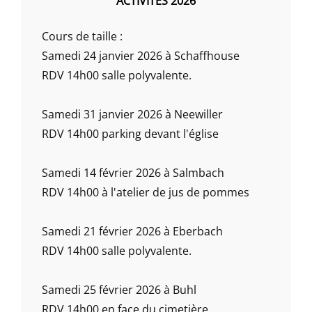
ACTIVITÉS 2026
Cours de taille :
Samedi 24 janvier 2026 à Schaffhouse
RDV 14h00 salle polyvalente.
Samedi 31 janvier 2026 à Neewiller
RDV 14h00 parking devant l'église
Samedi 14 février 2026 à Salmbach
RDV 14h00 à l'atelier de jus de pommes
Samedi 21 février 2026 à Eberbach
RDV 14h00 salle polyvalente.
Samedi 25 février 2026 à Buhl
RDV 14h00 en face du cimetière