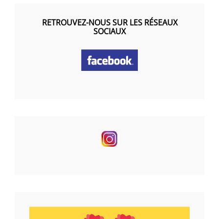
RETROUVEZ-NOUS SUR LES RÉSEAUX
SOCIAUX