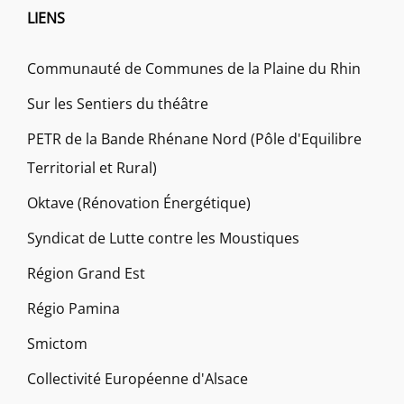
LIENS
Communauté de Communes de la Plaine du Rhin
Sur les Sentiers du théâtre
PETR de la Bande Rhénane Nord (Pôle d'Equilibre
Territorial et Rural)
Oktave (Rénovation Énergétique)
Syndicat de Lutte contre les Moustiques
Région Grand Est
Régio Pamina
Smictom
Collectivité Européenne d'Alsace