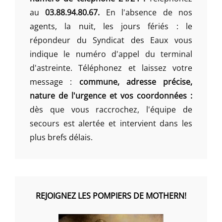
au
03.88.94.80.67.
En l'absence de nos
agents, la nuit, les jours fériés : le
répondeur du Syndicat des Eaux vous
indique le numéro d'appel du terminal
d'astreinte. Téléphonez et laissez votre
message :
commune, adresse précise,
nature de l'urgence et vos coordonnées :
dès que vous raccrochez, l'équipe de
secours est alertée et intervient dans les
plus brefs délais.
REJOIGNEZ LES POMPIERS DE MOTHERN!