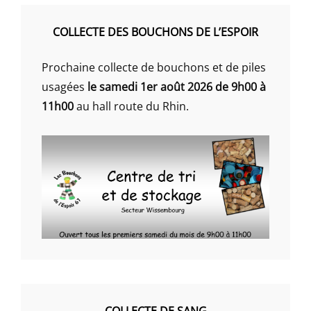
COLLECTE DES BOUCHONS DE L’ESPOIR
Prochaine collecte de bouchons et de piles
usagées
le samedi 1er août 2026 de 9h00 à
11h00
au hall route du Rhin.
COLLECTE DE SANG