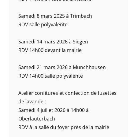
Samedi 8 mars 2025 à Trimbach
RDV salle polyvalente.
Samedi 14 mars 2026 à Siegen
RDV 14h00 devant la mairie
Samedi 21 mars 2026 à Munchhausen
RDV 14h00 salle polyvalente
Atelier confitures et confection de fusettes
de lavande :
Samedi 4 juillet 2026 à 14h00 à
Oberlauterbach
RDV à la salle du foyer près de la mairie