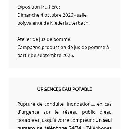
Exposition fruitière:
Dimanche 4 octobre 2026 - salle
polyvalente de Niederlauterbach
Atelier de jus de pomme:
Campagne production de jus de pomme à
partir de septembre 2026.
URGENCES EAU POTABLE
Rupture de conduite, inondation,... en cas
d'urgence sur le réseau public d'eau
potable et jusqu'à votre compteur :
Un seul
numéro de téléphone 24/24 :
Téléphonez