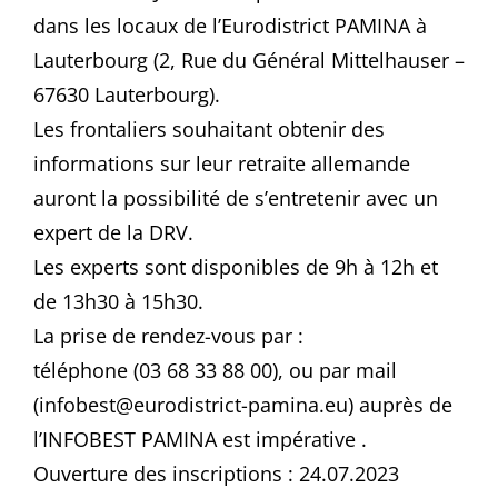
dans les locaux de l’Eurodistrict PAMINA à
Lauterbourg (2, Rue du Général Mittelhauser –
67630 Lauterbourg).
Les frontaliers souhaitant obtenir des
informations sur leur retraite allemande
auront la possibilité de s’entretenir avec un
expert de la DRV.
Les experts sont disponibles de 9h à 12h et
de 13h30 à 15h30.
La prise de rendez-vous par :
téléphone (03 68 33 88 00), ou par mail
(infobest@eurodistrict-pamina.eu) auprès de
l’INFOBEST PAMINA est impérative .
Ouverture des inscriptions : 24.07.2023