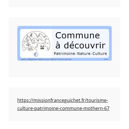
https://missionfranceguichet.fr/tourisme-
culture-patrimoine-commune-mothern-67