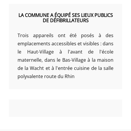
LA COMMUNE A ÉQUIPÉ SES LIEUX PUBLICS
DE DÉFIBRILLATEURS
Trois appareils ont été posés à des
emplacements accessibles et visibles : dans
le Haut-Village à l'avant de l'école
maternelle, dans le Bas-Village à la maison
de la Wacht et à l'entrée cuisine de la salle
polyvalente route du Rhin