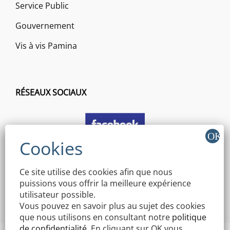
Service Public
Gouvernement
Vis à vis Pamina
RÉSEAUX SOCIAUX
Ce site utilise des cookies afin que nous
puissions vous offrir la meilleure expérience
utilisateur possible.
Vous pouvez en savoir plus au sujet des cookies
que nous utilisons en consultant notre
politique
de confidentialité
. En cliquant sur OK vous