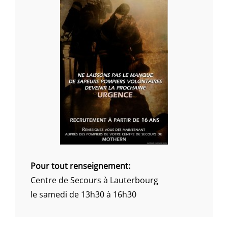
Pour tout renseignement:
Centre de Secours à Lauterbourg
le samedi de 13h30 à 16h30