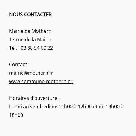
NOUS CONTACTER
Mairie de Mothern
17 rue de la Mairie
Tél. : 03 88 54 60 22
Contact :
mairie@mothern.fr
www.commune-mothern.eu
Horaires d’ouverture :
Lundi au vendredi de 11h00 à 12h00 et de 14h00 à
18h00