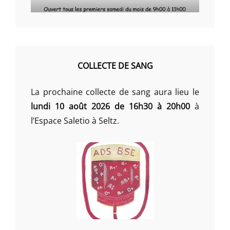
COLLECTE DE SANG
La prochaine collecte de sang aura lieu le
lundi 10 août 2026 de 16h30 à 20h00
à
l’Espace Saletio à Seltz.