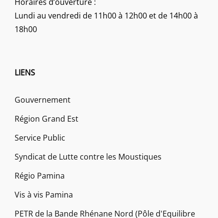
Horaires d’ouverture :
Lundi au vendredi de 11h00 à 12h00 et de 14h00 à
18h00
LIENS
Gouvernement
Région Grand Est
Service Public
Syndicat de Lutte contre les Moustiques
Régio Pamina
Vis à vis Pamina
PETR de la Bande Rhénane Nord (Pôle d'Equilibre