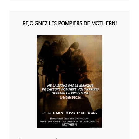
REJOIGNEZ LES POMPIERS DE MOTHERN!