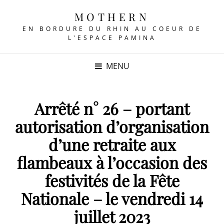
MOTHERN
EN BORDURE DU RHIN AU COEUR DE
L'ESPACE PAMINA
MENU
Arrêté n° 26 – portant
autorisation d’organisation
d’une retraite aux
flambeaux à l’occasion des
festivités de la Fête
Nationale – le vendredi 14
juillet 2023