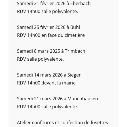
Samedi 21 février 2026 à Eberbach
RDV 14h00 salle polyvalente.
Samedi 25 février 2026 à Buhl
RDV 14h00 en face du cimetière
Samedi 8 mars 2025 à Trimbach
RDV salle polyvalente.
Samedi 14 mars 2026 à Siegen
RDV 14h00 devant la mairie
Samedi 21 mars 2026 à Munchhausen
RDV 14h00 salle polyvalente
Atelier confitures et confection de fusettes