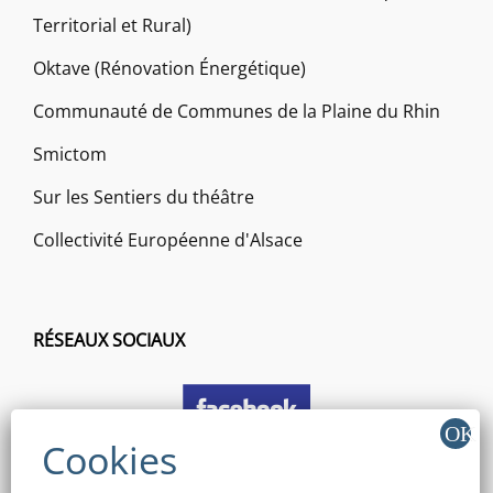
Territorial et Rural)
Oktave (Rénovation Énergétique)
Communauté de Communes de la Plaine du Rhin
Smictom
Sur les Sentiers du théâtre
Collectivité Européenne d'Alsace
RÉSEAUX SOCIAUX