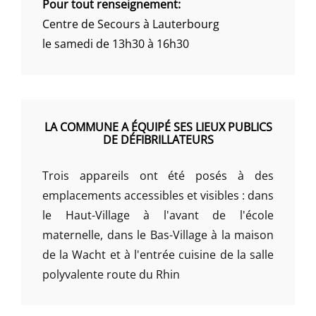
Pour tout renseignement:
Centre de Secours à Lauterbourg
le samedi de 13h30 à 16h30
LA COMMUNE A ÉQUIPÉ SES LIEUX PUBLICS
DE DÉFIBRILLATEURS
Trois appareils ont été posés à des
emplacements accessibles et visibles : dans
le Haut-Village à l'avant de l'école
maternelle, dans le Bas-Village à la maison
de la Wacht et à l'entrée cuisine de la salle
polyvalente route du Rhin