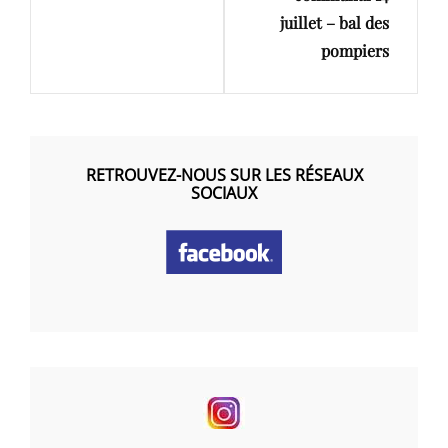
juillet – bal des
pompiers
RETROUVEZ-NOUS SUR LES RÉSEAUX
SOCIAUX