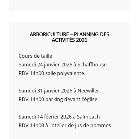
ARBORICULTURE – PLANNING DES
ACTIVITÉS 2026
Cours de taille :
Samedi 24 janvier 2026 à Schaffhouse
RDV 14h00 salle polyvalente.
Samedi 31 janvier 2026 à Neewiller
RDV 14h00 parking devant l'église
Samedi 14 février 2026 à Salmbach
RDV 14h00 à l'atelier de jus de pommes