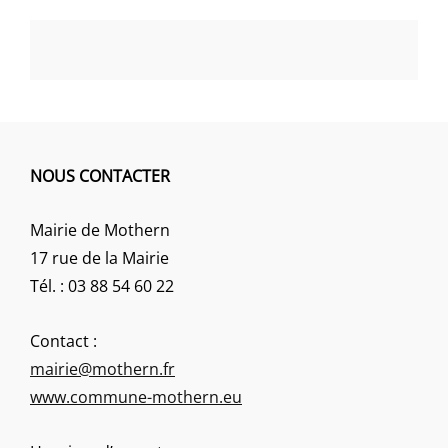
NOUS CONTACTER
Mairie de Mothern
17 rue de la Mairie
Tél. : 03 88 54 60 22
Contact :
mairie@mothern.fr
www.commune-mothern.eu