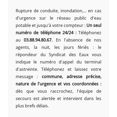
Rupture de conduite, inondation,... en cas
d'urgence sur le réseau public d'eau
potable et jusqu'à votre compteur :
Un seul
numéro de téléphone 24/24 :
Téléphonez
au
03.88.94.80.67.
En l'absence de nos
agents, la nuit, les jours fériés : le
répondeur du Syndicat des Eaux vous
indique le numéro d'appel du terminal
d'astreinte. Téléphonez et laissez votre
message :
commune, adresse précise,
nature de l'urgence et vos coordonnées :
dès que vous raccrochez, l'équipe de
secours est alertée et intervient dans les
plus brefs délais.