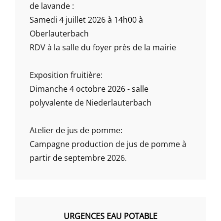
de lavande :
Samedi 4 juillet 2026 à 14h00 à
Oberlauterbach
RDV à la salle du foyer près de la mairie
Exposition fruitière:
Dimanche 4 octobre 2026 - salle
polyvalente de Niederlauterbach
Atelier de jus de pomme:
Campagne production de jus de pomme à
partir de septembre 2026.
URGENCES EAU POTABLE