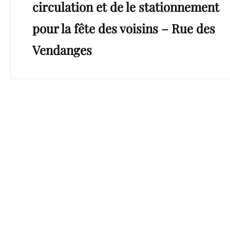
circulation et de le stationnement
pour la fête des voisins – Rue des
Vendanges