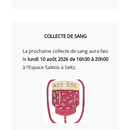
COLLECTE DE SANG
La prochaine collecte de sang aura lieu
le
lundi 10 août 2026 de 16h30 à 20h00
à l’Espace Saletio à Seltz.