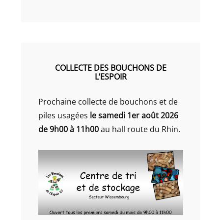
COLLECTE DES BOUCHONS DE
L’ESPOIR
Prochaine collecte de bouchons et de
piles usagées
le samedi 1er août 2026
de 9h00 à 11h00
au hall route du Rhin.