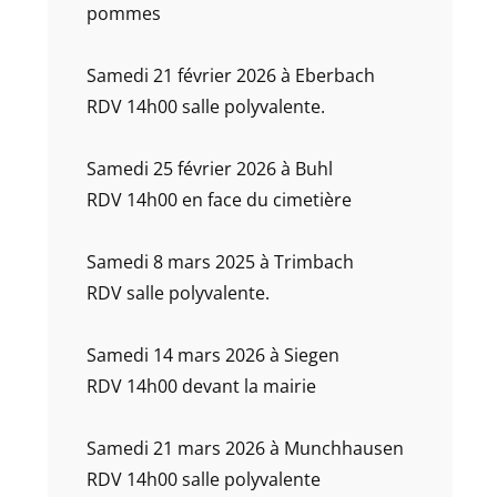
pommes
Samedi 21 février 2026 à Eberbach
RDV 14h00 salle polyvalente.
Samedi 25 février 2026 à Buhl
RDV 14h00 en face du cimetière
Samedi 8 mars 2025 à Trimbach
RDV salle polyvalente.
Samedi 14 mars 2026 à Siegen
RDV 14h00 devant la mairie
Samedi 21 mars 2026 à Munchhausen
RDV 14h00 salle polyvalente