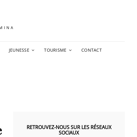
AMINA
JEUNESSE
TOURISME
CONTACT
e
RETROUVEZ-NOUS SUR LES RÉSEAUX
SOCIAUX