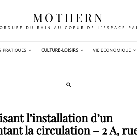
MOTHERN
ORDURE DU RHIN AU COEUR DE L'ESPACE P
S PRATIQUES
CULTURE-LOISIRS
VIE ÉCONOMIQUE
SEARCH
isant l’installation d’un
ant la circulation – 2 A, ru