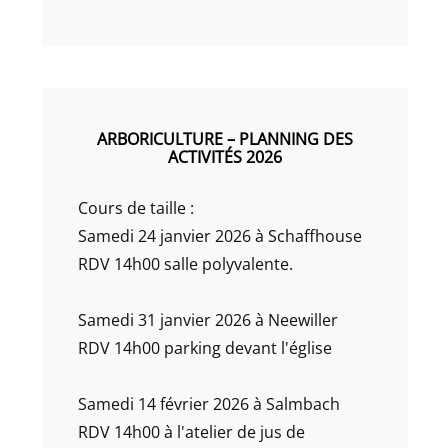
ARBORICULTURE – PLANNING DES
ACTIVITÉS 2026
Cours de taille :
Samedi 24 janvier 2026 à Schaffhouse
RDV 14h00 salle polyvalente.
Samedi 31 janvier 2026 à Neewiller
RDV 14h00 parking devant l'église
Samedi 14 février 2026 à Salmbach
RDV 14h00 à l'atelier de jus de