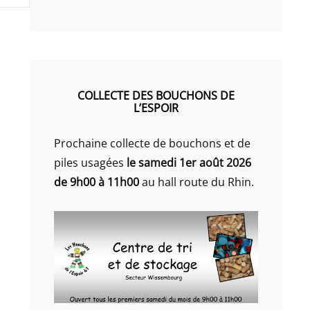
COLLECTE DES BOUCHONS DE
L’ESPOIR
Prochaine collecte de bouchons et de
piles usagées
le samedi 1er août 2026
de 9h00 à 11h00
au hall route du Rhin.