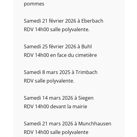
pommes
Samedi 21 février 2026 à Eberbach
RDV 14h00 salle polyvalente.
Samedi 25 février 2026 à Buhl
RDV 14h00 en face du cimetière
Samedi 8 mars 2025 à Trimbach
RDV salle polyvalente.
Samedi 14 mars 2026 à Siegen
RDV 14h00 devant la mairie
Samedi 21 mars 2026 à Munchhausen
RDV 14h00 salle polyvalente