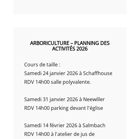
ARBORICULTURE – PLANNING DES
ACTIVITÉS 2026
Cours de taille :
Samedi 24 janvier 2026 à Schaffhouse
RDV 14h00 salle polyvalente.
Samedi 31 janvier 2026 à Neewiller
RDV 14h00 parking devant l'église
Samedi 14 février 2026 à Salmbach
RDV 14h00 à l'atelier de jus de