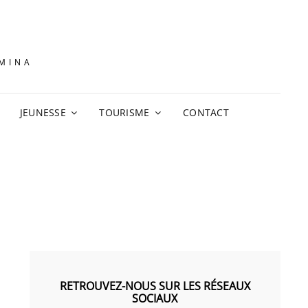
AMINA
JEUNESSE
TOURISME
CONTACT
RETROUVEZ-NOUS SUR LES RÉSEAUX
SOCIAUX