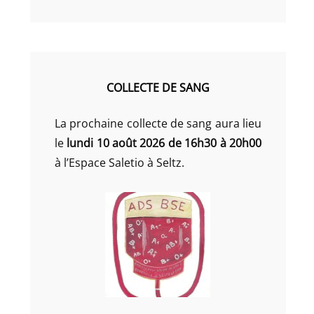
COLLECTE DE SANG
La prochaine collecte de sang aura lieu
le
lundi 10 août 2026 de 16h30 à 20h00
à l’Espace Saletio à Seltz.