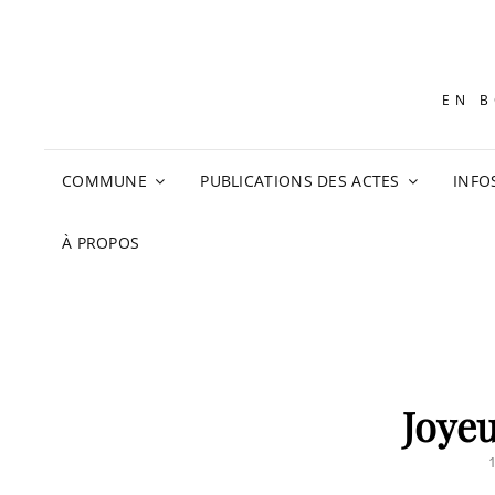
EN B
COMMUNE
PUBLICATIONS DES ACTES
INFO
À PROPOS
Joyeu