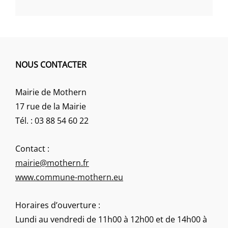
NOUS CONTACTER
Mairie de Mothern
17 rue de la Mairie
Tél. : 03 88 54 60 22
Contact :
mairie@mothern.fr
www.commune-mothern.eu
Horaires d’ouverture :
Lundi au vendredi de 11h00 à 12h00 et de 14h00 à