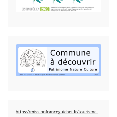
https://missionfranceguichet.fr/tourisme-