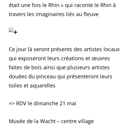
était une fois le Rhin » qui raconte le Rhin à
travers les imaginaires liés au fleuve
Ce jour là seront présents des artistes locaux
qui exposeront leurs créations et œuvres
faites de bois ainsi que plusieurs artistes
douées du pinceau qui présenteront leurs
toiles et aquarelles
=> RDV le dimanche 21 mai
Musée de la Wacht – centre village