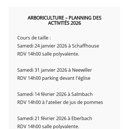
ARBORICULTURE – PLANNING DES
ACTIVITÉS 2026
Cours de taille :
Samedi 24 janvier 2026 à Schaffhouse
RDV 14h00 salle polyvalente.
Samedi 31 janvier 2026 à Neewiller
RDV 14h00 parking devant l'église
Samedi 14 février 2026 à Salmbach
RDV 14h00 à l'atelier de jus de pommes
Samedi 21 février 2026 à Eberbach
RDV 14h00 salle polyvalente.