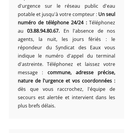
d'urgence sur le réseau public d'eau
potable et jusqu'à votre compteur :
Un seul
numéro de téléphone 24/24 :
Téléphonez
au
03.88.94.80.67.
En l'absence de nos
agents, la nuit, les jours fériés : le
répondeur du Syndicat des Eaux vous
indique le numéro d'appel du terminal
d'astreinte. Téléphonez et laissez votre
message :
commune, adresse précise,
nature de l'urgence et vos coordonnées :
dès que vous raccrochez, l'équipe de
secours est alertée et intervient dans les
plus brefs délais.