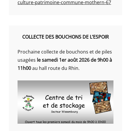
culture-patrimoine-commune-mothern-67
COLLECTE DES BOUCHONS DE L’ESPOIR
Prochaine collecte de bouchons et de piles
usagées
le samedi 1er août 2026 de 9h00 à
11h00
au hall route du Rhin.