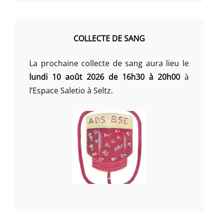
COLLECTE DE SANG
La prochaine collecte de sang aura lieu le
lundi 10 août 2026 de 16h30 à 20h00
à
l’Espace Saletio à Seltz.