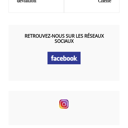
déviation
Chêne
RETROUVEZ-NOUS SUR LES RÉSEAUX
SOCIAUX