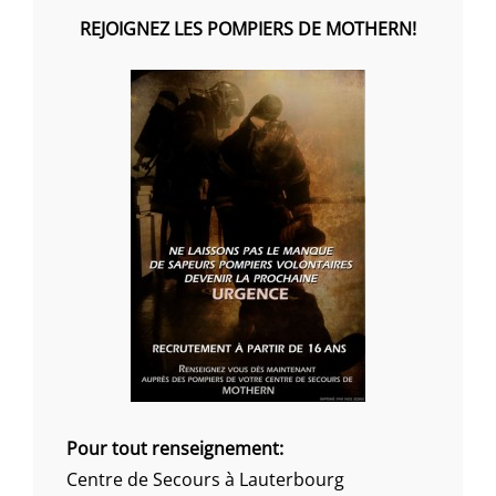
REJOIGNEZ LES POMPIERS DE MOTHERN!
Pour tout renseignement:
Centre de Secours à Lauterbourg