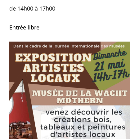
de 14h00 à 17h00
Entrée libre