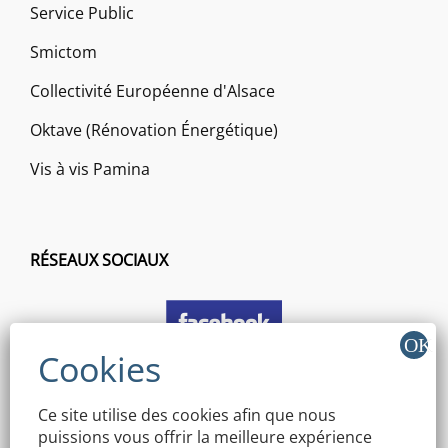
Service Public
Smictom
Collectivité Européenne d'Alsace
Oktave (Rénovation Énergétique)
Vis à vis Pamina
RÉSEAUX SOCIAUX
Ce site utilise des cookies afin que nous
puissions vous offrir la meilleure expérience