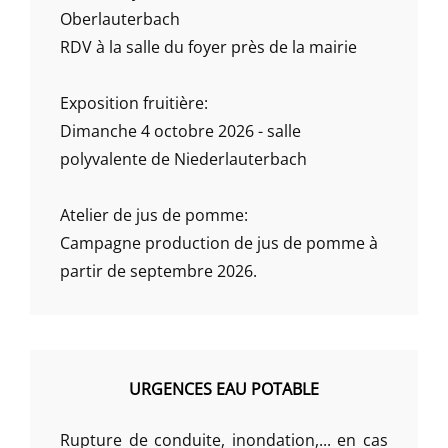
Oberlauterbach
RDV à la salle du foyer près de la mairie
Exposition fruitière:
Dimanche 4 octobre 2026 - salle
polyvalente de Niederlauterbach
Atelier de jus de pomme:
Campagne production de jus de pomme à
partir de septembre 2026.
URGENCES EAU POTABLE
Rupture de conduite, inondation,... en cas