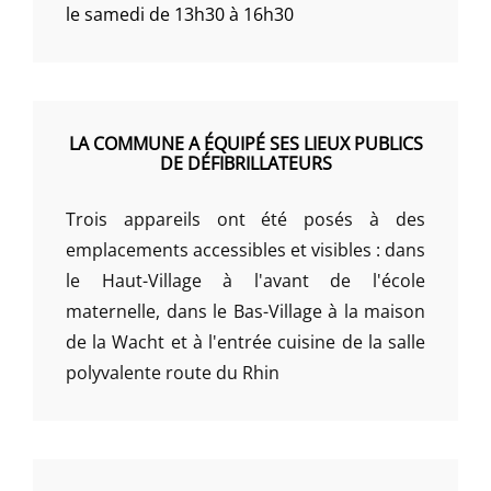
le samedi de 13h30 à 16h30
LA COMMUNE A ÉQUIPÉ SES LIEUX PUBLICS
DE DÉFIBRILLATEURS
Trois appareils ont été posés à des
emplacements accessibles et visibles : dans
le Haut-Village à l'avant de l'école
maternelle, dans le Bas-Village à la maison
de la Wacht et à l'entrée cuisine de la salle
polyvalente route du Rhin