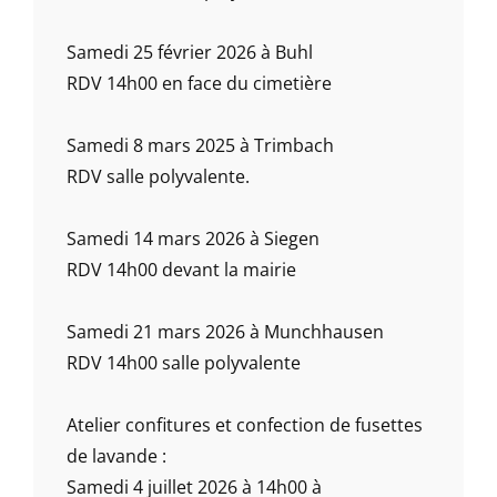
Samedi 25 février 2026 à Buhl
RDV 14h00 en face du cimetière
Samedi 8 mars 2025 à Trimbach
RDV salle polyvalente.
Samedi 14 mars 2026 à Siegen
RDV 14h00 devant la mairie
Samedi 21 mars 2026 à Munchhausen
RDV 14h00 salle polyvalente
Atelier confitures et confection de fusettes
de lavande :
Samedi 4 juillet 2026 à 14h00 à