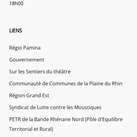
18h00
LIENS
Régio Pamina
Gouvernement
Sur les Sentiers du théâtre
Communauté de Communes de la Plaine du Rhin
Région Grand Est
Syndicat de Lutte contre les Moustiques
PETR de la Bande Rhénane Nord (Pôle d'Equilibre
Territorial et Rural)