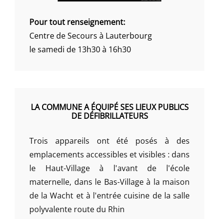
Pour tout renseignement:
Centre de Secours à Lauterbourg
le samedi de 13h30 à 16h30
LA COMMUNE A ÉQUIPÉ SES LIEUX PUBLICS
DE DÉFIBRILLATEURS
Trois appareils ont été posés à des
emplacements accessibles et visibles : dans
le Haut-Village à l'avant de l'école
maternelle, dans le Bas-Village à la maison
de la Wacht et à l'entrée cuisine de la salle
polyvalente route du Rhin