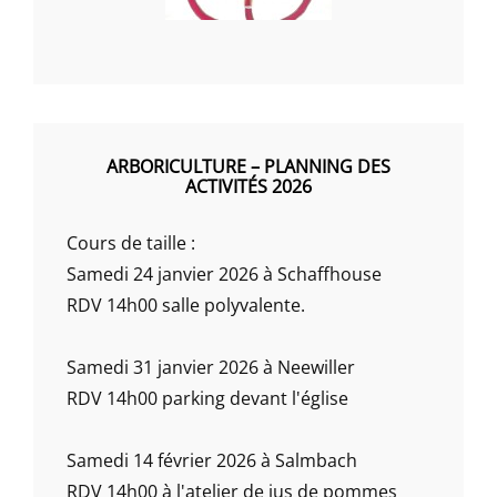
ARBORICULTURE – PLANNING DES
ACTIVITÉS 2026
Cours de taille :
Samedi 24 janvier 2026 à Schaffhouse
RDV 14h00 salle polyvalente.
Samedi 31 janvier 2026 à Neewiller
RDV 14h00 parking devant l'église
Samedi 14 février 2026 à Salmbach
RDV 14h00 à l'atelier de jus de pommes