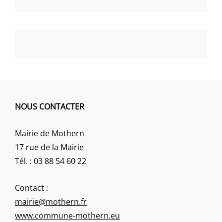
NOUS CONTACTER
Mairie de Mothern
17 rue de la Mairie
Tél. : 03 88 54 60 22
Contact :
mairie@mothern.fr
www.commune-mothern.eu