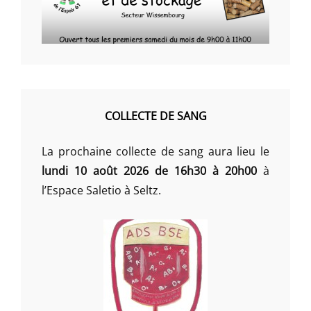
COLLECTE DE SANG
La prochaine collecte de sang aura lieu le
lundi 10 août 2026 de 16h30 à 20h00
à
l’Espace Saletio à Seltz.