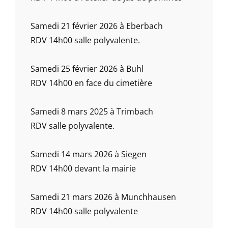
Samedi 21 février 2026 à Eberbach
RDV 14h00 salle polyvalente.
Samedi 25 février 2026 à Buhl
RDV 14h00 en face du cimetière
Samedi 8 mars 2025 à Trimbach
RDV salle polyvalente.
Samedi 14 mars 2026 à Siegen
RDV 14h00 devant la mairie
Samedi 21 mars 2026 à Munchhausen
RDV 14h00 salle polyvalente