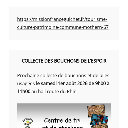
https://missionfranceguichet.fr/tourisme-
culture-patrimoine-commune-mothern-67
COLLECTE DES BOUCHONS DE L’ESPOIR
Prochaine collecte de bouchons et de piles
usagées
le samedi 1er août 2026 de 9h00 à
11h00
au hall route du Rhin.