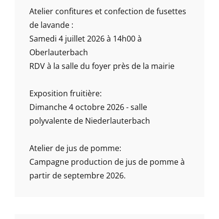
Atelier confitures et confection de fusettes
de lavande :
Samedi 4 juillet 2026 à 14h00 à
Oberlauterbach
RDV à la salle du foyer près de la mairie
Exposition fruitière:
Dimanche 4 octobre 2026 - salle
polyvalente de Niederlauterbach
Atelier de jus de pomme:
Campagne production de jus de pomme à
partir de septembre 2026.