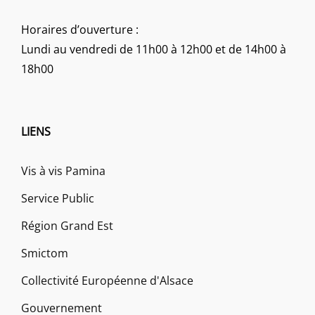
Horaires d’ouverture :
Lundi au vendredi de 11h00 à 12h00 et de 14h00 à
18h00
LIENS
Vis à vis Pamina
Service Public
Région Grand Est
Smictom
Collectivité Européenne d'Alsace
Gouvernement