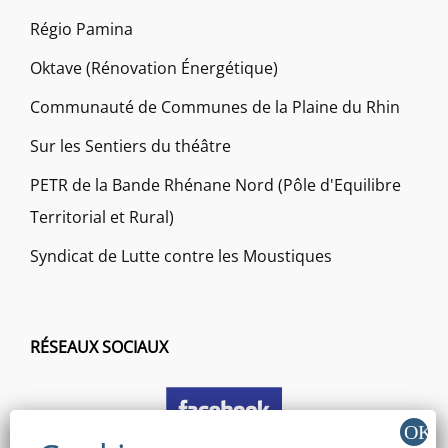
Régio Pamina
Oktave (Rénovation Énergétique)
Communauté de Communes de la Plaine du Rhin
Sur les Sentiers du théâtre
PETR de la Bande Rhénane Nord (Pôle d'Equilibre
Territorial et Rural)
Syndicat de Lutte contre les Moustiques
RÉSEAUX SOCIAUX