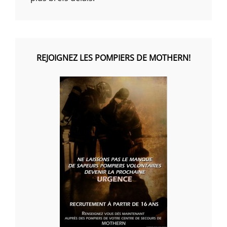
REJOIGNEZ LES POMPIERS DE MOTHERN!