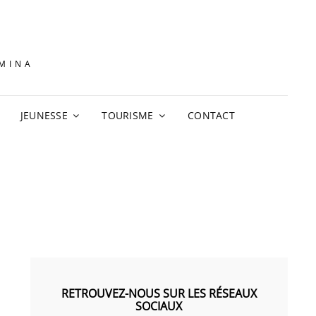
AMINA
JEUNESSE
TOURISME
CONTACT
RETROUVEZ-NOUS SUR LES RÉSEAUX
SOCIAUX