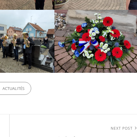
ORIES
ACTUALITÉS
Next
NEXT POST