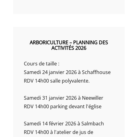
ARBORICULTURE – PLANNING DES
ACTIVITÉS 2026
Cours de taille :
Samedi 24 janvier 2026 à Schaffhouse
RDV 14h00 salle polyvalente.
Samedi 31 janvier 2026 à Neewiller
RDV 14h00 parking devant l'église
Samedi 14 février 2026 à Salmbach
RDV 14h00 à l'atelier de jus de