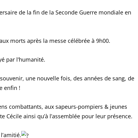
saire de la fin de la Seconde Guerre mondiale en
aux morts après la messe célébrée à 9h00.
yé par l’humanité.
 souvenir, une nouvelle fois, des années de sang, de
 enfin !
iens combattants, aux sapeurs-pompiers & jeunes
te Cécile ainsi qu’à l’assemblée pour leur présence.
l’amitié.