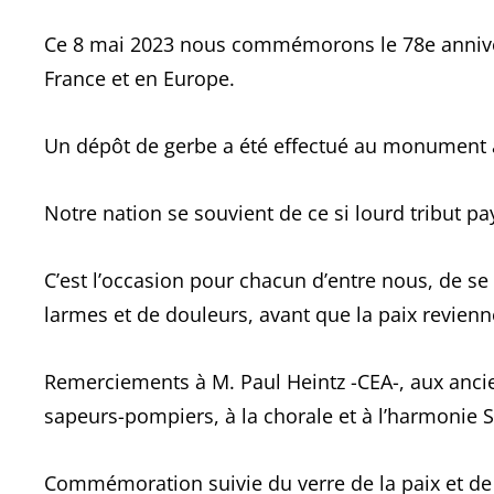
Ce 8 mai 2023 nous commémorons le 78e anniver
France et en Europe.
Un dépôt de gerbe a été effectué au monument 
Notre nation se souvient de ce si lourd tribut pa
C’est l’occasion pour chacun d’entre nous, de se
larmes et de douleurs, avant que la paix revienne
Remerciements à M. Paul Heintz -CEA-, aux anc
sapeurs-pompiers, à la chorale et à l’harmonie S
Commémoration suivie du verre de la paix et de 