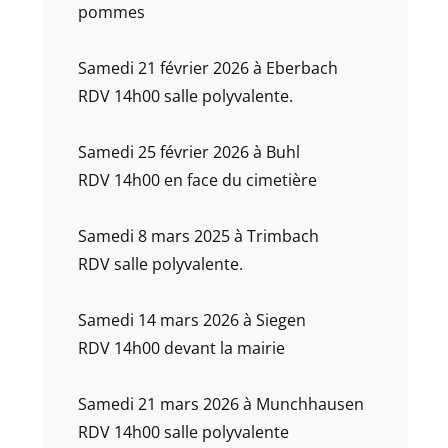
pommes
Samedi 21 février 2026 à Eberbach
RDV 14h00 salle polyvalente.
Samedi 25 février 2026 à Buhl
RDV 14h00 en face du cimetière
Samedi 8 mars 2025 à Trimbach
RDV salle polyvalente.
Samedi 14 mars 2026 à Siegen
RDV 14h00 devant la mairie
Samedi 21 mars 2026 à Munchhausen
RDV 14h00 salle polyvalente