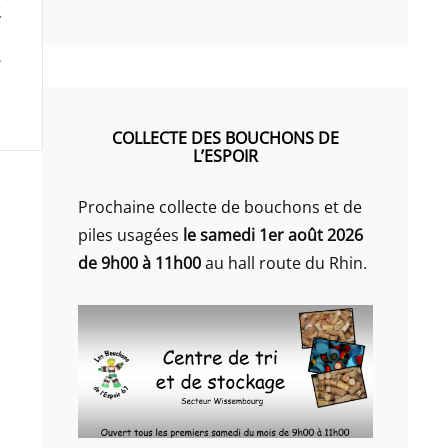
COLLECTE DES BOUCHONS DE
L’ESPOIR
Prochaine collecte de bouchons et de
piles usagées
le samedi 1er août 2026
de 9h00 à 11h00
au hall route du Rhin.