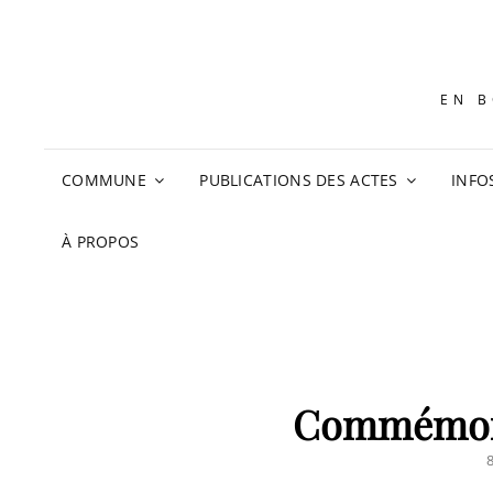
EN B
COMMUNE
PUBLICATIONS DES ACTES
INFO
À PROPOS
Commémora