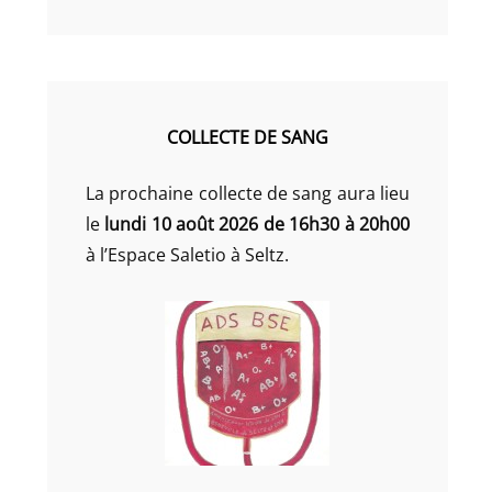
COLLECTE DE SANG
La prochaine collecte de sang aura lieu
le
lundi 10 août 2026 de 16h30 à 20h00
à l’Espace Saletio à Seltz.