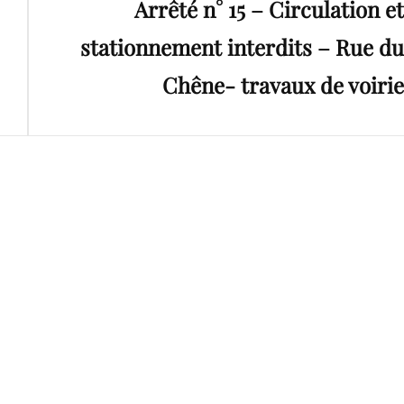
Arrêté n° 15 – Circulation et
Post
stationnement interdits – Rue du
Chêne- travaux de voirie