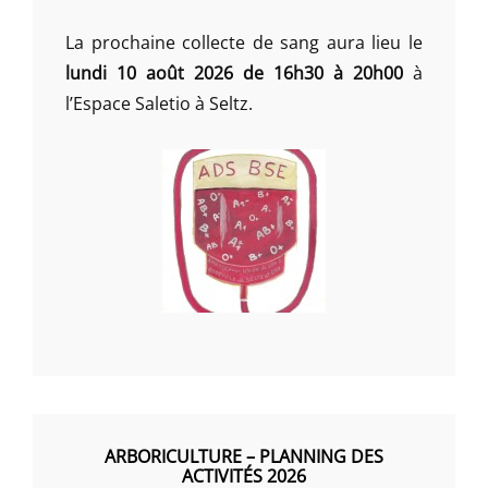
La prochaine collecte de sang aura lieu le
lundi 10 août 2026 de 16h30 à 20h00
à
l’Espace Saletio à Seltz.
ARBORICULTURE – PLANNING DES
ACTIVITÉS 2026