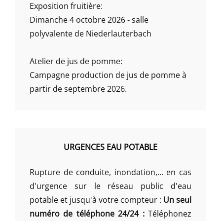
Exposition fruitière:
Dimanche 4 octobre 2026 - salle
polyvalente de Niederlauterbach
Atelier de jus de pomme:
Campagne production de jus de pomme à
partir de septembre 2026.
URGENCES EAU POTABLE
Rupture de conduite, inondation,... en cas
d'urgence sur le réseau public d'eau
potable et jusqu'à votre compteur :
Un seul
numéro de téléphone 24/24 :
Téléphonez