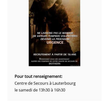
Pour tout renseignement:
Centre de Secours à Lauterbourg
le samedi de 13h30 à 16h30