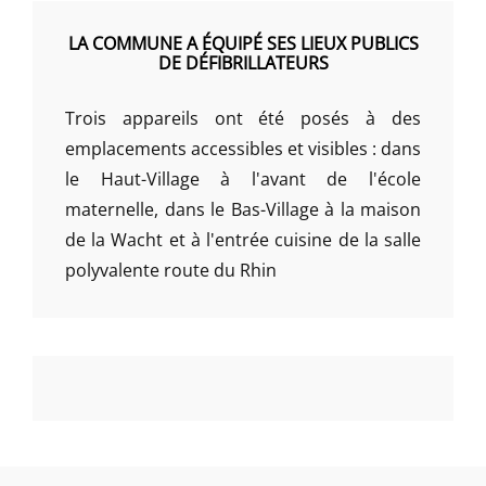
LA COMMUNE A ÉQUIPÉ SES LIEUX PUBLICS
DE DÉFIBRILLATEURS
Trois appareils ont été posés à des
emplacements accessibles et visibles : dans
le Haut-Village à l'avant de l'école
maternelle, dans le Bas-Village à la maison
de la Wacht et à l'entrée cuisine de la salle
polyvalente route du Rhin