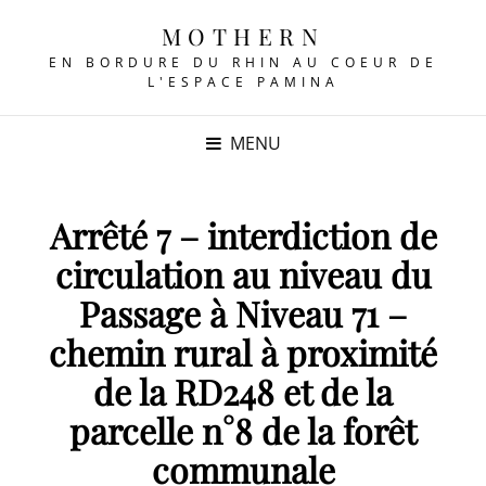
MOTHERN
EN BORDURE DU RHIN AU COEUR DE
L'ESPACE PAMINA
MENU
Arrêté 7 – interdiction de
circulation au niveau du
Passage à Niveau 71 –
chemin rural à proximité
de la RD248 et de la
parcelle n°8 de la forêt
communale