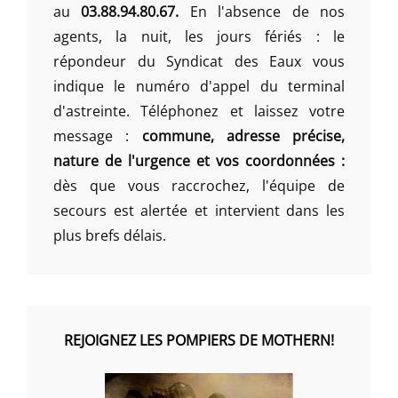
au
03.88.94.80.67.
En l'absence de nos
agents, la nuit, les jours fériés : le
répondeur du Syndicat des Eaux vous
indique le numéro d'appel du terminal
d'astreinte. Téléphonez et laissez votre
message :
commune, adresse précise,
nature de l'urgence et vos coordonnées :
dès que vous raccrochez, l'équipe de
secours est alertée et intervient dans les
plus brefs délais.
REJOIGNEZ LES POMPIERS DE MOTHERN!