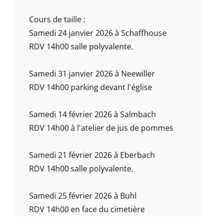
Cours de taille :
Samedi 24 janvier 2026 à Schaffhouse
RDV 14h00 salle polyvalente.
Samedi 31 janvier 2026 à Neewiller
RDV 14h00 parking devant l'église
Samedi 14 février 2026 à Salmbach
RDV 14h00 à l'atelier de jus de pommes
Samedi 21 février 2026 à Eberbach
RDV 14h00 salle polyvalente.
Samedi 25 février 2026 à Buhl
RDV 14h00 en face du cimetière