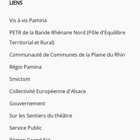
LIENS
Vis à vis Pamina
PETR de la Bande Rhénane Nord (Pôle d'Equilibre
Territorial et Rural)
Communauté de Communes de la Plaine du Rhin
Régio Pamina
Smictom
Collectivité Européenne d'Alsace
Gouvernement
Sur les Sentiers du théâtre
Service Public
Région Grand Est