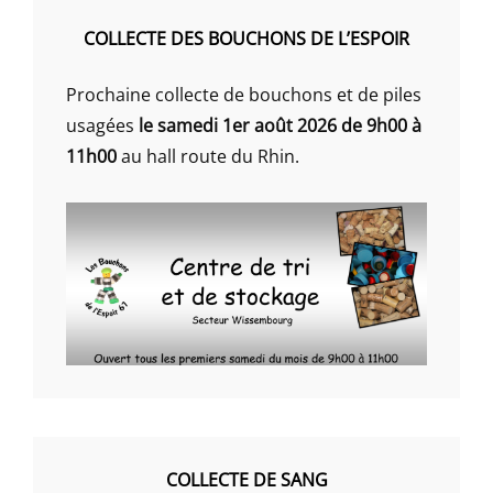
COLLECTE DES BOUCHONS DE L’ESPOIR
Prochaine collecte de bouchons et de piles
usagées
le samedi 1er août 2026 de 9h00 à
11h00
au hall route du Rhin.
COLLECTE DE SANG