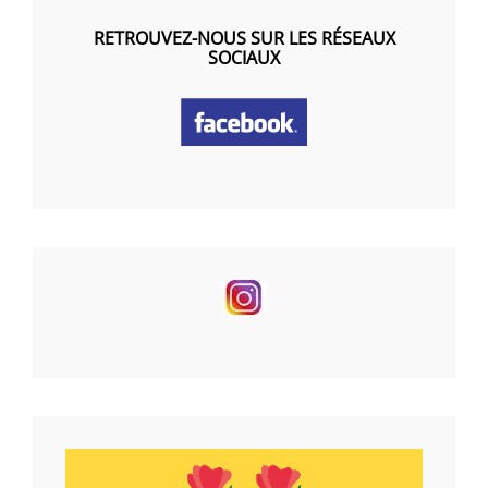
RETROUVEZ-NOUS SUR LES RÉSEAUX
SOCIAUX