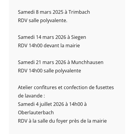
Samedi 8 mars 2025 à Trimbach
RDV salle polyvalente.
Samedi 14 mars 2026 à Siegen
RDV 14h00 devant la mairie
Samedi 21 mars 2026 à Munchhausen
RDV 14h00 salle polyvalente
Atelier confitures et confection de fusettes
de lavande :
Samedi 4 juillet 2026 à 14h00 à
Oberlauterbach
RDV à la salle du foyer près de la mairie