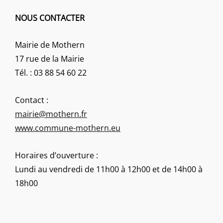
NOUS CONTACTER
Mairie de Mothern
17 rue de la Mairie
Tél. : 03 88 54 60 22
Contact :
mairie@mothern.fr
www.commune-mothern.eu
Horaires d’ouverture :
Lundi au vendredi de 11h00 à 12h00 et de 14h00 à
18h00