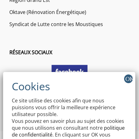
Oktave (Rénovation Énergétique)
Syndicat de Lutte contre les Moustiques
RÉSEAUX SOCIAUX
Ce site utilise des cookies afin que nous
puissions vous offrir la meilleure expérience
utilisateur possible.
Vous pouvez en savoir plus au sujet des cookies
que nous utilisons en consultant notre
politique
de confidentialité
. En cliquant sur OK vous