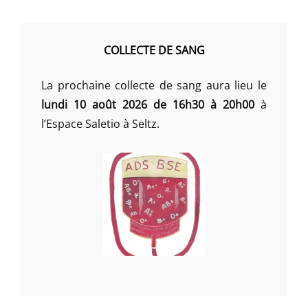
COLLECTE DE SANG
La prochaine collecte de sang aura lieu le
lundi 10 août 2026 de 16h30 à 20h00
à
l’Espace Saletio à Seltz.