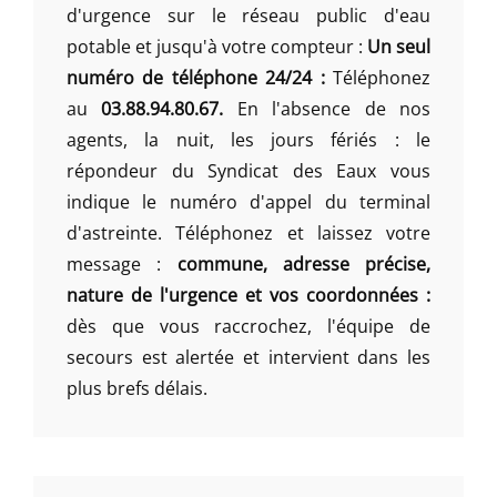
d'urgence sur le réseau public d'eau
potable et jusqu'à votre compteur :
Un seul
numéro de téléphone 24/24 :
Téléphonez
au
03.88.94.80.67.
En l'absence de nos
agents, la nuit, les jours fériés : le
répondeur du Syndicat des Eaux vous
indique le numéro d'appel du terminal
d'astreinte. Téléphonez et laissez votre
message :
commune, adresse précise,
nature de l'urgence et vos coordonnées :
dès que vous raccrochez, l'équipe de
secours est alertée et intervient dans les
plus brefs délais.