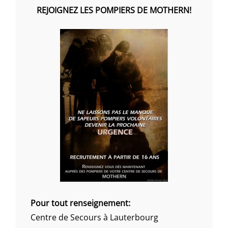
REJOIGNEZ LES POMPIERS DE MOTHERN!
Pour tout renseignement:
Centre de Secours à Lauterbourg