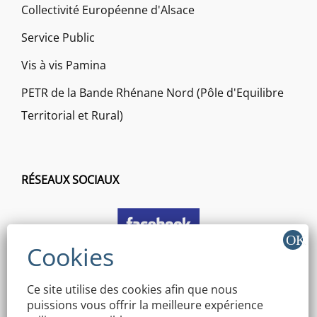
Collectivité Européenne d'Alsace
Service Public
Vis à vis Pamina
PETR de la Bande Rhénane Nord (Pôle d'Equilibre
Territorial et Rural)
RÉSEAUX SOCIAUX
Ce site utilise des cookies afin que nous
puissions vous offrir la meilleure expérience