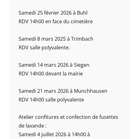
Samedi 25 février 2026 à Buhl
RDV 14h00 en face du cimetière
Samedi 8 mars 2025 à Trimbach
RDV salle polyvalente.
Samedi 14 mars 2026 à Siegen
RDV 14h00 devant la mairie
Samedi 21 mars 2026 à Munchhausen
RDV 14h00 salle polyvalente
Atelier confitures et confection de fusettes
de lavande :
Samedi 4 juillet 2026 à 14h00 à