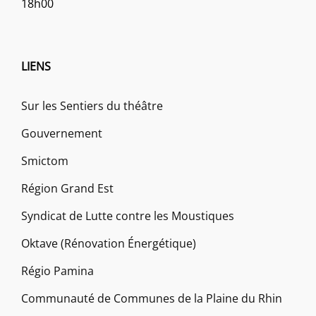
18h00
LIENS
Sur les Sentiers du théâtre
Gouvernement
Smictom
Région Grand Est
Syndicat de Lutte contre les Moustiques
Oktave (Rénovation Énergétique)
Régio Pamina
Communauté de Communes de la Plaine du Rhin