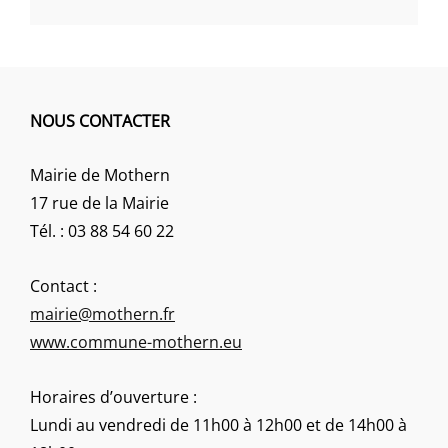
NOUS CONTACTER
Mairie de Mothern
17 rue de la Mairie
Tél. : 03 88 54 60 22
Contact :
mairie@mothern.fr
www.commune-mothern.eu
Horaires d’ouverture :
Lundi au vendredi de 11h00 à 12h00 et de 14h00 à