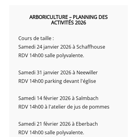
ARBORICULTURE – PLANNING DES
ACTIVITÉS 2026
Cours de taille :
Samedi 24 janvier 2026 à Schaffhouse
RDV 14h00 salle polyvalente.
Samedi 31 janvier 2026 à Neewiller
RDV 14h00 parking devant l'église
Samedi 14 février 2026 à Salmbach
RDV 14h00 à l'atelier de jus de pommes
Samedi 21 février 2026 à Eberbach
RDV 14h00 salle polyvalente.