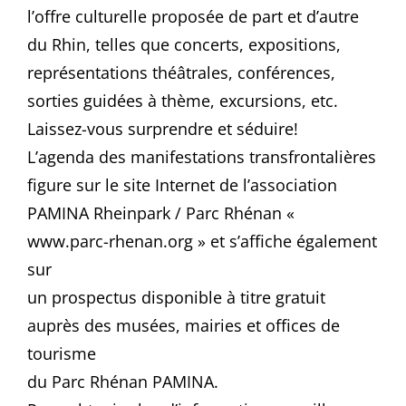
l’offre culturelle proposée de part et d’autre
du Rhin, telles que concerts, expositions,
représentations théâtrales, conférences,
sorties guidées à thème, excursions, etc.
Laissez-vous surprendre et séduire!
L’agenda des manifestations transfrontalières
figure sur le site Internet de l’association
PAMINA Rheinpark / Parc Rhénan «
www.parc-rhenan.org » et s’affiche également
sur
un prospectus disponible à titre gratuit
auprès des musées, mairies et offices de
tourisme
du Parc Rhénan PAMINA.