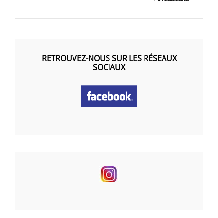
RETROUVEZ-NOUS SUR LES RÉSEAUX
SOCIAUX