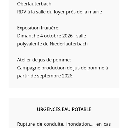
Oberlauterbach
RDV à la salle du foyer près de la mairie
Exposition fruitière:
Dimanche 4 octobre 2026 - salle
polyvalente de Niederlauterbach
Atelier de jus de pomme:
Campagne production de jus de pomme à
partir de septembre 2026.
URGENCES EAU POTABLE
Rupture de conduite, inondation,... en cas