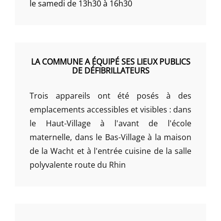
le samedi de 13h30 à 16h30
LA COMMUNE A ÉQUIPÉ SES LIEUX PUBLICS
DE DÉFIBRILLATEURS
Trois appareils ont été posés à des
emplacements accessibles et visibles : dans
le Haut-Village à l'avant de l'école
maternelle, dans le Bas-Village à la maison
de la Wacht et à l'entrée cuisine de la salle
polyvalente route du Rhin