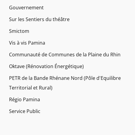
Gouvernement
Sur les Sentiers du théâtre
Smictom
Vis à vis Pamina
Communauté de Communes de la Plaine du Rhin
Oktave (Rénovation Énergétique)
PETR de la Bande Rhénane Nord (Pôle d'Equilibre
Territorial et Rural)
Régio Pamina
Service Public