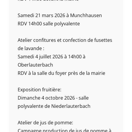
Samedi 21 mars 2026 à Munchhausen
RDV 14h00 salle polyvalente
Atelier confitures et confection de fusettes
de lavande :
Samedi 4 juillet 2026 à 14h00 à
Oberlauterbach
RDV à la salle du foyer près de la mairie
Exposition fruitière:
Dimanche 4 octobre 2026 - salle
polyvalente de Niederlauterbach
Atelier de jus de pomme:
Campagne production de jus de pomme à