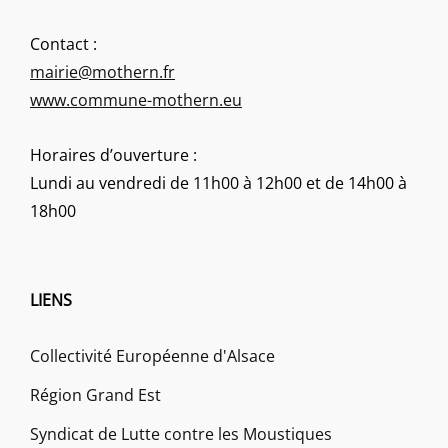
Contact :
mairie@mothern.fr
www.commune-mothern.eu
Horaires d’ouverture :
Lundi au vendredi de 11h00 à 12h00 et de 14h00 à
18h00
LIENS
Collectivité Européenne d'Alsace
Région Grand Est
Syndicat de Lutte contre les Moustiques