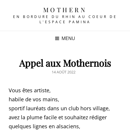
MOTHERN
EN BORDURE DU RHIN AU COEUR DE
L'ESPACE PAMINA
MENU
Appel aux Mothernois
POSTED
14 AOÛT 2022
ON
Vous êtes artiste,
habile de vos mains,
sportif lauréats dans un club hors village,
avez la plume facile et souhaitez rédiger
quelques lignes en alsaciens,