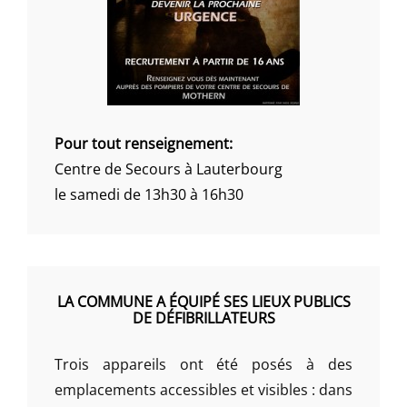
Pour tout renseignement:
Centre de Secours à Lauterbourg
le samedi de 13h30 à 16h30
LA COMMUNE A ÉQUIPÉ SES LIEUX PUBLICS
DE DÉFIBRILLATEURS
Trois appareils ont été posés à des
emplacements accessibles et visibles : dans