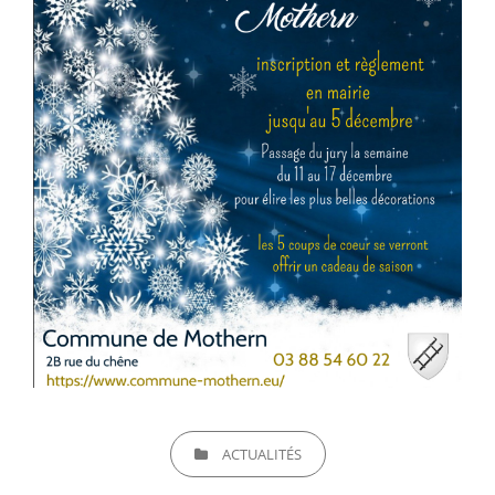
CATEGORIES
ACTUALITÉS