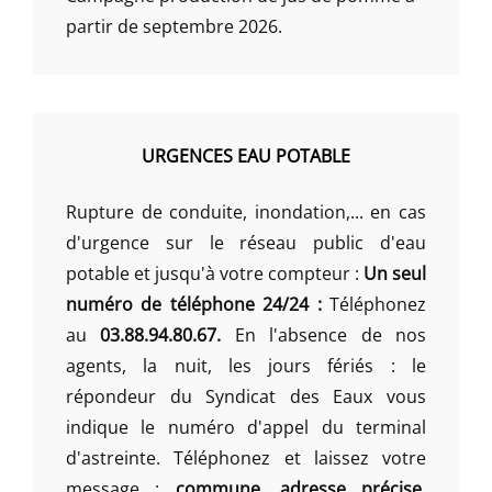
partir de septembre 2026.
URGENCES EAU POTABLE
Rupture de conduite, inondation,... en cas
d'urgence sur le réseau public d'eau
potable et jusqu'à votre compteur :
Un seul
numéro de téléphone 24/24 :
Téléphonez
au
03.88.94.80.67.
En l'absence de nos
agents, la nuit, les jours fériés : le
répondeur du Syndicat des Eaux vous
indique le numéro d'appel du terminal
d'astreinte. Téléphonez et laissez votre
message :
commune, adresse précise,