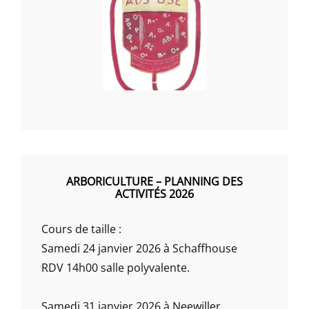
ARBORICULTURE – PLANNING DES
ACTIVITÉS 2026
Cours de taille :
Samedi 24 janvier 2026 à Schaffhouse
RDV 14h00 salle polyvalente.
Samedi 31 janvier 2026 à Neewiller