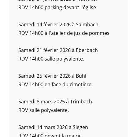
RDV 14h00 parking devant l'église
Samedi 14 février 2026 à Salmbach
RDV 14h00 à l'atelier de jus de pommes
Samedi 21 février 2026 à Eberbach
RDV 14h00 salle polyvalente.
Samedi 25 février 2026 à Buhl
RDV 14h00 en face du cimetière
Samedi 8 mars 2025 à Trimbach
RDV salle polyvalente.
Samedi 14 mars 2026 à Siegen
RDV 14h00 devant la mairie