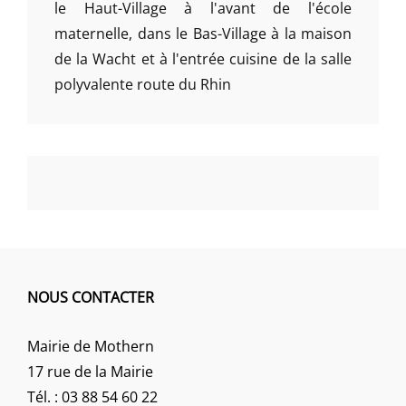
le Haut-Village à l'avant de l'école
maternelle, dans le Bas-Village à la maison
de la Wacht et à l'entrée cuisine de la salle
polyvalente route du Rhin
NOUS CONTACTER
Mairie de Mothern
17 rue de la Mairie
Tél. : 03 88 54 60 22