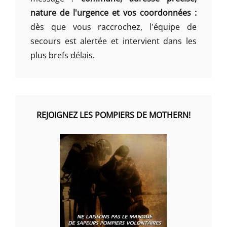
nature de l'urgence et vos coordonnées :
dès que vous raccrochez, l'équipe de
secours est alertée et intervient dans les
plus brefs délais.
REJOIGNEZ LES POMPIERS DE MOTHERN!