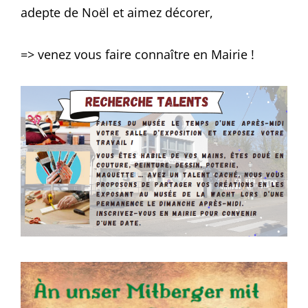
adepte de Noël et aimez décorer,
=> venez vous faire connaître en Mairie !