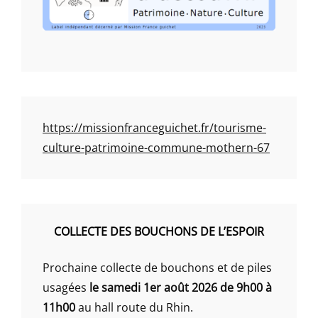
https://missionfranceguichet.fr/tourisme-
culture-patrimoine-commune-mothern-67
COLLECTE DES BOUCHONS DE L’ESPOIR
Prochaine collecte de bouchons et de piles
usagées
le samedi 1er août 2026 de 9h00 à
11h00
au hall route du Rhin.