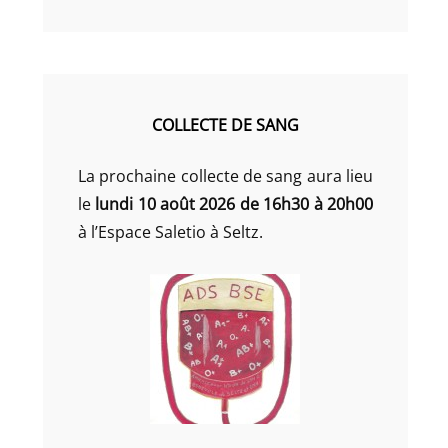
COLLECTE DE SANG
La prochaine collecte de sang aura lieu
le
lundi 10 août 2026 de 16h30 à 20h00
à l’Espace Saletio à Seltz.