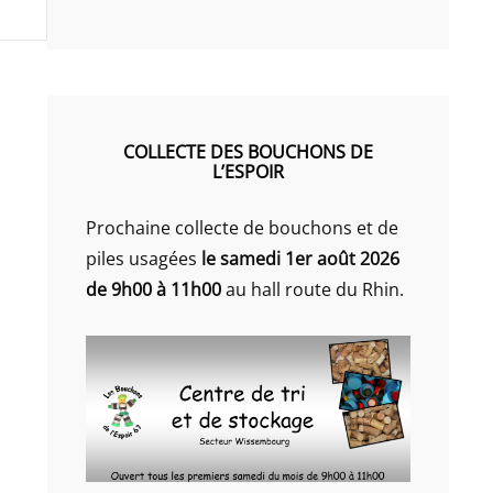
COLLECTE DES BOUCHONS DE
L’ESPOIR
Prochaine collecte de bouchons et de
piles usagées
le samedi 1er août 2026
de 9h00 à 11h00
au hall route du Rhin.