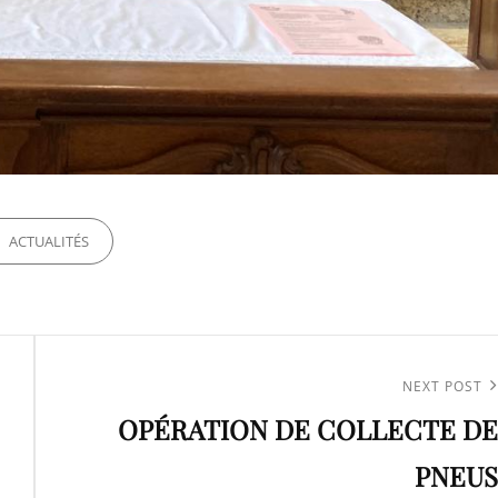
ORIES
ACTUALITÉS
Next
NEXT POST
OPÉRATION DE COLLECTE DE
Post
PNEUS