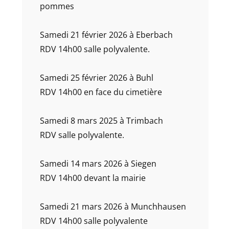
pommes
Samedi 21 février 2026 à Eberbach
RDV 14h00 salle polyvalente.
Samedi 25 février 2026 à Buhl
RDV 14h00 en face du cimetière
Samedi 8 mars 2025 à Trimbach
RDV salle polyvalente.
Samedi 14 mars 2026 à Siegen
RDV 14h00 devant la mairie
Samedi 21 mars 2026 à Munchhausen
RDV 14h00 salle polyvalente