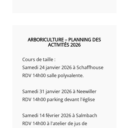
ARBORICULTURE – PLANNING DES
ACTIVITÉS 2026
Cours de taille :
Samedi 24 janvier 2026 à Schaffhouse
RDV 14h00 salle polyvalente.
Samedi 31 janvier 2026 à Neewiller
RDV 14h00 parking devant l'église
Samedi 14 février 2026 à Salmbach
RDV 14h00 à l'atelier de jus de