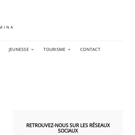
AMINA
JEUNESSE
TOURISME
CONTACT
RETROUVEZ-NOUS SUR LES RÉSEAUX
SOCIAUX