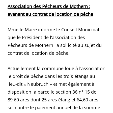
Association des Pêcheurs de Mothern :
avenant au contrat de location de pêche
Mme le Maire informe le Conseil Municipal
que le Président de l’association des
Pêcheurs de Mothern l’a sollicité au sujet du
contrat de location de pêche.
Actuellement la commune loue à l’association
le droit de pêche dans les trois étangs au
lieu-dit « Neubruch » et met également à
disposition la parcelle section 36 n° 15 de
89,60 ares dont 25 ares étang et 64,60 ares
sol contre le paiement annuel de la somme