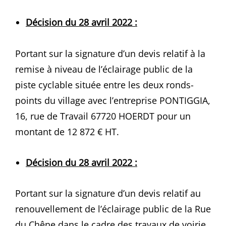
Décision du 28 avril 2022 :
Portant sur la signature d’un devis relatif à la
remise à niveau de l’éclairage public de la
piste cyclable située entre les deux ronds-
points du village avec l’entreprise PONTIGGIA,
16, rue de Travail 67720 HOERDT pour un
montant de 12 872 € HT.
Décision du 28 avril 2022 :
Portant sur la signature d’un devis relatif au
renouvellement de l’éclairage public de la Rue
du Chêne dans le cadre des travaux de voirie