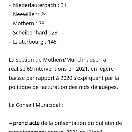
– Niederlauterbach : 31
– Neewiller : 24
– Mothern : 73
– Scheibenhard : 23
– Lauterbourg : 145
La section de Mothern/Munchhausen a
réalisé 69 interventions en 2021, en légère
baisse par rapport à 2020 s’expliquant par la
politique de facturation des nids de guêpes.
Le Conseil Municipal :
–
prend acte
de la présentation du bulletin de