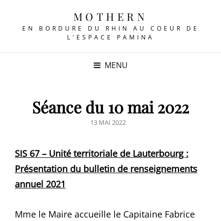
MOTHERN
EN BORDURE DU RHIN AU COEUR DE
L'ESPACE PAMINA
MENU
Séance du 10 mai 2022
POSTED
13 MAI 2022
ON
SIS 67 – Unité territoriale de Lauterbourg :
Présentation du bulletin de renseignements
annuel 2021
Mme le Maire accueille le Capitaine Fabrice