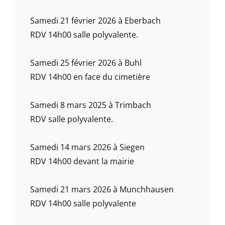
Samedi 21 février 2026 à Eberbach
RDV 14h00 salle polyvalente.
Samedi 25 février 2026 à Buhl
RDV 14h00 en face du cimetière
Samedi 8 mars 2025 à Trimbach
RDV salle polyvalente.
Samedi 14 mars 2026 à Siegen
RDV 14h00 devant la mairie
Samedi 21 mars 2026 à Munchhausen
RDV 14h00 salle polyvalente