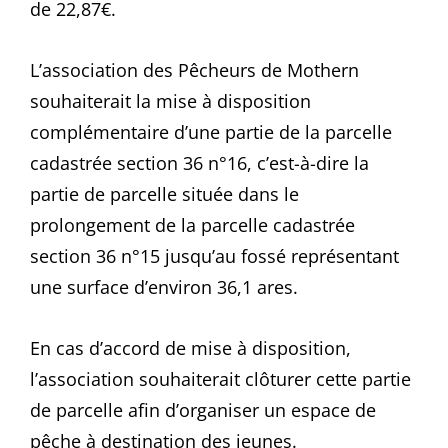
de 22,87€.
L’association des Pêcheurs de Mothern
souhaiterait la mise à disposition
complémentaire d’une partie de la parcelle
cadastrée section 36 n°16, c’est-à-dire la
partie de parcelle située dans le
prolongement de la parcelle cadastrée
section 36 n°15 jusqu’au fossé représentant
une surface d’environ 36,1 ares.
En cas d’accord de mise à disposition,
l’association souhaiterait clôturer cette partie
de parcelle afin d’organiser un espace de
pêche à destination des jeunes.