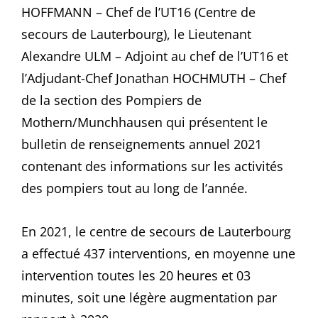
HOFFMANN – Chef de l’UT16 (Centre de
secours de Lauterbourg), le Lieutenant
Alexandre ULM – Adjoint au chef de l’UT16 et
l’Adjudant-Chef Jonathan HOCHMUTH – Chef
de la section des Pompiers de
Mothern/Munchhausen qui présentent le
bulletin de renseignements annuel 2021
contenant des informations sur les activités
des pompiers tout au long de l’année.
En 2021, le centre de secours de Lauterbourg
a effectué 437 interventions, en moyenne une
intervention toutes les 20 heures et 03
minutes, soit une légère augmentation par