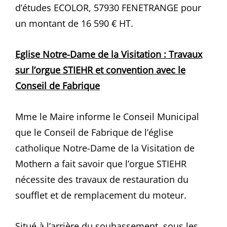
d’études ECOLOR, 57930 FENETRANGE pour
un montant de 16 590 € HT.
Eglise Notre-Dame de la Visitation : Travaux
sur l’orgue STIEHR et convention avec le
Conseil de Fabrique
Mme le Maire informe le Conseil Municipal
que le Conseil de Fabrique de l’église
catholique Notre-Dame de la Visitation de
Mothern a fait savoir que l’orgue STIEHR
nécessite des travaux de restauration du
soufflet et de remplacement du moteur.
Situé à l’arrière du soubassement, sous les