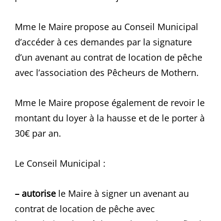
Mme le Maire propose au Conseil Municipal
d’accéder à ces demandes par la signature
d’un avenant au contrat de location de pêche
avec l’association des Pêcheurs de Mothern.
Mme le Maire propose également de revoir le
montant du loyer à la hausse et de le porter à
30€ par an.
Le Conseil Municipal :
– autorise
le Maire à signer un avenant au
contrat de location de pêche avec