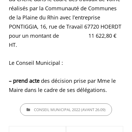
réalisés par la Communauté de Communes
de la Plaine du Rhin avec l’entreprise
PONTIGGIA, 16, rue de Travail 67720 HOERDT
pour un montant de 11 622,80 €
HT.
Le Conseil Municipal :
– prend acte
des décision prise par Mme le
Maire dans le cadre de ses délégations.
CATEGORIES
CONSEIL MUNICIPAL 2022 (AVANT 26.09)
Navigation