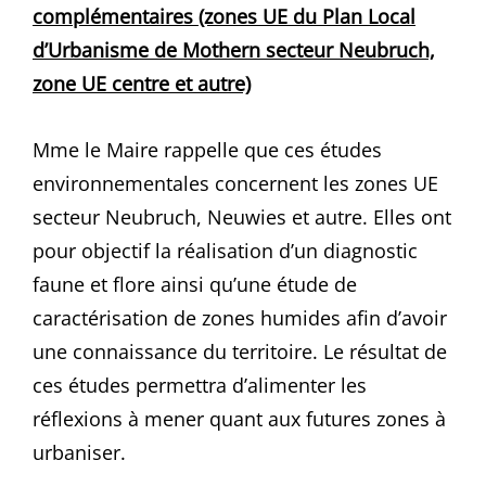
complémentaires (zones UE du Plan Local
d’Urbanisme de Mothern secteur Neubruch,
zone UE centre et autre)
Mme le Maire rappelle que ces études
environnementales concernent les zones UE
secteur Neubruch, Neuwies et autre. Elles ont
pour objectif la réalisation d’un diagnostic
faune et flore ainsi qu’une étude de
caractérisation de zones humides afin d’avoir
une connaissance du territoire. Le résultat de
ces études permettra d’alimenter les
réflexions à mener quant aux futures zones à
urbaniser.