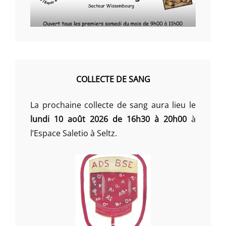
COLLECTE DE SANG
La prochaine collecte de sang aura lieu le
lundi 10 août 2026 de 16h30 à 20h00
à
l’Espace Saletio à Seltz.