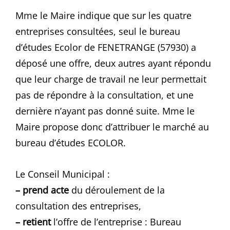
Mme le Maire indique que sur les quatre
entreprises consultées, seul le bureau
d’études Ecolor de FENETRANGE (57930) a
déposé une offre, deux autres ayant répondu
que leur charge de travail ne leur permettait
pas de répondre à la consultation, et une
dernière n’ayant pas donné suite. Mme le
Maire propose donc d’attribuer le marché au
bureau d’études ECOLOR.
Le Conseil Municipal :
– prend acte
du déroulement de la
consultation des entreprises,
– retient
l’offre de l’entreprise : Bureau