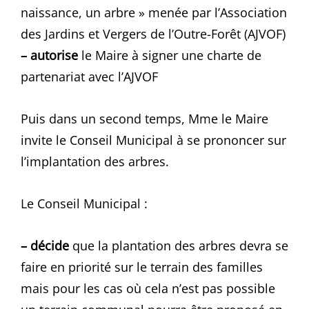
naissance, un arbre » menée par l’Association
des Jardins et Vergers de l’Outre-Forêt (AJVOF)
– autorise
le Maire à signer une charte de
partenariat avec l’AJVOF
Puis dans un second temps, Mme le Maire
invite le Conseil Municipal à se prononcer sur
l’implantation des arbres.
Le Conseil Municipal :
– décide
que la plantation des arbres devra se
faire en priorité sur le terrain des familles
mais pour les cas où cela n’est pas possible