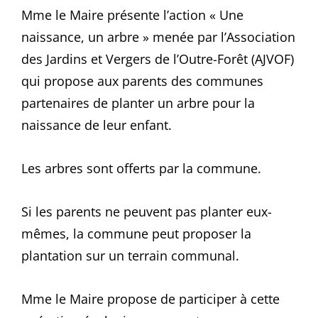
Mme le Maire présente l’action « Une
naissance, un arbre » menée par l’Association
des Jardins et Vergers de l’Outre-Forêt (AJVOF)
qui propose aux parents des communes
partenaires de planter un arbre pour la
naissance de leur enfant.
Les arbres sont offerts par la commune.
Si les parents ne peuvent pas planter eux-
mêmes, la commune peut proposer la
plantation sur un terrain communal.
Mme le Maire propose de participer à cette