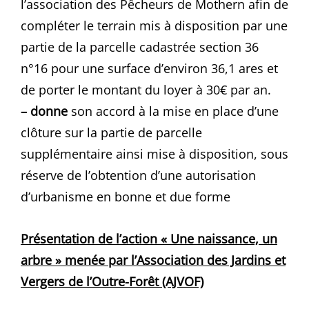
l’association des Pêcheurs de Mothern afin de
compléter le terrain mis à disposition par une
partie de la parcelle cadastrée section 36
n°16 pour une surface d’environ 36,1 ares et
de porter le montant du loyer à 30€ par an.
– donne
son accord à la mise en place d’une
clôture sur la partie de parcelle
supplémentaire ainsi mise à disposition, sous
réserve de l’obtention d’une autorisation
d’urbanisme en bonne et due forme
Présentation de l’action « Une naissance, un
arbre » menée par l’Association des Jardins et
Vergers de l’Outre-Forêt (AJVOF)