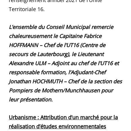
renseignement annuel 2021 de l’Unité
Territoriale 16.
L’ensemble du Conseil Municipal remercie
chaleureusement le Capitaine Fabrice
HOFFMANN – Chef de l’UT16 (Centre de
secours de Lauterbourg), le Lieutenant
Alexandre ULM – Adjoint au chef de l’UT16 et
responsable formation, l’Adjudant-Chef
Jonathan HOCHMUTH – Chef de la section des
Pompiers de Mothern/Munchhausen pour
leur présentation.
Urbanisme : Attribution d’un marché pour la
réalisation d’études environnementales