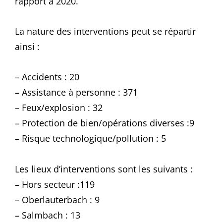
rapport à 2020.
La nature des interventions peut se répartir
ainsi :
– Accidents : 20
– Assistance à personne : 371
– Feux/explosion : 32
– Protection de bien/opérations diverses :9
– Risque technologique/pollution : 5
Les lieux d’interventions sont les suivants :
– Hors secteur :119
– Oberlauterbach : 9
– Salmbach : 13