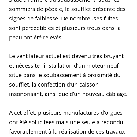
sommiers de pédale, le soufflet présente des
signes de faiblesse. De nombreuses fuites
sont perceptibles et plusieurs trous dans la
peau ont été relevés.
Le ventilateur actuel est devenu très bruyant
et nécessite l’installation d’un moteur neuf
situé dans le soubassement à proximité du
soufflet, la confection d’un caisson
insonorisant, ainsi que d’un nouveau câblage.
A cet effet, plusieurs manufactures d’orgues
ont été sollicitées mais une seule a répondu
favorablement à la réalisation de ces travaux