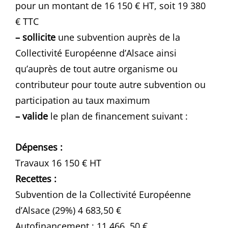
pour un montant de 16 150 € HT, soit 19 380
€ TTC
– sollicite
une subvention auprès de la
Collectivité Européenne d’Alsace ainsi
qu’auprès de tout autre organisme ou
contributeur pour toute autre subvention ou
participation au taux maximum
– valide
le plan de financement suivant :
Dépenses :
Travaux 16 150 € HT
Recettes :
Subvention de la Collectivité Européenne
d’Alsace (29%) 4 683,50 €
Autofinancement : 11 466, 50 €