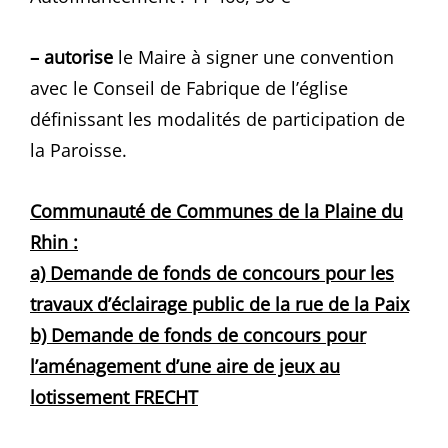
– autorise
le Maire à signer une convention
avec le Conseil de Fabrique de l’église
définissant les modalités de participation de
la Paroisse.
Communauté de Communes de la Plaine du
Rhin :
a) Demande de fonds de concours pour les
travaux d’éclairage public de la rue de la Paix
b) Demande de fonds de concours pour
l’aménagement d’une aire de jeux au
lotissement FRECHT