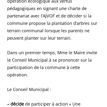
opération écologique aux vertus
pédagogiques en signant une charte de
partenariat avec l’AJVOF et de décider si la
commune propose la plantation d’arbres sur
terrain communal lorsque les parents ne
peuvent planter sur leur terrain.
Dans un premier temps, Mme le Maire invite
le Conseil Municipal à se prononcer sur la
participation de la commune à cette
opération.
Le Conseil Municipal :
– décide
de participer à action « Une