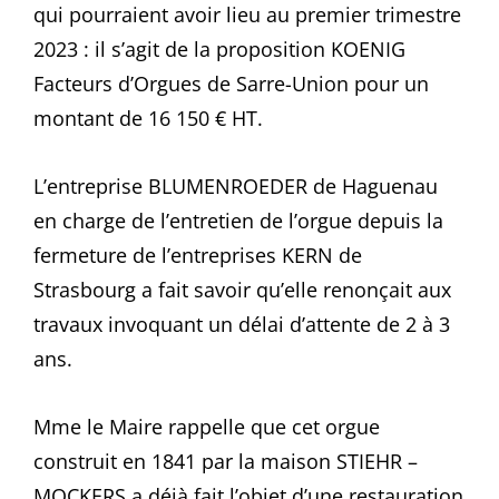
qui pourraient avoir lieu au premier trimestre
2023 : il s’agit de la proposition KOENIG
Facteurs d’Orgues de Sarre-Union pour un
montant de 16 150 € HT.
L’entreprise BLUMENROEDER de Haguenau
en charge de l’entretien de l’orgue depuis la
fermeture de l’entreprises KERN de
Strasbourg a fait savoir qu’elle renonçait aux
travaux invoquant un délai d’attente de 2 à 3
ans.
Mme le Maire rappelle que cet orgue
construit en 1841 par la maison STIEHR –
MOCKERS a déjà fait l’objet d’une restauration