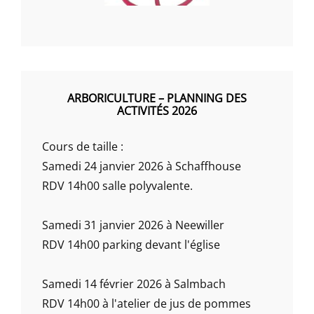
ARBORICULTURE – PLANNING DES
ACTIVITÉS 2026
Cours de taille :
Samedi 24 janvier 2026 à Schaffhouse
RDV 14h00 salle polyvalente.
Samedi 31 janvier 2026 à Neewiller
RDV 14h00 parking devant l'église
Samedi 14 février 2026 à Salmbach
RDV 14h00 à l'atelier de jus de pommes