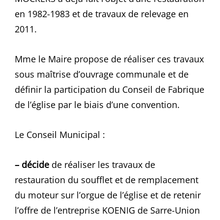
en 1982-1983 et de travaux de relevage en
2011.
Mme le Maire propose de réaliser ces travaux
sous maîtrise d’ouvrage communale et de
définir la participation du Conseil de Fabrique
de l’église par le biais d’une convention.
Le Conseil Municipal :
– décide
de réaliser les travaux de
restauration du soufflet et de remplacement
du moteur sur l’orgue de l’église et de retenir
l’offre de l’entreprise KOENIG de Sarre-Union