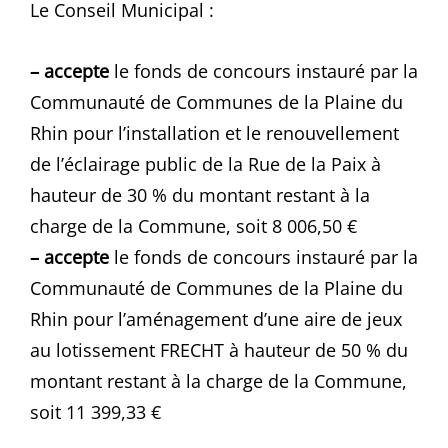
Le Conseil Municipal :
– accepte
le fonds de concours instauré par la
Communauté de Communes de la Plaine du
Rhin pour l’installation et le renouvellement
de l’éclairage public de la Rue de la Paix à
hauteur de 30 % du montant restant à la
charge de la Commune, soit 8 006,50 €
– accepte
le fonds de concours instauré par la
Communauté de Communes de la Plaine du
Rhin pour l’aménagement d’une aire de jeux
au lotissement FRECHT à hauteur de 50 % du
montant restant à la charge de la Commune,
soit 11 399,33 €