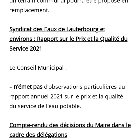
un terrain communal pourra être proposé en
remplacement.
Syndicat des Eaux de Lauterbourg et
environs : Rapport sur le Prix et la Qualité du
Service 2021
Le Conseil Municipal :
– n’émet pas
d’observations particulières au
rapport annuel 2021 sur le prix et la qualité
du service de l’eau potable.
Compte-rendu des décisions du Maire dans le
cadre des délégations