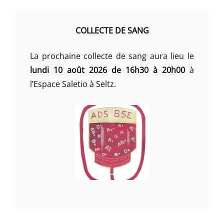
COLLECTE DE SANG
La prochaine collecte de sang aura lieu le
lundi 10 août 2026 de 16h30 à 20h00
à
l’Espace Saletio à Seltz.