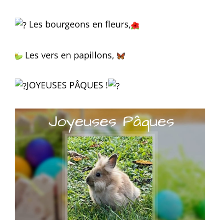
Les bourgeons en fleurs,
Les vers en papillons,
JOYEUSES PÂQUES !