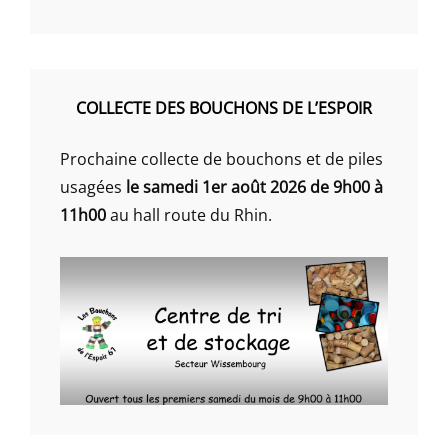
COLLECTE DES BOUCHONS DE L’ESPOIR
Prochaine collecte de bouchons et de piles
usagées
le samedi 1er août 2026 de 9h00 à
11h00
au hall route du Rhin.