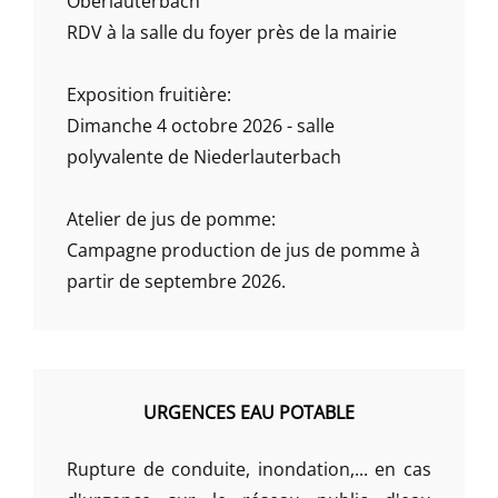
Oberlauterbach
RDV à la salle du foyer près de la mairie
Exposition fruitière:
Dimanche 4 octobre 2026 - salle
polyvalente de Niederlauterbach
Atelier de jus de pomme:
Campagne production de jus de pomme à
partir de septembre 2026.
URGENCES EAU POTABLE
Rupture de conduite, inondation,... en cas