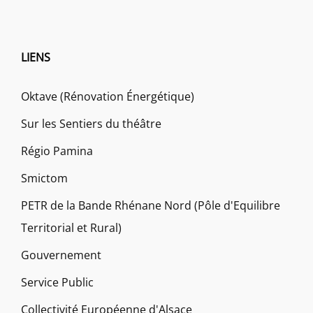
LIENS
Oktave (Rénovation Énergétique)
Sur les Sentiers du théâtre
Régio Pamina
Smictom
PETR de la Bande Rhénane Nord (Pôle d'Equilibre
Territorial et Rural)
Gouvernement
Service Public
Collectivité Européenne d'Alsace