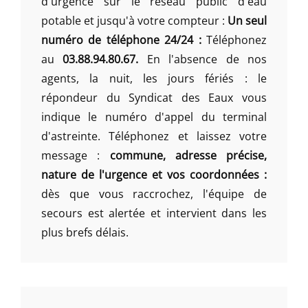
d'urgence sur le réseau public d'eau
potable et jusqu'à votre compteur :
Un seul
numéro de téléphone 24/24 :
Téléphonez
au
03.88.94.80.67.
En l'absence de nos
agents, la nuit, les jours fériés : le
répondeur du Syndicat des Eaux vous
indique le numéro d'appel du terminal
d'astreinte. Téléphonez et laissez votre
message :
commune, adresse précise,
nature de l'urgence et vos coordonnées :
dès que vous raccrochez, l'équipe de
secours est alertée et intervient dans les
plus brefs délais.