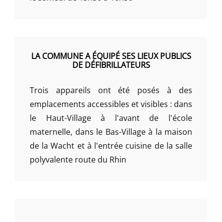
LA COMMUNE A ÉQUIPÉ SES LIEUX PUBLICS
DE DÉFIBRILLATEURS
Trois appareils ont été posés à des
emplacements accessibles et visibles : dans
le Haut-Village à l'avant de l'école
maternelle, dans le Bas-Village à la maison
de la Wacht et à l'entrée cuisine de la salle
polyvalente route du Rhin