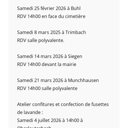
Samedi 25 février 2026 à Buhl
RDV 14h00 en face du cimetière
Samedi 8 mars 2025 à Trimbach
RDV salle polyvalente.
Samedi 14 mars 2026 à Siegen
RDV 14h00 devant la mairie
Samedi 21 mars 2026 à Munchhausen
RDV 14h00 salle polyvalente
Atelier confitures et confection de fusettes
de lavande :
Samedi 4 juillet 2026 à 14h00 à