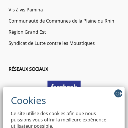
Vis à vis Pamina
Communauté de Communes de la Plaine du Rhin
Région Grand Est
Syndicat de Lutte contre les Moustiques
RÉSEAUX SOCIAUX
Ce site utilise des cookies afin que nous
puissions vous offrir la meilleure expérience
utilisateur possible.