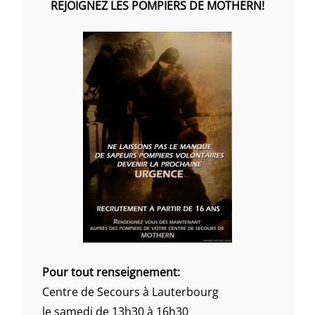
REJOIGNEZ LES POMPIERS DE MOTHERN!
Pour tout renseignement:
Centre de Secours à Lauterbourg
le samedi de 13h30 à 16h30