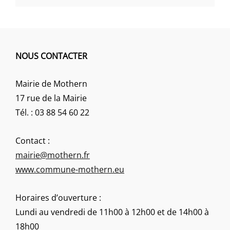
NOUS CONTACTER
Mairie de Mothern
17 rue de la Mairie
Tél. : 03 88 54 60 22
Contact :
mairie@mothern.fr
www.commune-mothern.eu
Horaires d’ouverture :
Lundi au vendredi de 11h00 à 12h00 et de 14h00 à
18h00