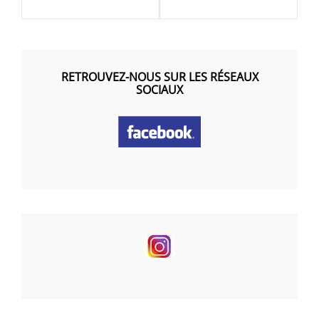
RETROUVEZ-NOUS SUR LES RÉSEAUX
SOCIAUX