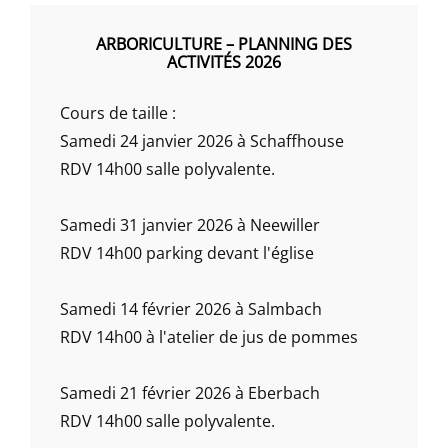
ARBORICULTURE – PLANNING DES
ACTIVITÉS 2026
Cours de taille :
Samedi 24 janvier 2026 à Schaffhouse
RDV 14h00 salle polyvalente.
Samedi 31 janvier 2026 à Neewiller
RDV 14h00 parking devant l'église
Samedi 14 février 2026 à Salmbach
RDV 14h00 à l'atelier de jus de pommes
Samedi 21 février 2026 à Eberbach
RDV 14h00 salle polyvalente.