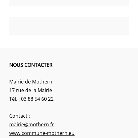
NOUS CONTACTER
Mairie de Mothern
17 rue de la Mairie
Tél. : 03 88 54 60 22
Contact :
mairie@mothern.fr
www.commune-mothern.eu