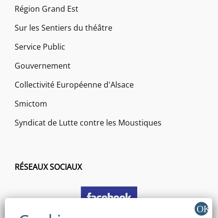
Région Grand Est
Sur les Sentiers du théâtre
Service Public
Gouvernement
Collectivité Européenne d'Alsace
Smictom
Syndicat de Lutte contre les Moustiques
RÉSEAUX SOCIAUX