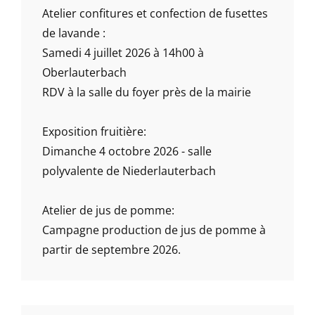
Atelier confitures et confection de fusettes
de lavande :
Samedi 4 juillet 2026 à 14h00 à
Oberlauterbach
RDV à la salle du foyer près de la mairie
Exposition fruitière:
Dimanche 4 octobre 2026 - salle
polyvalente de Niederlauterbach
Atelier de jus de pomme:
Campagne production de jus de pomme à
partir de septembre 2026.