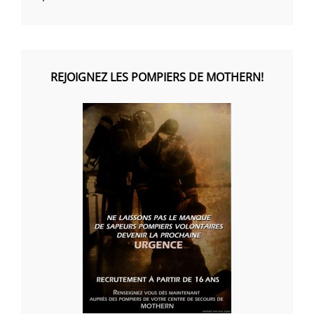
REJOIGNEZ LES POMPIERS DE MOTHERN!