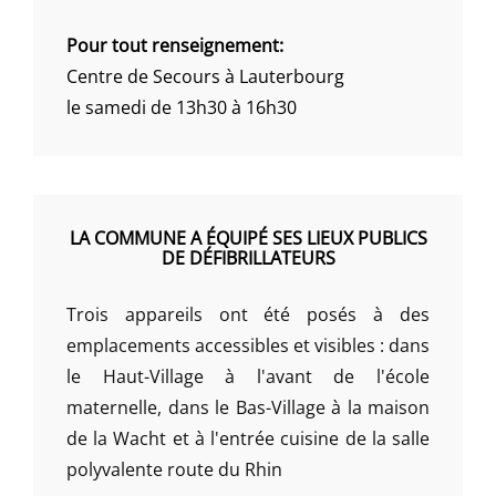
Pour tout renseignement:
Centre de Secours à Lauterbourg
le samedi de 13h30 à 16h30
LA COMMUNE A ÉQUIPÉ SES LIEUX PUBLICS
DE DÉFIBRILLATEURS
Trois appareils ont été posés à des
emplacements accessibles et visibles : dans
le Haut-Village à l'avant de l'école
maternelle, dans le Bas-Village à la maison
de la Wacht et à l'entrée cuisine de la salle
polyvalente route du Rhin