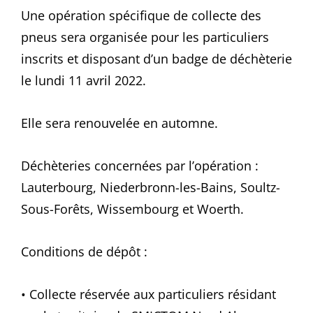
Une opération spécifique de collecte des
pneus sera organisée pour les particuliers
inscrits et disposant d’un badge de déchèterie
le lundi 11 avril 2022.
Elle sera renouvelée en automne.
Déchèteries concernées par l’opération :
Lauterbourg, Niederbronn-les-Bains, Soultz-
Sous-Forêts, Wissembourg et Woerth.
Conditions de dépôt :
• Collecte réservée aux particuliers résidant