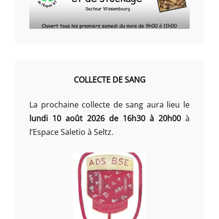
COLLECTE DE SANG
La prochaine collecte de sang aura lieu le
lundi 10 août 2026 de 16h30 à 20h00
à
l’Espace Saletio à Seltz.