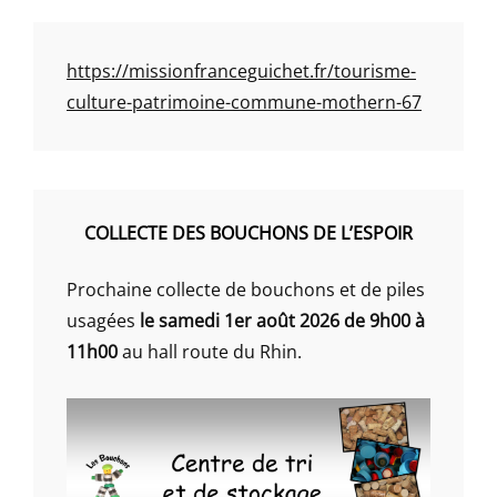
https://missionfranceguichet.fr/tourisme-
culture-patrimoine-commune-mothern-67
COLLECTE DES BOUCHONS DE L’ESPOIR
Prochaine collecte de bouchons et de piles
usagées
le samedi 1er août 2026 de 9h00 à
11h00
au hall route du Rhin.