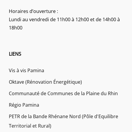
Horaires d’ouverture :
Lundi au vendredi de 11h00 à 12h00 et de 14h00 à
18h00
LIENS
Vis à vis Pamina
Oktave (Rénovation Énergétique)
Communauté de Communes de la Plaine du Rhin
Régio Pamina
PETR de la Bande Rhénane Nord (Pôle d'Equilibre
Territorial et Rural)