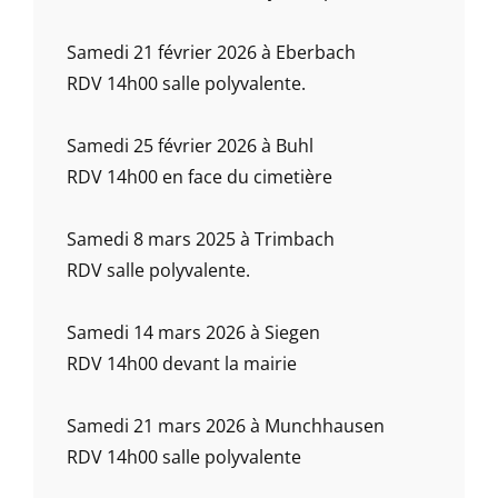
Samedi 21 février 2026 à Eberbach
RDV 14h00 salle polyvalente.
Samedi 25 février 2026 à Buhl
RDV 14h00 en face du cimetière
Samedi 8 mars 2025 à Trimbach
RDV salle polyvalente.
Samedi 14 mars 2026 à Siegen
RDV 14h00 devant la mairie
Samedi 21 mars 2026 à Munchhausen
RDV 14h00 salle polyvalente