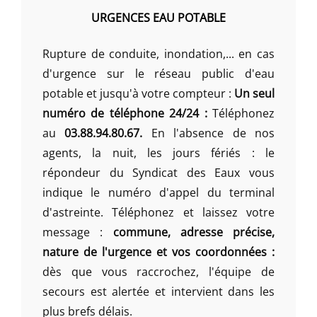
URGENCES EAU POTABLE
Rupture de conduite, inondation,... en cas
d'urgence sur le réseau public d'eau
potable et jusqu'à votre compteur :
Un seul
numéro de téléphone 24/24 :
Téléphonez
au
03.88.94.80.67.
En l'absence de nos
agents, la nuit, les jours fériés : le
répondeur du Syndicat des Eaux vous
indique le numéro d'appel du terminal
d'astreinte. Téléphonez et laissez votre
message :
commune, adresse précise,
nature de l'urgence et vos coordonnées :
dès que vous raccrochez, l'équipe de
secours est alertée et intervient dans les
plus brefs délais.