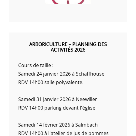
ARBORICULTURE – PLANNING DES
ACTIVITÉS 2026
Cours de taille :
Samedi 24 janvier 2026 à Schaffhouse
RDV 14h00 salle polyvalente.
Samedi 31 janvier 2026 à Neewiller
RDV 14h00 parking devant l'église
Samedi 14 février 2026 à Salmbach
RDV 14h00 à l'atelier de jus de pommes