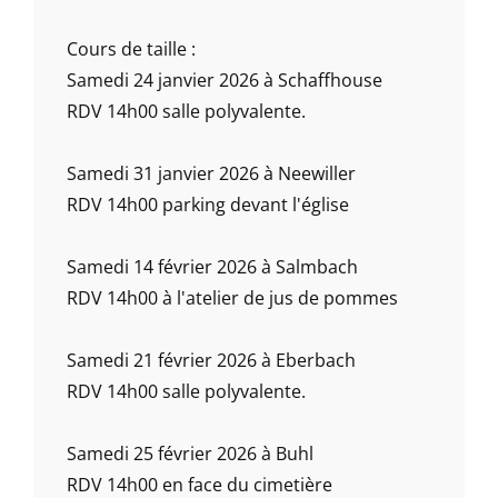
Cours de taille :
Samedi 24 janvier 2026 à Schaffhouse
RDV 14h00 salle polyvalente.
Samedi 31 janvier 2026 à Neewiller
RDV 14h00 parking devant l'église
Samedi 14 février 2026 à Salmbach
RDV 14h00 à l'atelier de jus de pommes
Samedi 21 février 2026 à Eberbach
RDV 14h00 salle polyvalente.
Samedi 25 février 2026 à Buhl
RDV 14h00 en face du cimetière