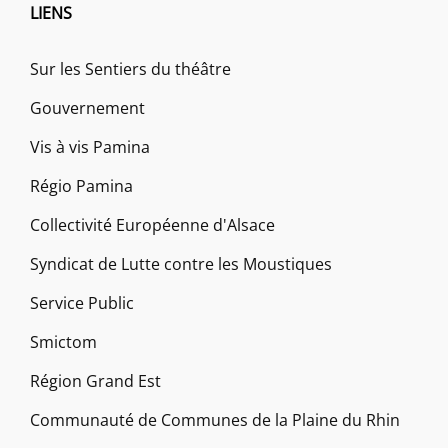
LIENS
Sur les Sentiers du théâtre
Gouvernement
Vis à vis Pamina
Régio Pamina
Collectivité Européenne d'Alsace
Syndicat de Lutte contre les Moustiques
Service Public
Smictom
Région Grand Est
Communauté de Communes de la Plaine du Rhin