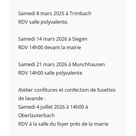
Samedi 8 mars 2025 à Trimbach
RDV salle polyvalente.
Samedi 14 mars 2026 à Siegen
RDV 14h00 devant la mairie
Samedi 21 mars 2026 à Munchhausen
RDV 14h00 salle polyvalente
Atelier confitures et confection de fusettes
de lavande :
Samedi 4 juillet 2026 à 14h00 à
Oberlauterbach
RDV à la salle du foyer près de la mairie