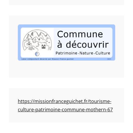
https://missionfranceguichet.fr/tourisme-
culture-patrimoine-commune-mothern-67