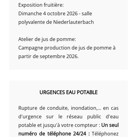
Exposition fruitière:
Dimanche 4 octobre 2026 - salle
polyvalente de Niederlauterbach
Atelier de jus de pomme:
Campagne production de jus de pomme à
partir de septembre 2026.
URGENCES EAU POTABLE
Rupture de conduite, inondation,... en cas
d'urgence sur le réseau public d'eau
potable et jusqu'à votre compteur :
Un seul
numéro de téléphone 24/24 :
Téléphonez