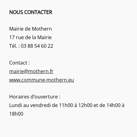
NOUS CONTACTER
Mairie de Mothern
17 rue de la Mairie
Tél. : 03 88 54 60 22
Contact :
mairie@mothern.fr
www.commune-mothern.eu
Horaires d’ouverture :
Lundi au vendredi de 11h00 à 12h00 et de 14h00 à
18h00