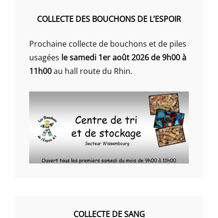
COLLECTE DES BOUCHONS DE L’ESPOIR
Prochaine collecte de bouchons et de piles
usagées
le samedi 1er août 2026 de 9h00 à
11h00
au hall route du Rhin.
COLLECTE DE SANG