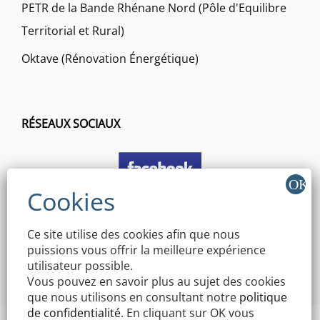
PETR de la Bande Rhénane Nord (Pôle d'Equilibre
Territorial et Rural)
Oktave (Rénovation Énergétique)
RÉSEAUX SOCIAUX
Ce site utilise des cookies afin que nous
puissions vous offrir la meilleure expérience
utilisateur possible.
Vous pouvez en savoir plus au sujet des cookies
que nous utilisons en consultant notre
politique
de confidentialité
. En cliquant sur OK vous