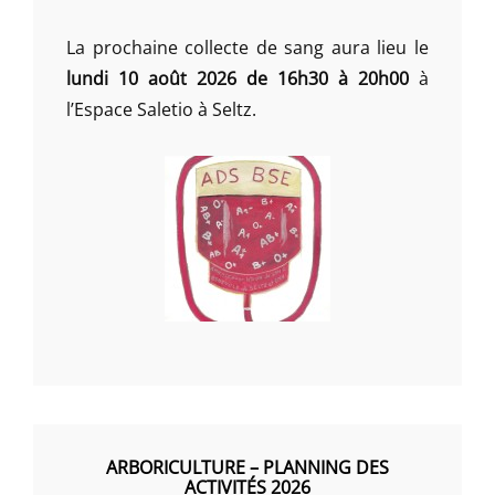
La prochaine collecte de sang aura lieu le
lundi 10 août 2026 de 16h30 à 20h00
à
l’Espace Saletio à Seltz.
ARBORICULTURE – PLANNING DES
ACTIVITÉS 2026