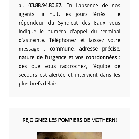
au
03.88.94.80.67.
En l'absence de nos
agents, la nuit, les jours fériés : le
répondeur du Syndicat des Eaux vous
indique le numéro d'appel du terminal
d'astreinte. Téléphonez et laissez votre
message :
commune, adresse précise,
nature de l'urgence et vos coordonnées :
dès que vous raccrochez, l'équipe de
secours est alertée et intervient dans les
plus brefs délais.
REJOIGNEZ LES POMPIERS DE MOTHERN!