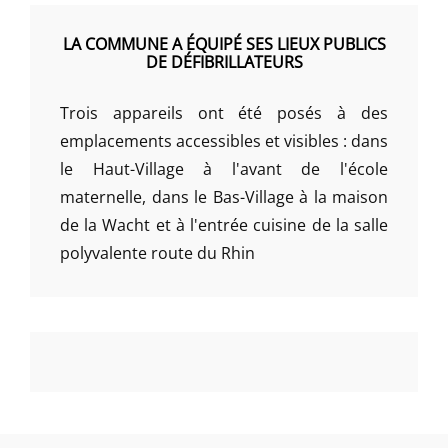
LA COMMUNE A ÉQUIPÉ SES LIEUX PUBLICS
DE DÉFIBRILLATEURS
Trois appareils ont été posés à des
emplacements accessibles et visibles : dans
le Haut-Village à l'avant de l'école
maternelle, dans le Bas-Village à la maison
de la Wacht et à l'entrée cuisine de la salle
polyvalente route du Rhin