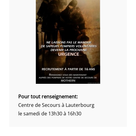
Pour tout renseignement:
Centre de Secours à Lauterbourg
le samedi de 13h30 à 16h30