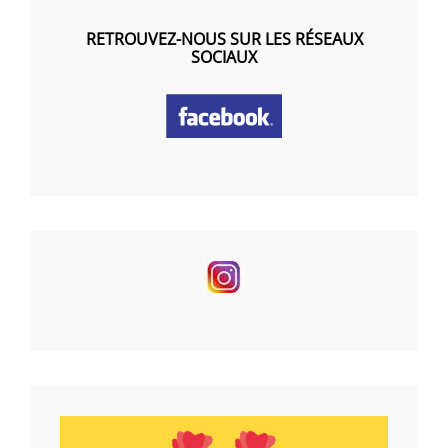
RETROUVEZ-NOUS SUR LES RÉSEAUX
SOCIAUX