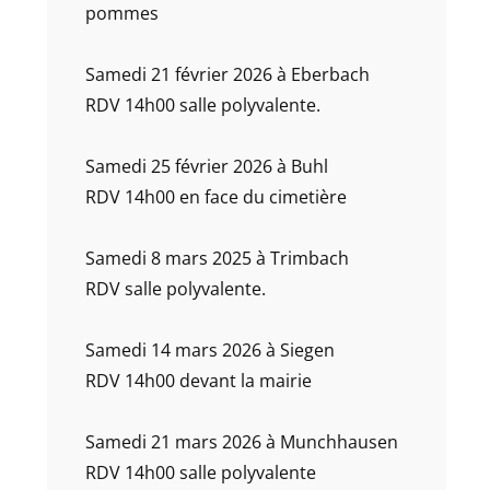
pommes
Samedi 21 février 2026 à Eberbach
RDV 14h00 salle polyvalente.
Samedi 25 février 2026 à Buhl
RDV 14h00 en face du cimetière
Samedi 8 mars 2025 à Trimbach
RDV salle polyvalente.
Samedi 14 mars 2026 à Siegen
RDV 14h00 devant la mairie
Samedi 21 mars 2026 à Munchhausen
RDV 14h00 salle polyvalente