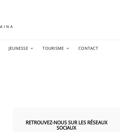
AMINA
JEUNESSE
TOURISME
CONTACT
RETROUVEZ-NOUS SUR LES RÉSEAUX
SOCIAUX