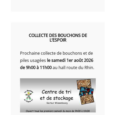
COLLECTE DES BOUCHONS DE
L’ESPOIR
Prochaine collecte de bouchons et de
piles usagées
le samedi 1er août 2026
de 9h00 à 11h00
au hall route du Rhin.