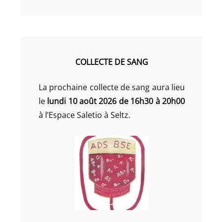
COLLECTE DE SANG
La prochaine collecte de sang aura lieu
le
lundi 10 août 2026 de 16h30 à 20h00
à l’Espace Saletio à Seltz.