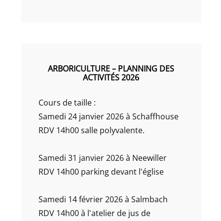
ARBORICULTURE – PLANNING DES
ACTIVITÉS 2026
Cours de taille :
Samedi 24 janvier 2026 à Schaffhouse
RDV 14h00 salle polyvalente.
Samedi 31 janvier 2026 à Neewiller
RDV 14h00 parking devant l'église
Samedi 14 février 2026 à Salmbach
RDV 14h00 à l'atelier de jus de