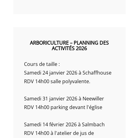
ARBORICULTURE – PLANNING DES
ACTIVITÉS 2026
Cours de taille :
Samedi 24 janvier 2026 à Schaffhouse
RDV 14h00 salle polyvalente.
Samedi 31 janvier 2026 à Neewiller
RDV 14h00 parking devant l'église
Samedi 14 février 2026 à Salmbach
RDV 14h00 à l'atelier de jus de