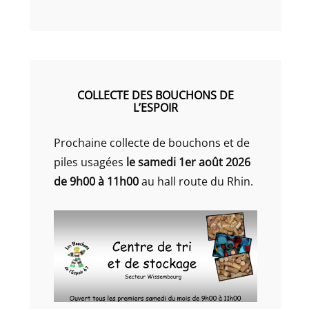
COLLECTE DES BOUCHONS DE
L’ESPOIR
Prochaine collecte de bouchons et de
piles usagées
le samedi 1er août 2026
de 9h00 à 11h00
au hall route du Rhin.