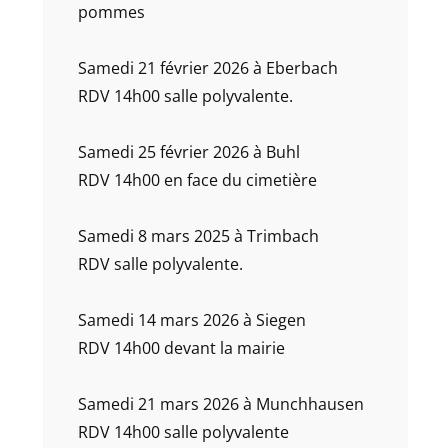
pommes
Samedi 21 février 2026 à Eberbach
RDV 14h00 salle polyvalente.
Samedi 25 février 2026 à Buhl
RDV 14h00 en face du cimetière
Samedi 8 mars 2025 à Trimbach
RDV salle polyvalente.
Samedi 14 mars 2026 à Siegen
RDV 14h00 devant la mairie
Samedi 21 mars 2026 à Munchhausen
RDV 14h00 salle polyvalente