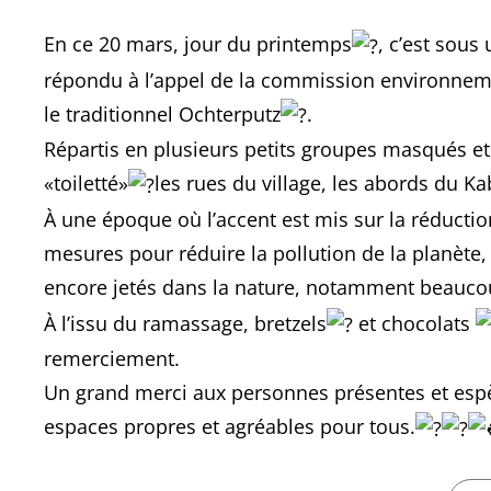
En ce 20 mars, jour du printemps
, c’est sous
répondu à l’appel de la commission environnem
le traditionnel Ochterputz
.
Répartis en plusieurs petits groupes masqués et
«toiletté»
les rues du village, les abords du 
À une époque où l’accent est mis sur la réductio
mesures pour réduire la pollution de la planète,
encore jetés dans la nature, notamment beauc
À l’issu du ramassage, bretzels
et chocolats
remerciement.
Un grand merci aux personnes présentes et espè
espaces propres et agréables pour tous.