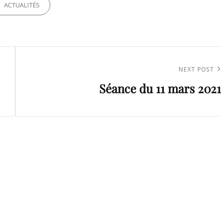
ORIES
ACTUALITÉS
Next
NEXT POST
Séance du 11 mars 2021
Post