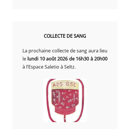
COLLECTE DE SANG
La prochaine collecte de sang aura lieu
le
lundi 10 août 2026 de 16h30 à 20h00
à l’Espace Saletio à Seltz.