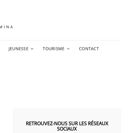
AMINA
JEUNESSE
TOURISME
CONTACT
RETROUVEZ-NOUS SUR LES RÉSEAUX
SOCIAUX