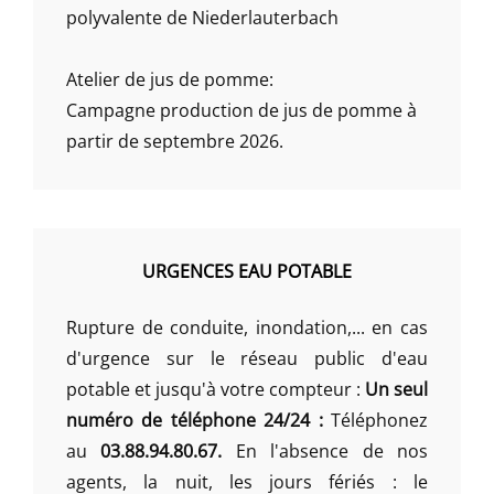
polyvalente de Niederlauterbach
Atelier de jus de pomme:
Campagne production de jus de pomme à
partir de septembre 2026.
URGENCES EAU POTABLE
Rupture de conduite, inondation,... en cas
d'urgence sur le réseau public d'eau
potable et jusqu'à votre compteur :
Un seul
numéro de téléphone 24/24 :
Téléphonez
au
03.88.94.80.67.
En l'absence de nos
agents, la nuit, les jours fériés : le