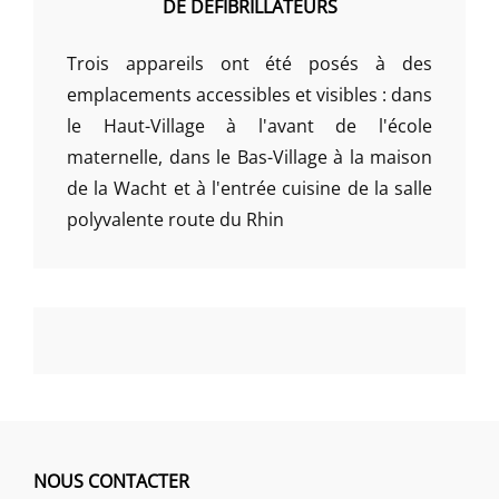
DE DÉFIBRILLATEURS
Trois appareils ont été posés à des
emplacements accessibles et visibles : dans
le Haut-Village à l'avant de l'école
maternelle, dans le Bas-Village à la maison
de la Wacht et à l'entrée cuisine de la salle
polyvalente route du Rhin
NOUS CONTACTER