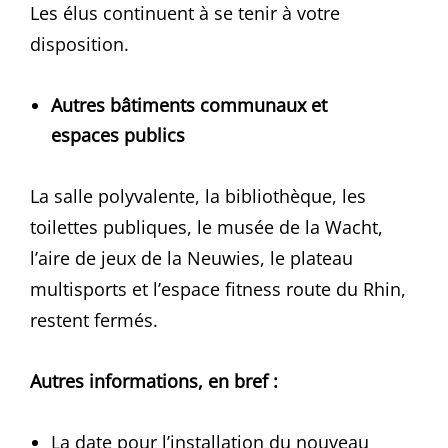
Les élus continuent à se tenir à votre
disposition.
Autres bâtiments communaux et
espaces publics
La salle polyvalente, la bibliothèque, les
toilettes publiques, le musée de la Wacht,
l’aire de jeux de la Neuwies, le plateau
multisports et l’espace fitness route du Rhin,
restent fermés.
Autres informations, en bref :
La date pour l’installation du nouveau