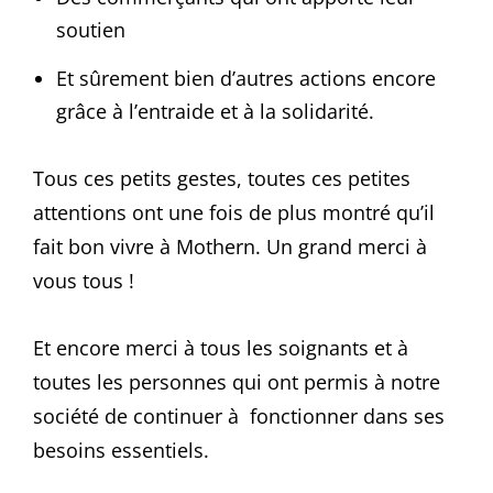
soutien
Et sûrement bien d’autres actions encore
grâce à l’entraide et à la solidarité.
Tous ces petits gestes, toutes ces petites
attentions ont une fois de plus montré qu’il
fait bon vivre à Mothern. Un grand merci à
vous tous !
Et encore merci à tous les soignants et à
toutes les personnes qui ont permis à notre
société de continuer à fonctionner dans ses
besoins essentiels.