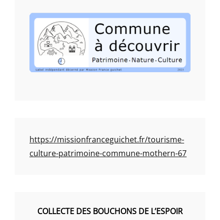
https://missionfranceguichet.fr/tourisme-
culture-patrimoine-commune-mothern-67
COLLECTE DES BOUCHONS DE L’ESPOIR