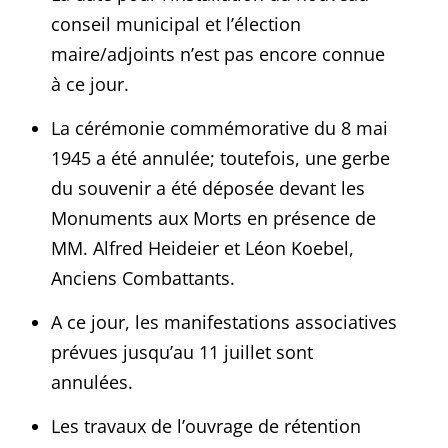
conseil municipal et l’élection
maire/adjoints n’est pas encore connue
à ce jour.
La cérémonie commémorative du 8 mai
1945 a été annulée; toutefois, une gerbe
du souvenir a été déposée devant les
Monuments aux Morts en présence de
MM. Alfred Heideier et Léon Koebel,
Anciens Combattants.
A ce jour, les manifestations associatives
prévues jusqu’au 11 juillet sont
annulées.
Les travaux de l’ouvrage de rétention