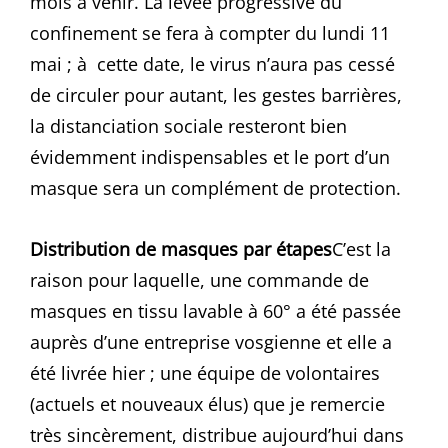
mois à venir. La levée progressive du
confinement se fera à compter du lundi 11
mai ; à cette date, le virus n’aura pas cessé
de circuler pour autant, les gestes barrières,
la distanciation sociale resteront bien
évidemment indispensables et le port d’un
masque sera un complément de protection.
Distribution de masques par étapes
C’est la
raison pour laquelle, une commande de
masques en tissu lavable à 60° a été passée
auprès d’une entreprise vosgienne et elle a
été livrée hier ; une équipe de volontaires
(actuels et nouveaux élus) que je remercie
très sincèrement, distribue aujourd’hui dans