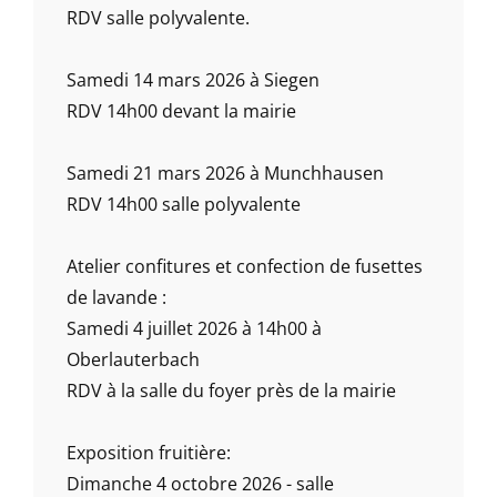
RDV salle polyvalente.
Samedi 14 mars 2026 à Siegen
RDV 14h00 devant la mairie
Samedi 21 mars 2026 à Munchhausen
RDV 14h00 salle polyvalente
Atelier confitures et confection de fusettes
de lavande :
Samedi 4 juillet 2026 à 14h00 à
Oberlauterbach
RDV à la salle du foyer près de la mairie
Exposition fruitière:
Dimanche 4 octobre 2026 - salle