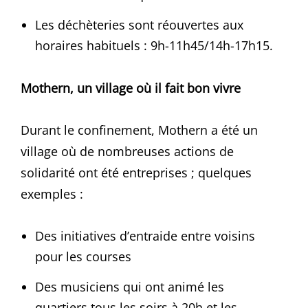
Les déchèteries sont réouvertes aux
horaires habituels : 9h-11h45/14h-17h15.
Mothern, un village où il fait bon vivre
Durant le confinement, Mothern a été un
village où de nombreuses actions de
solidarité ont été entreprises ; quelques
exemples :
Des initiatives d’entraide entre voisins
pour les courses
Des musiciens qui ont animé les
quartiers tous les soirs à 20h et les