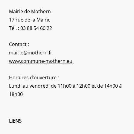
Mairie de Mothern
17 rue de la Mairie
Tél. : 03 88 54 60 22
Contact :
mairie@mothern.fr
www.commune-mothern.eu
Horaires d’ouverture :
Lundi au vendredi de 11h00 à 12h00 et de 14h00 à
18h00
LIENS