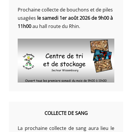
Prochaine collecte de bouchons et de piles
usagées
le samedi 1er août 2026 de 9h00 à
11h00
au hall route du Rhin.
COLLECTE DE SANG
La prochaine collecte de sang aura lieu le