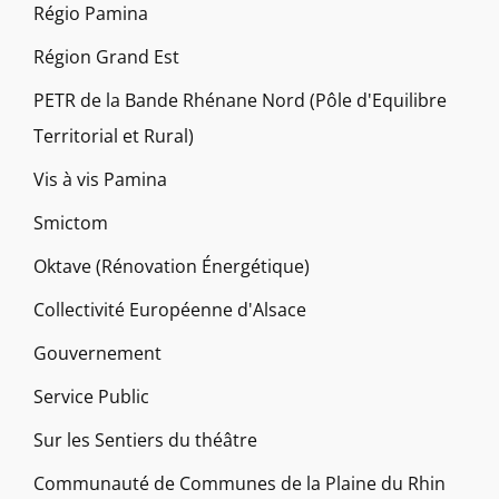
Régio Pamina
Région Grand Est
PETR de la Bande Rhénane Nord (Pôle d'Equilibre
Territorial et Rural)
Vis à vis Pamina
Smictom
Oktave (Rénovation Énergétique)
Collectivité Européenne d'Alsace
Gouvernement
Service Public
Sur les Sentiers du théâtre
Communauté de Communes de la Plaine du Rhin