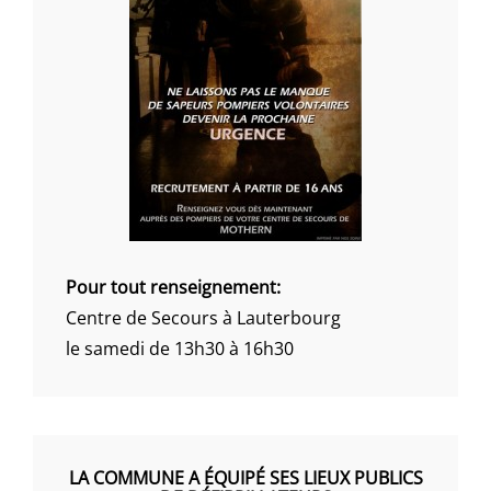
Pour tout renseignement:
Centre de Secours à Lauterbourg
le samedi de 13h30 à 16h30
LA COMMUNE A ÉQUIPÉ SES LIEUX PUBLICS