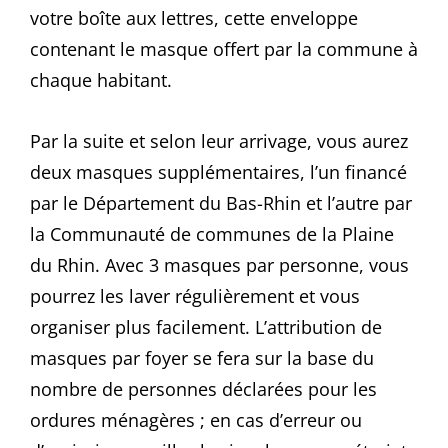
votre boîte aux lettres, cette enveloppe
contenant le masque offert par la commune à
chaque habitant.
Par la suite et selon leur arrivage, vous aurez
deux masques supplémentaires, l’un financé
par le Département du Bas-Rhin et l’autre par
la Communauté de communes de la Plaine
du Rhin. Avec 3 masques par personne, vous
pourrez les laver régulièrement et vous
organiser plus facilement. L’attribution de
masques par foyer se fera sur la base du
nombre de personnes déclarées pour les
ordures ménagères ; en cas d’erreur ou