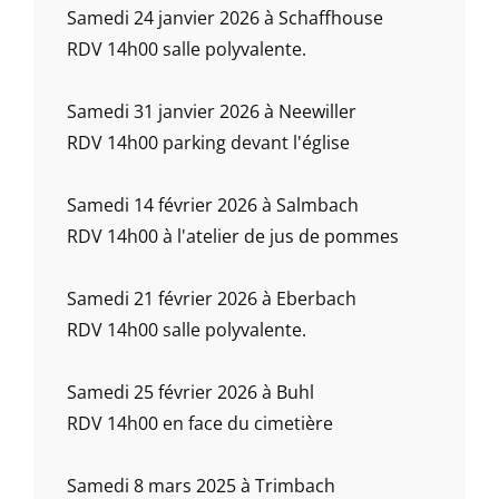
Samedi 24 janvier 2026 à Schaffhouse
RDV 14h00 salle polyvalente.
Samedi 31 janvier 2026 à Neewiller
RDV 14h00 parking devant l'église
Samedi 14 février 2026 à Salmbach
RDV 14h00 à l'atelier de jus de pommes
Samedi 21 février 2026 à Eberbach
RDV 14h00 salle polyvalente.
Samedi 25 février 2026 à Buhl
RDV 14h00 en face du cimetière
Samedi 8 mars 2025 à Trimbach