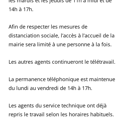
les mardis et les jeudis de 11h à midi et de
14h à 17h.
Afin de respecter les mesures de
distanciation sociale, l’accès à l’accueil de la
mairie sera limité à une personne à la fois.
Les autres agents continueront le télétravail.
La permanence téléphonique est maintenue
du lundi au vendredi de 14h à 17h.
Les agents du service technique ont déjà
repris le travail selon les horaires habituels.