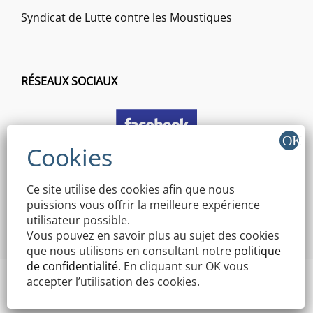
Syndicat de Lutte contre les Moustiques
RÉSEAUX SOCIAUX
Ce site utilise des cookies afin que nous
puissions vous offrir la meilleure expérience
utilisateur possible.
Vous pouvez en savoir plus au sujet des cookies
que nous utilisons en consultant notre
politique
de confidentialité
. En cliquant sur OK vous
accepter l’utilisation des cookies.
Copyright © 2026 Mairie Mothern | Signify By
WEN Themes