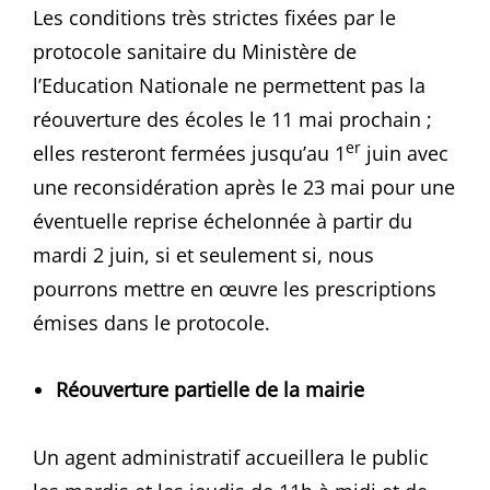
Les conditions très strictes fixées par le
protocole sanitaire du Ministère de
l’Education Nationale ne permettent pas la
réouverture des écoles le 11 mai prochain ;
er
elles resteront fermées jusqu’au 1
juin avec
une reconsidération après le 23 mai pour une
éventuelle reprise échelonnée à partir du
mardi 2 juin, si et seulement si, nous
pourrons mettre en œuvre les prescriptions
émises dans le protocole.
Réouverture partielle de la mairie
Un agent administratif accueillera le public