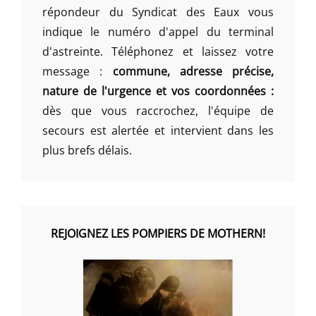
répondeur du Syndicat des Eaux vous
indique le numéro d'appel du terminal
d'astreinte. Téléphonez et laissez votre
message :
commune, adresse précise,
nature de l'urgence et vos coordonnées :
dès que vous raccrochez, l'équipe de
secours est alertée et intervient dans les
plus brefs délais.
REJOIGNEZ LES POMPIERS DE MOTHERN!