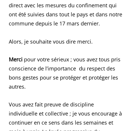
direct avec les mesures du confinement qui
ont été suivies dans tout le pays et dans notre
commune depuis le 17 mars dernier.
Alors, je souhaite vous dire merci.
Merci
pour votre sérieux ; vous avez tous pris
conscience de l’importance du respect des
bons gestes pour se protéger et protéger les
autres.
Vous avez fait preuve de discipline
individuelle et collective ; je vous encourage à
continuer en ce sens dans les semaines et