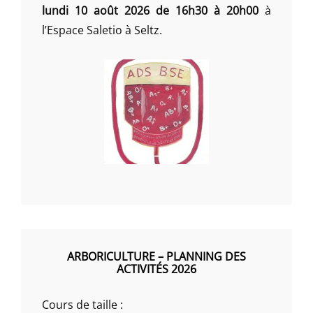
lundi 10 août 2026 de 16h30 à 20h00
à
l’Espace Saletio à Seltz.
ARBORICULTURE – PLANNING DES
ACTIVITÉS 2026
Cours de taille :