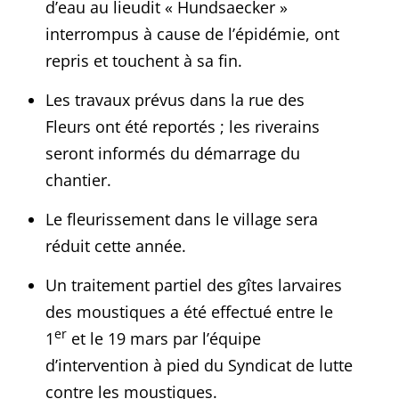
d’eau au lieudit « Hundsaecker »
interrompus à cause de l’épidémie, ont
repris et touchent à sa fin.
Les travaux prévus dans la rue des
Fleurs ont été reportés ; les riverains
seront informés du démarrage du
chantier.
Le fleurissement dans le village sera
réduit cette année.
Un traitement partiel des gîtes larvaires
des moustiques a été effectué entre le
er
1
et le 19 mars par l’équipe
d’intervention à pied du Syndicat de lutte
contre les moustiques.