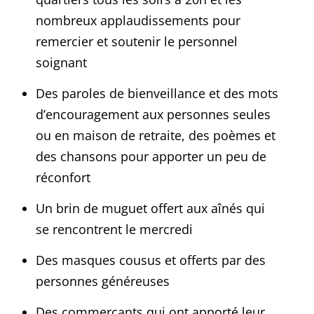
nombreux applaudissements pour
remercier et soutenir le personnel
soignant
Des paroles de bienveillance et des mots
d’encouragement aux personnes seules
ou en maison de retraite, des poèmes et
des chansons pour apporter un peu de
réconfort
Un brin de muguet offert aux aînés qui
se rencontrent le mercredi
Des masques cousus et offerts par des
personnes généreuses
Des commerçants qui ont apporté leur