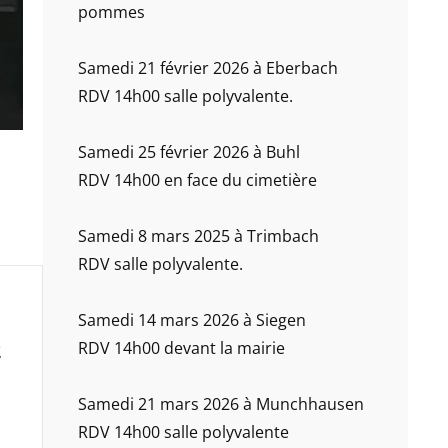
pommes
Samedi 21 février 2026 à Eberbach
RDV 14h00 salle polyvalente.
Samedi 25 février 2026 à Buhl
RDV 14h00 en face du cimetière
Samedi 8 mars 2025 à Trimbach
RDV salle polyvalente.
Samedi 14 mars 2026 à Siegen
RDV 14h00 devant la mairie
Samedi 21 mars 2026 à Munchhausen
RDV 14h00 salle polyvalente