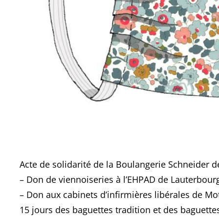
Acte de solidarité de la Boulangerie Schneider 
– Don de viennoiseries à l’EHPAD de Lauterbour
– Don aux cabinets d’infirmières libérales de Mo
15 jours des baguettes tradition et des baguette