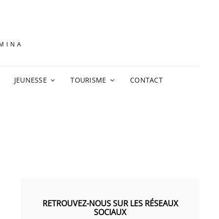
AMINA
JEUNESSE
TOURISME
CONTACT
RETROUVEZ-NOUS SUR LES RÉSEAUX
SOCIAUX