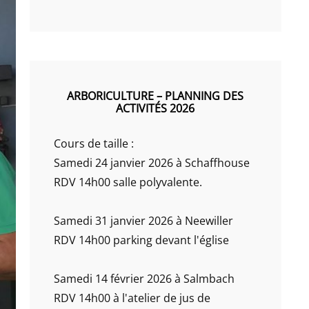
ARBORICULTURE – PLANNING DES
ACTIVITÉS 2026
Cours de taille :
Samedi 24 janvier 2026 à Schaffhouse
RDV 14h00 salle polyvalente.
Samedi 31 janvier 2026 à Neewiller
RDV 14h00 parking devant l'église
Samedi 14 février 2026 à Salmbach
RDV 14h00 à l'atelier de jus de