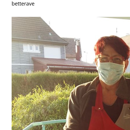
betterave