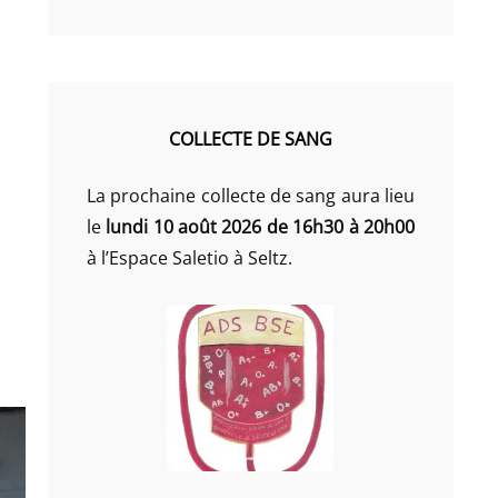
COLLECTE DE SANG
La prochaine collecte de sang aura lieu
le
lundi 10 août 2026 de 16h30 à 20h00
à l’Espace Saletio à Seltz.