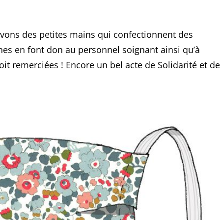
vons des petites mains qui confectionnent des
es en font don au personnel soignant ainsi qu’à
it remerciées ! Encore un bel acte de Solidarité et de