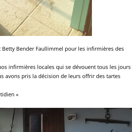
et Betty Bender Faullimmel pour les infirmières des
os infirmières locales qui se dévouent tous les jours
s avons pris la décision de leurs offrir des tartes
tidien «