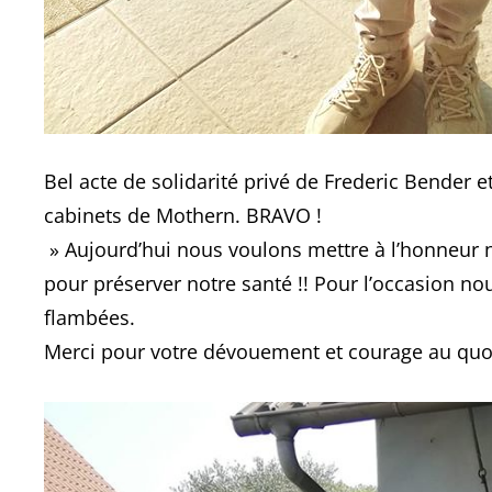
Bel acte de solidarité privé de Frederic Bender 
cabinets de Mothern. BRAVO !
» Aujourd’hui nous voulons mettre à l’honneur n
pour préserver notre santé !! Pour l’occasion nou
flambées.
Merci pour votre dévouement et courage au quo