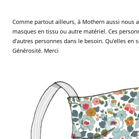
Comme partout ailleurs, à Mothern aussi nous a
masques en tissu ou autre matériel. Ces personn
d’autres personnes dans le besoin. Qu’elles en so
Générosité. Merci