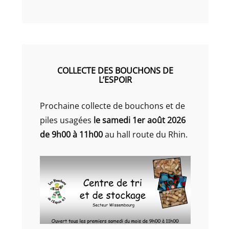
COLLECTE DES BOUCHONS DE
L’ESPOIR
Prochaine collecte de bouchons et de
piles usagées
le samedi 1er août 2026
de 9h00 à 11h00
au hall route du Rhin.