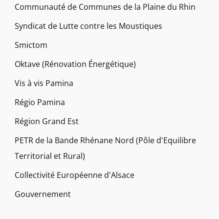
Communauté de Communes de la Plaine du Rhin
Syndicat de Lutte contre les Moustiques
Smictom
Oktave (Rénovation Énergétique)
Vis à vis Pamina
Régio Pamina
Région Grand Est
PETR de la Bande Rhénane Nord (Pôle d'Equilibre
Territorial et Rural)
Collectivité Européenne d'Alsace
Gouvernement