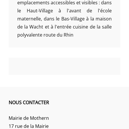
emplacements accessibles et visibles : dans
le Haut-Village à l'avant de l'école
maternelle, dans le Bas-Village à la maison
de la Wacht et à l'entrée cuisine de la salle
polyvalente route du Rhin
NOUS CONTACTER
Mairie de Mothern
17 rue de la Mairie