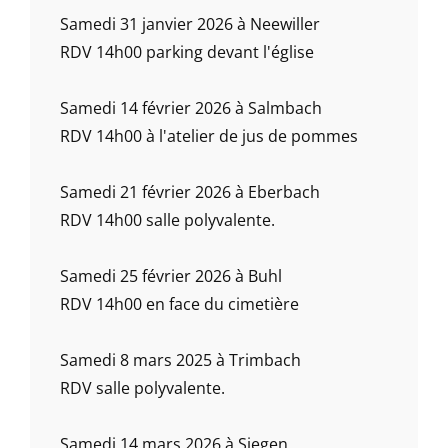
Samedi 31 janvier 2026 à Neewiller
RDV 14h00 parking devant l'église
Samedi 14 février 2026 à Salmbach
RDV 14h00 à l'atelier de jus de pommes
Samedi 21 février 2026 à Eberbach
RDV 14h00 salle polyvalente.
Samedi 25 février 2026 à Buhl
RDV 14h00 en face du cimetière
Samedi 8 mars 2025 à Trimbach
RDV salle polyvalente.
Samedi 14 mars 2026 à Siegen