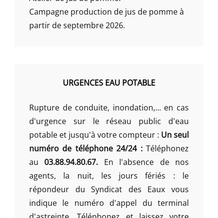
Campagne production de jus de pomme à
partir de septembre 2026.
URGENCES EAU POTABLE
Rupture de conduite, inondation,... en cas
d'urgence sur le réseau public d'eau
potable et jusqu'à votre compteur :
Un seul
numéro de téléphone 24/24 :
Téléphonez
au
03.88.94.80.67.
En l'absence de nos
agents, la nuit, les jours fériés : le
répondeur du Syndicat des Eaux vous
indique le numéro d'appel du terminal
d'astreinte. Téléphonez et laissez votre