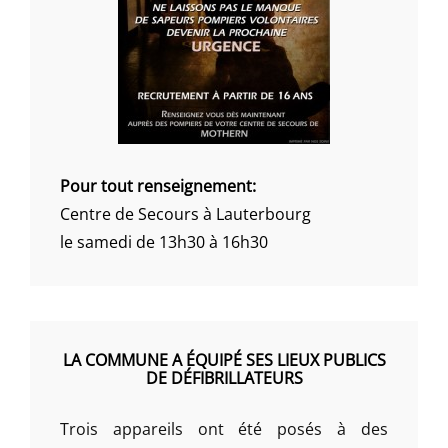
Pour tout renseignement:
Centre de Secours à Lauterbourg
le samedi de 13h30 à 16h30
LA COMMUNE A ÉQUIPÉ SES LIEUX PUBLICS
DE DÉFIBRILLATEURS
Trois appareils ont été posés à des