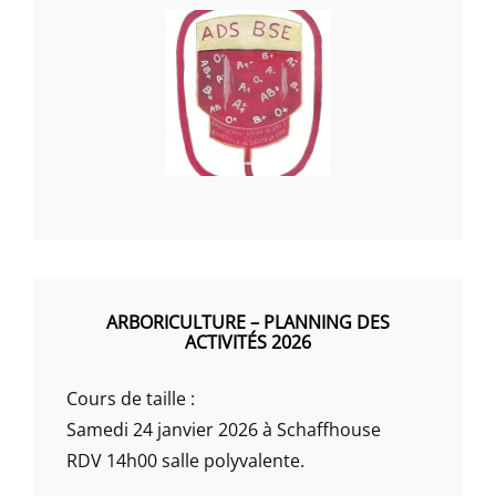
ARBORICULTURE – PLANNING DES
ACTIVITÉS 2026
Cours de taille :
Samedi 24 janvier 2026 à Schaffhouse
RDV 14h00 salle polyvalente.