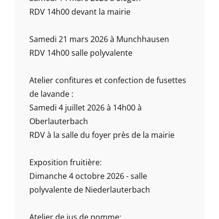
RDV 14h00 devant la mairie
Samedi 21 mars 2026 à Munchhausen
RDV 14h00 salle polyvalente
Atelier confitures et confection de fusettes
de lavande :
Samedi 4 juillet 2026 à 14h00 à
Oberlauterbach
RDV à la salle du foyer près de la mairie
Exposition fruitière:
Dimanche 4 octobre 2026 - salle
polyvalente de Niederlauterbach
Atelier de jus de pomme: