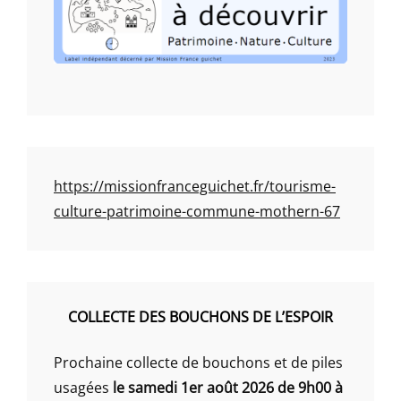
https://missionfranceguichet.fr/tourisme-
culture-patrimoine-commune-mothern-67
COLLECTE DES BOUCHONS DE L’ESPOIR
Prochaine collecte de bouchons et de piles
usagées
le samedi 1er août 2026 de 9h00 à