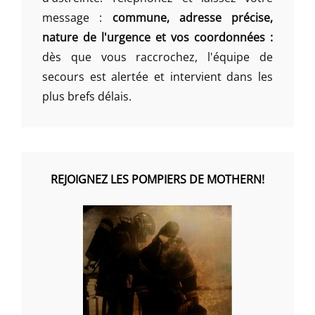
message :
commune, adresse précise,
nature de l'urgence et vos coordonnées :
dès que vous raccrochez, l'équipe de
secours est alertée et intervient dans les
plus brefs délais.
REJOIGNEZ LES POMPIERS DE MOTHERN!