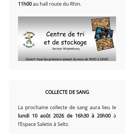
11h00
au hall route du Rhin.
COLLECTE DE SANG
La prochaine collecte de sang aura lieu le
lundi 10 août 2026 de 16h30 à 20h00
à
l’Espace Saletio à Seltz.