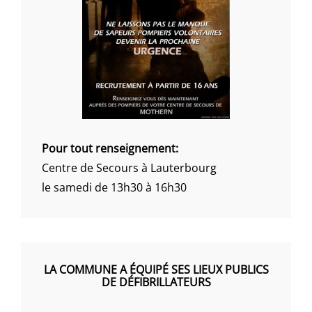
Pour tout renseignement:
Centre de Secours à Lauterbourg
le samedi de 13h30 à 16h30
LA COMMUNE A ÉQUIPÉ SES LIEUX PUBLICS
DE DÉFIBRILLATEURS