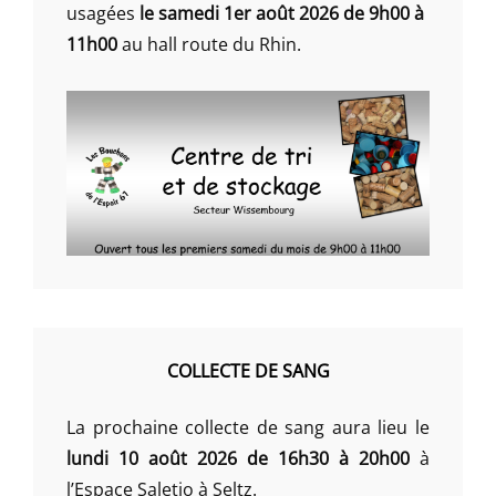
usagées
le samedi 1er août 2026 de 9h00 à
11h00
au hall route du Rhin.
COLLECTE DE SANG
La prochaine collecte de sang aura lieu le
lundi 10 août 2026 de 16h30 à 20h00
à
l’Espace Saletio à Seltz.