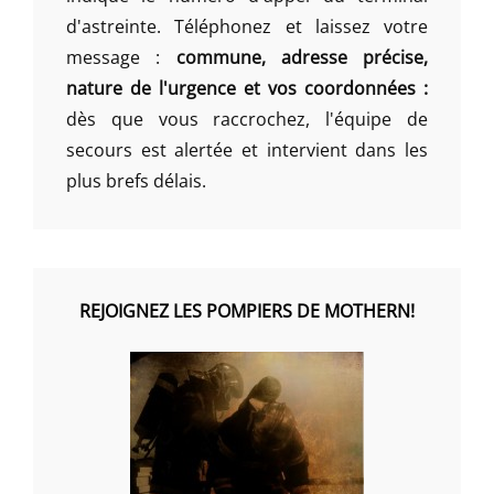
d'astreinte. Téléphonez et laissez votre
message :
commune, adresse précise,
nature de l'urgence et vos coordonnées :
dès que vous raccrochez, l'équipe de
secours est alertée et intervient dans les
plus brefs délais.
REJOIGNEZ LES POMPIERS DE MOTHERN!