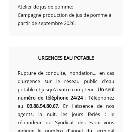
Atelier de jus de pomme:
Campagne production de jus de pomme à
partir de septembre 2026.
URGENCES EAU POTABLE
Rupture de conduite, inondation,... en cas
d'urgence sur le réseau public d'eau
potable et jusqu'à votre compteur :
Un seul
numéro de téléphone 24/24 :
Téléphonez
au
03.88.94.80.67.
En l'absence de nos
agents, la nuit, les jours fériés : le
répondeur du Syndicat des Eaux vous
indique le numéro d'appel du terminal