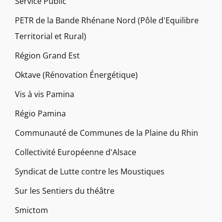
Service Public
PETR de la Bande Rhénane Nord (Pôle d'Equilibre
Territorial et Rural)
Région Grand Est
Oktave (Rénovation Énergétique)
Vis à vis Pamina
Régio Pamina
Communauté de Communes de la Plaine du Rhin
Collectivité Européenne d'Alsace
Syndicat de Lutte contre les Moustiques
Sur les Sentiers du théâtre
Smictom