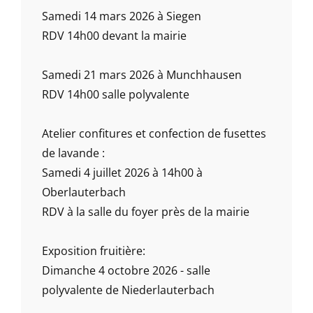
Samedi 14 mars 2026 à Siegen
RDV 14h00 devant la mairie
Samedi 21 mars 2026 à Munchhausen
RDV 14h00 salle polyvalente
Atelier confitures et confection de fusettes
de lavande :
Samedi 4 juillet 2026 à 14h00 à
Oberlauterbach
RDV à la salle du foyer près de la mairie
Exposition fruitière:
Dimanche 4 octobre 2026 - salle
polyvalente de Niederlauterbach