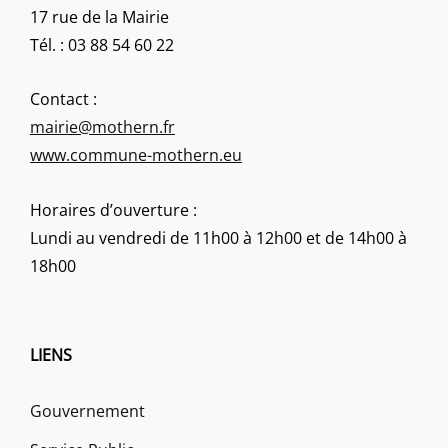
17 rue de la Mairie
Tél. : 03 88 54 60 22
Contact :
mairie@mothern.fr
www.commune-mothern.eu
Horaires d’ouverture :
Lundi au vendredi de 11h00 à 12h00 et de 14h00 à
18h00
LIENS
Gouvernement