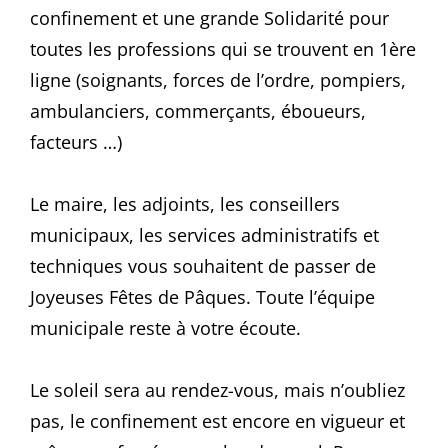
confinement et une grande Solidarité pour
toutes les professions qui se trouvent en 1ère
ligne (soignants, forces de l’ordre, pompiers,
ambulanciers, commerçants, éboueurs,
facteurs …)
Le maire, les adjoints, les conseillers
municipaux, les services administratifs et
techniques vous souhaitent de passer de
Joyeuses Fêtes de Pâques. Toute l’équipe
municipale reste à votre écoute.
Le soleil sera au rendez-vous, mais n’oubliez
pas, le confinement est encore en vigueur et