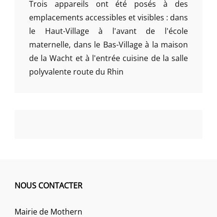
Trois appareils ont été posés à des
emplacements accessibles et visibles : dans
le Haut-Village à l'avant de l'école
maternelle, dans le Bas-Village à la maison
de la Wacht et à l'entrée cuisine de la salle
polyvalente route du Rhin
NOUS CONTACTER
Mairie de Mothern