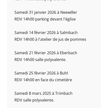
Samedi 31 janvier 2026 à Neewiller
RDV 14h00 parking devant l'église
Samedi 14 février 2026 à Salmbach
RDV 14h00 à l'atelier de jus de pommes
Samedi 21 février 2026 à Eberbach
RDV 14h00 salle polyvalente.
Samedi 25 février 2026 à Buhl
RDV 14h00 en face du cimetière
Samedi 8 mars 2025 à Trimbach
RDV salle polyvalente.