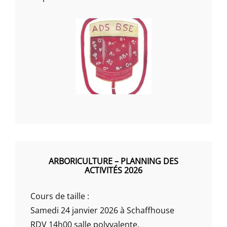
ARBORICULTURE – PLANNING DES
ACTIVITÉS 2026
Cours de taille :
Samedi 24 janvier 2026 à Schaffhouse
RDV 14h00 salle polyvalente.