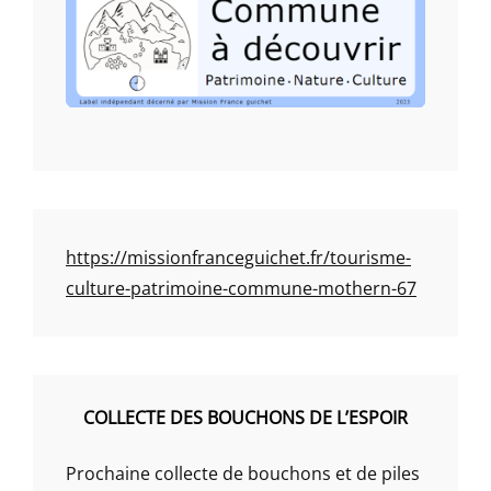
https://missionfranceguichet.fr/tourisme-
culture-patrimoine-commune-mothern-67
COLLECTE DES BOUCHONS DE L’ESPOIR
Prochaine collecte de bouchons et de piles