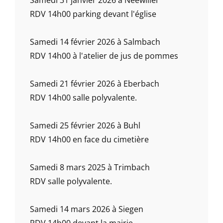
Samedi 31 janvier 2026 à Neewiller
RDV 14h00 parking devant l'église
Samedi 14 février 2026 à Salmbach
RDV 14h00 à l'atelier de jus de pommes
Samedi 21 février 2026 à Eberbach
RDV 14h00 salle polyvalente.
Samedi 25 février 2026 à Buhl
RDV 14h00 en face du cimetière
Samedi 8 mars 2025 à Trimbach
RDV salle polyvalente.
Samedi 14 mars 2026 à Siegen