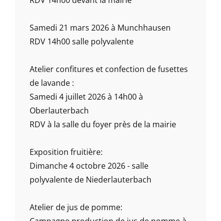
RDV 14h00 devant la mairie
Samedi 21 mars 2026 à Munchhausen
RDV 14h00 salle polyvalente
Atelier confitures et confection de fusettes
de lavande :
Samedi 4 juillet 2026 à 14h00 à
Oberlauterbach
RDV à la salle du foyer près de la mairie
Exposition fruitière:
Dimanche 4 octobre 2026 - salle
polyvalente de Niederlauterbach
Atelier de jus de pomme: