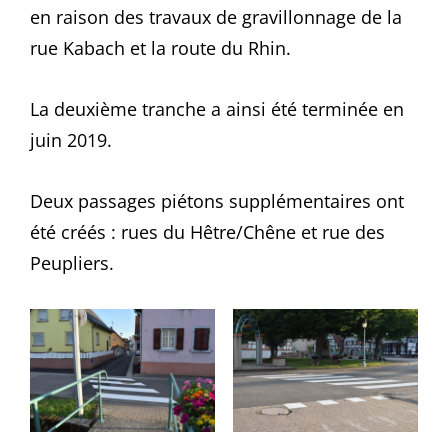
en raison des travaux de gravillonnage de la
rue Kabach et la route du Rhin.
La deuxième tranche a ainsi été terminée en
juin 2019.
Deux passages piétons supplémentaires ont
été créés : rues du Hêtre/Chêne et rue des
Peupliers.