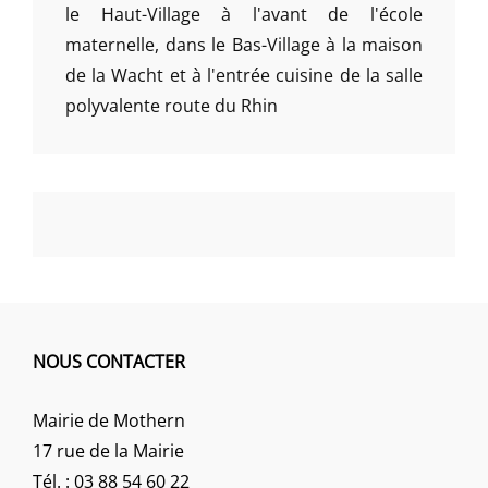
le Haut-Village à l'avant de l'école
maternelle, dans le Bas-Village à la maison
de la Wacht et à l'entrée cuisine de la salle
polyvalente route du Rhin
NOUS CONTACTER
Mairie de Mothern
17 rue de la Mairie
Tél. : 03 88 54 60 22