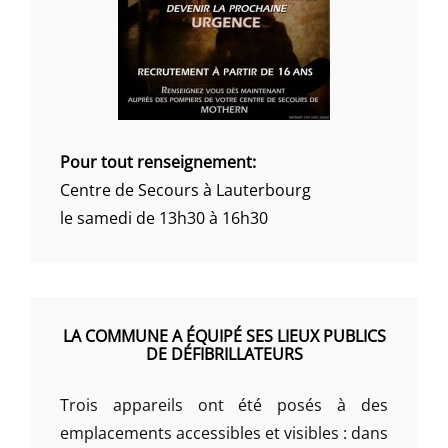
Pour tout renseignement:
Centre de Secours à Lauterbourg
le samedi de 13h30 à 16h30
LA COMMUNE A ÉQUIPÉ SES LIEUX PUBLICS
DE DÉFIBRILLATEURS
Trois appareils ont été posés à des
emplacements accessibles et visibles : dans