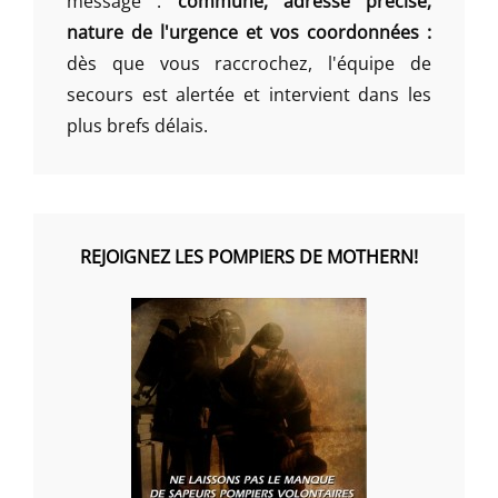
message :
commune, adresse précise,
nature de l'urgence et vos coordonnées :
dès que vous raccrochez, l'équipe de
secours est alertée et intervient dans les
plus brefs délais.
REJOIGNEZ LES POMPIERS DE MOTHERN!