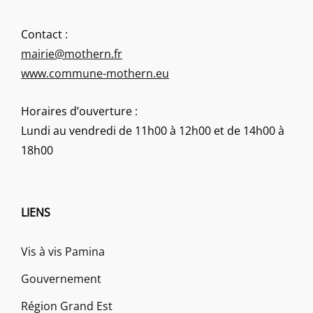
Contact :
mairie@mothern.fr
www.commune-mothern.eu
Horaires d’ouverture :
Lundi au vendredi de 11h00 à 12h00 et de 14h00 à
18h00
LIENS
Vis à vis Pamina
Gouvernement
Région Grand Est