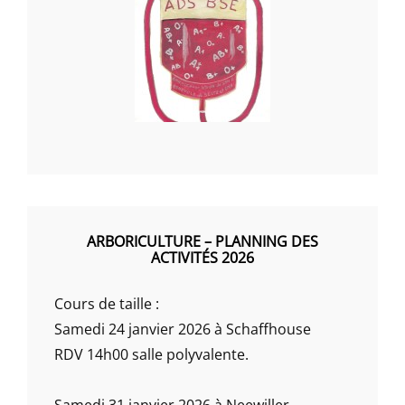
ARBORICULTURE – PLANNING DES
ACTIVITÉS 2026
Cours de taille :
Samedi 24 janvier 2026 à Schaffhouse
RDV 14h00 salle polyvalente.