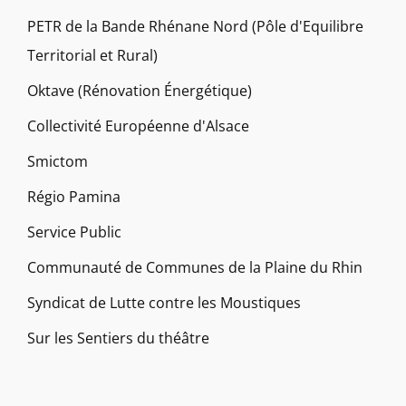
PETR de la Bande Rhénane Nord (Pôle d'Equilibre
Territorial et Rural)
Oktave (Rénovation Énergétique)
Collectivité Européenne d'Alsace
Smictom
Régio Pamina
Service Public
Communauté de Communes de la Plaine du Rhin
Syndicat de Lutte contre les Moustiques
Sur les Sentiers du théâtre