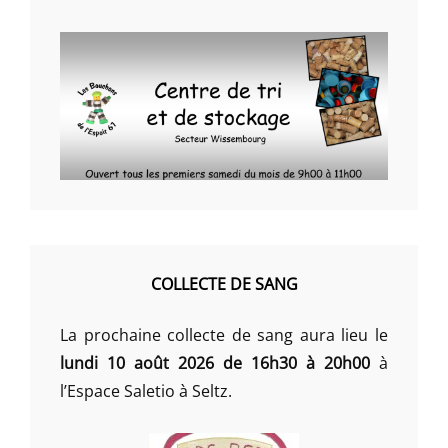
COLLECTE DE SANG
La prochaine collecte de sang aura lieu le
lundi 10 août 2026 de 16h30 à 20h00
à
l’Espace Saletio à Seltz.