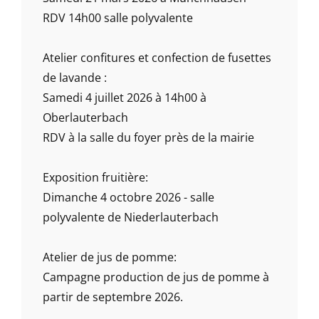
RDV 14h00 salle polyvalente
Atelier confitures et confection de fusettes
de lavande :
Samedi 4 juillet 2026 à 14h00 à
Oberlauterbach
RDV à la salle du foyer près de la mairie
Exposition fruitière:
Dimanche 4 octobre 2026 - salle
polyvalente de Niederlauterbach
Atelier de jus de pomme:
Campagne production de jus de pomme à
partir de septembre 2026.