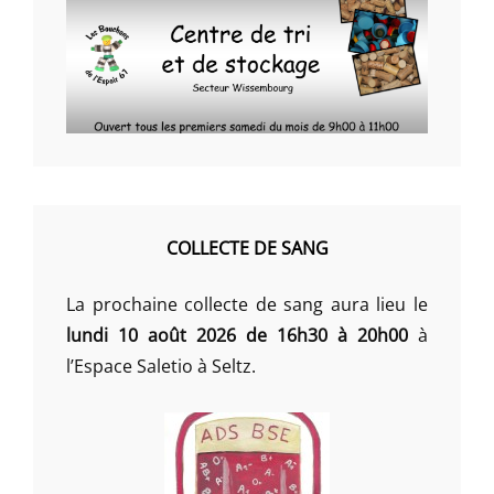
COLLECTE DE SANG
La prochaine collecte de sang aura lieu le
lundi 10 août 2026 de 16h30 à 20h00
à
l’Espace Saletio à Seltz.