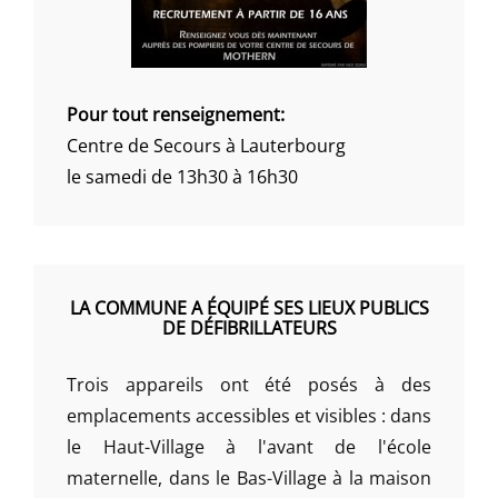
Pour tout renseignement:
Centre de Secours à Lauterbourg
le samedi de 13h30 à 16h30
LA COMMUNE A ÉQUIPÉ SES LIEUX PUBLICS
DE DÉFIBRILLATEURS
Trois appareils ont été posés à des
emplacements accessibles et visibles : dans
le Haut-Village à l'avant de l'école
maternelle, dans le Bas-Village à la maison