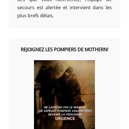
secours est alertée et intervient dans les
plus brefs délais.
REJOIGNEZ LES POMPIERS DE MOTHERN!