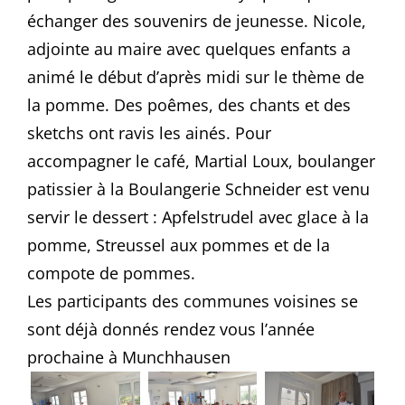
échanger des souvenirs de jeunesse. Nicole,
adjointe au maire avec quelques enfants a
animé le début d’après midi sur le thème de
la pomme. Des poêmes, des chants et des
sketchs ont ravis les ainés. Pour
accompagner le café, Martial Loux, boulanger
patissier à la Boulangerie Schneider est venu
servir le dessert : Apfelstrudel avec glace à la
pomme, Streussel aux pommes et de la
compote de pommes.
Les participants des communes voisines se
sont déjà donnés rendez vous l’année
prochaine à Munchhausen