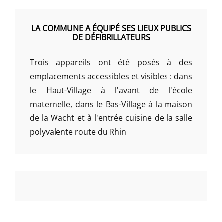
LA COMMUNE A ÉQUIPÉ SES LIEUX PUBLICS
DE DÉFIBRILLATEURS
Trois appareils ont été posés à des
emplacements accessibles et visibles : dans
le Haut-Village à l'avant de l'école
maternelle, dans le Bas-Village à la maison
de la Wacht et à l'entrée cuisine de la salle
polyvalente route du Rhin