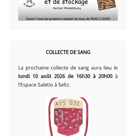
COLLECTE DE SANG
La prochaine collecte de sang aura lieu le
lundi 10 août 2026 de 16h30 à 20h00
à
l’Espace Saletio à Seltz.