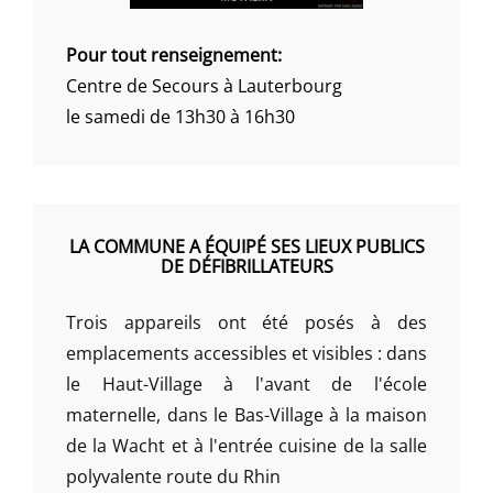
Pour tout renseignement:
Centre de Secours à Lauterbourg
le samedi de 13h30 à 16h30
LA COMMUNE A ÉQUIPÉ SES LIEUX PUBLICS
DE DÉFIBRILLATEURS
Trois appareils ont été posés à des
emplacements accessibles et visibles : dans
le Haut-Village à l'avant de l'école
maternelle, dans le Bas-Village à la maison
de la Wacht et à l'entrée cuisine de la salle
polyvalente route du Rhin