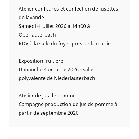
Atelier confitures et confection de fusettes
de lavande :
Samedi 4 juillet 2026 à 14h00 à
Oberlauterbach
RDV à la salle du foyer près de la mairie
Exposition fruitière:
Dimanche 4 octobre 2026 - salle
polyvalente de Niederlauterbach
Atelier de jus de pomme:
Campagne production de jus de pomme à
partir de septembre 2026.