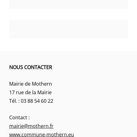
NOUS CONTACTER
Mairie de Mothern
17 rue de la Mairie
Tél. : 03 88 54 60 22
Contact :
mairie@mothern.fr
www.commune-mothern.eu