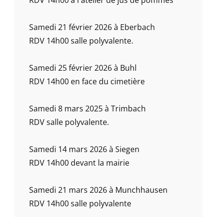
Samedi 21 février 2026 à Eberbach
RDV 14h00 salle polyvalente.
Samedi 25 février 2026 à Buhl
RDV 14h00 en face du cimetière
Samedi 8 mars 2025 à Trimbach
RDV salle polyvalente.
Samedi 14 mars 2026 à Siegen
RDV 14h00 devant la mairie
Samedi 21 mars 2026 à Munchhausen
RDV 14h00 salle polyvalente