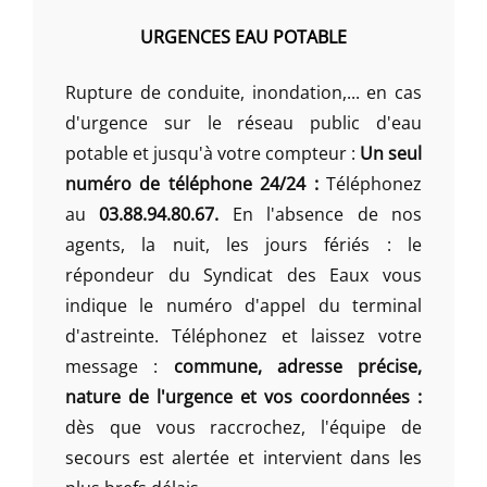
URGENCES EAU POTABLE
Rupture de conduite, inondation,... en cas
d'urgence sur le réseau public d'eau
potable et jusqu'à votre compteur :
Un seul
numéro de téléphone 24/24 :
Téléphonez
au
03.88.94.80.67.
En l'absence de nos
agents, la nuit, les jours fériés : le
répondeur du Syndicat des Eaux vous
indique le numéro d'appel du terminal
d'astreinte. Téléphonez et laissez votre
message :
commune, adresse précise,
nature de l'urgence et vos coordonnées :
dès que vous raccrochez, l'équipe de
secours est alertée et intervient dans les