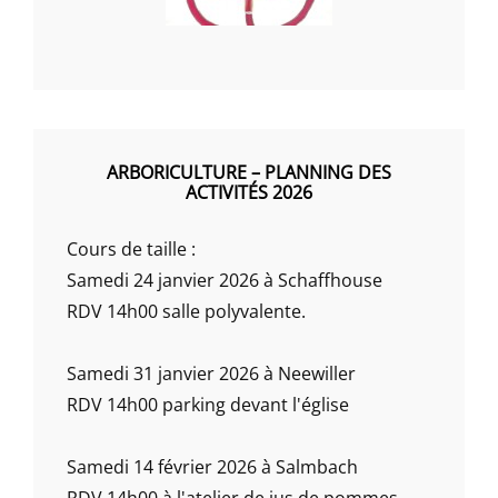
ARBORICULTURE – PLANNING DES
ACTIVITÉS 2026
Cours de taille :
Samedi 24 janvier 2026 à Schaffhouse
RDV 14h00 salle polyvalente.
Samedi 31 janvier 2026 à Neewiller
RDV 14h00 parking devant l'église
Samedi 14 février 2026 à Salmbach
RDV 14h00 à l'atelier de jus de pommes