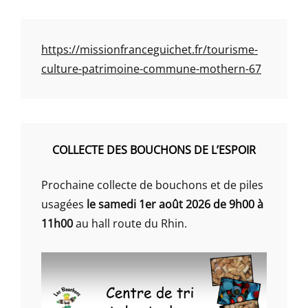
https://missionfranceguichet.fr/tourisme-
culture-patrimoine-commune-mothern-67
COLLECTE DES BOUCHONS DE L’ESPOIR
Prochaine collecte de bouchons et de piles
usagées
le samedi 1er août 2026 de 9h00 à
11h00
au hall route du Rhin.