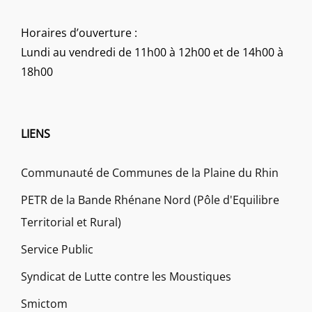
Horaires d’ouverture :
Lundi au vendredi de 11h00 à 12h00 et de 14h00 à
18h00
LIENS
Communauté de Communes de la Plaine du Rhin
PETR de la Bande Rhénane Nord (Pôle d'Equilibre
Territorial et Rural)
Service Public
Syndicat de Lutte contre les Moustiques
Smictom