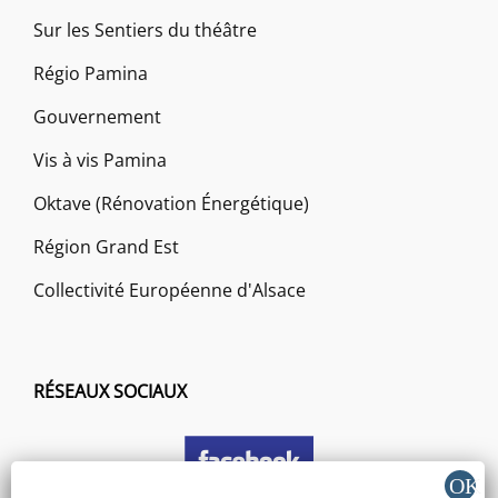
Sur les Sentiers du théâtre
Régio Pamina
Gouvernement
Vis à vis Pamina
Oktave (Rénovation Énergétique)
Région Grand Est
Collectivité Européenne d'Alsace
RÉSEAUX SOCIAUX