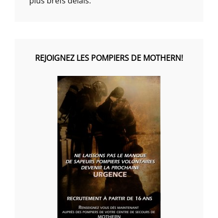
plus brefs délais.
REJOIGNEZ LES POMPIERS DE MOTHERN!