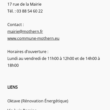
17 rue de la Mairie
Tél. : 03 88 54 60 22
Contact :
mairie@mothern.fr
www.commune-mothern.eu
Horaires d’ouverture :
Lundi au vendredi de 11h00 à 12h00 et de 14h00 à
18h00
LIENS
Oktave (Rénovation Énergétique)