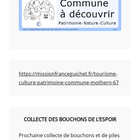
https://missionfranceguichet.fr/tourisme-
culture-patrimoine-commune-mothern-67
COLLECTE DES BOUCHONS DE L’ESPOIR
Prochaine collecte de bouchons et de piles