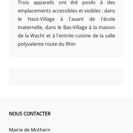
Trois appareils ont été posés à des
emplacements accessibles et visibles : dans
le Haut-Village à l'avant de l'école
maternelle, dans le Bas-Village à la maison
de la Wacht et à l'entrée cuisine de la salle
polyvalente route du Rhin
NOUS CONTACTER
Mairie de Mothern