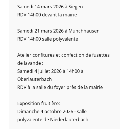
Samedi 14 mars 2026 à Siegen
RDV 14h00 devant la mairie
Samedi 21 mars 2026 à Munchhausen
RDV 14h00 salle polyvalente
Atelier confitures et confection de fusettes
de lavande :
Samedi 4 juillet 2026 à 14h00 à
Oberlauterbach
RDV à la salle du foyer près de la mairie
Exposition fruitière:
Dimanche 4 octobre 2026 - salle
polyvalente de Niederlauterbach