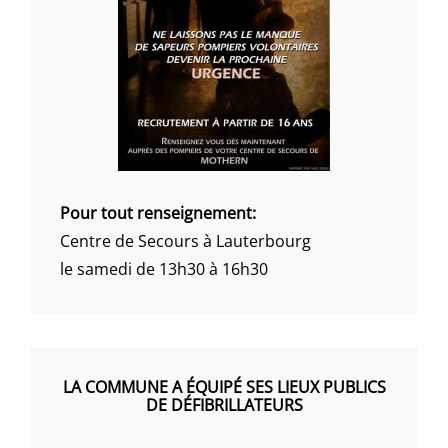
Pour tout renseignement:
Centre de Secours à Lauterbourg
le samedi de 13h30 à 16h30
LA COMMUNE A ÉQUIPÉ SES LIEUX PUBLICS
DE DÉFIBRILLATEURS