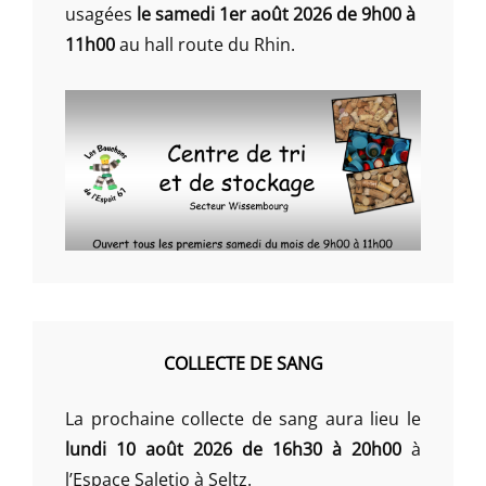
usagées
le samedi 1er août 2026 de 9h00 à
11h00
au hall route du Rhin.
COLLECTE DE SANG
La prochaine collecte de sang aura lieu le
lundi 10 août 2026 de 16h30 à 20h00
à
l’Espace Saletio à Seltz.