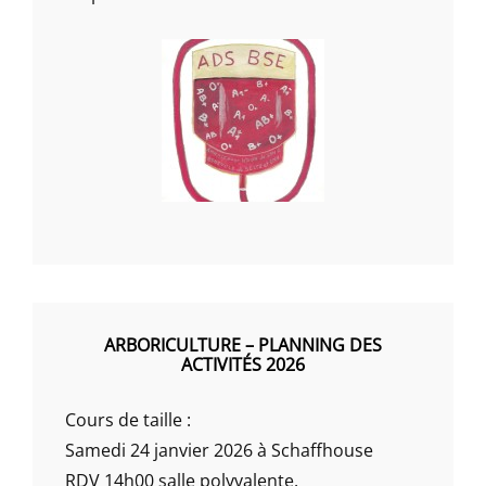
ARBORICULTURE – PLANNING DES
ACTIVITÉS 2026
Cours de taille :
Samedi 24 janvier 2026 à Schaffhouse
RDV 14h00 salle polyvalente.