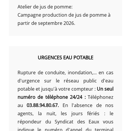
Atelier de jus de pomme:
Campagne production de jus de pomme à
partir de septembre 2026.
URGENCES EAU POTABLE
Rupture de conduite, inondation,... en cas
d'urgence sur le réseau public d'eau
potable et jusqu'à votre compteur :
Un seul
numéro de téléphone 24/24 :
Téléphonez
au
03.88.94.80.67.
En l'absence de nos
agents, la nuit, les jours fériés : le
répondeur du Syndicat des Eaux vous
indique le numéro d'appel du terminal