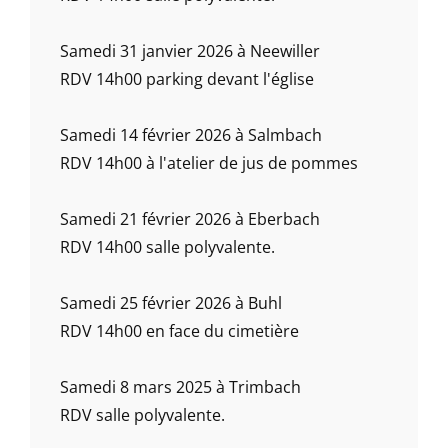
Samedi 31 janvier 2026 à Neewiller
RDV 14h00 parking devant l'église
Samedi 14 février 2026 à Salmbach
RDV 14h00 à l'atelier de jus de pommes
Samedi 21 février 2026 à Eberbach
RDV 14h00 salle polyvalente.
Samedi 25 février 2026 à Buhl
RDV 14h00 en face du cimetière
Samedi 8 mars 2025 à Trimbach
RDV salle polyvalente.