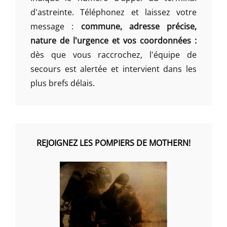
d'astreinte. Téléphonez et laissez votre
message :
commune, adresse précise,
nature de l'urgence et vos coordonnées :
dès que vous raccrochez, l'équipe de
secours est alertée et intervient dans les
plus brefs délais.
REJOIGNEZ LES POMPIERS DE MOTHERN!