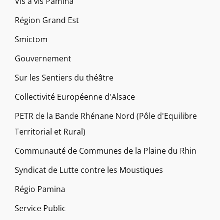
Vis à vis Pamina
Région Grand Est
Smictom
Gouvernement
Sur les Sentiers du théâtre
Collectivité Européenne d'Alsace
PETR de la Bande Rhénane Nord (Pôle d'Equilibre
Territorial et Rural)
Communauté de Communes de la Plaine du Rhin
Syndicat de Lutte contre les Moustiques
Régio Pamina
Service Public