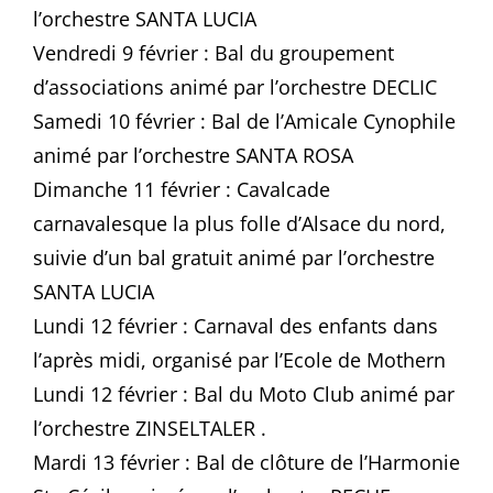
l’orchestre SANTA LUCIA
Vendredi 9 février : Bal du groupement
d’associations animé par l’orchestre DECLIC
Samedi 10 février : Bal
de
l’Amicale Cynophile
animé par l’orchestre SANTA ROSA
Dimanche 11 février : Cavalcade
carnavalesque la plus folle d’Alsace du nord,
suivie d’un bal gratuit animé par l’orchestre
SANTA LUCIA
Lundi 12 février : Carnaval des enfants dans
l’après midi, organisé par l’Ecole
de Mothern
Lundi 12 février : Bal du Moto Club animé par
l’orchestre ZINSELTALER .
Mardi 13 février : Bal
de
clôture
de
l’Harmonie