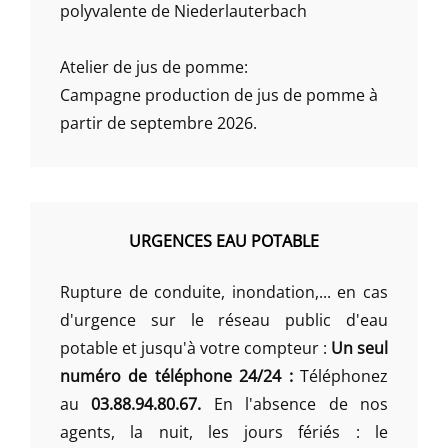
polyvalente de Niederlauterbach
Atelier de jus de pomme:
Campagne production de jus de pomme à
partir de septembre 2026.
URGENCES EAU POTABLE
Rupture de conduite, inondation,... en cas
d'urgence sur le réseau public d'eau
potable et jusqu'à votre compteur :
Un seul
numéro de téléphone 24/24 :
Téléphonez
au
03.88.94.80.67.
En l'absence de nos
agents, la nuit, les jours fériés : le