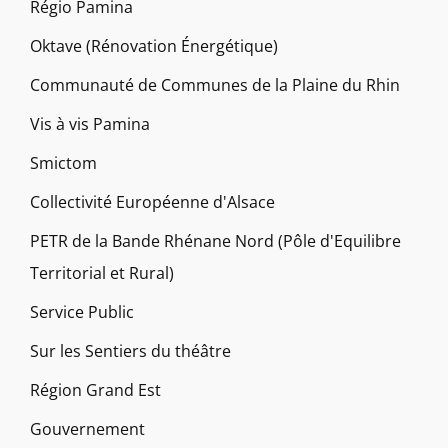
Régio Pamina
Oktave (Rénovation Énergétique)
Communauté de Communes de la Plaine du Rhin
Vis à vis Pamina
Smictom
Collectivité Européenne d'Alsace
PETR de la Bande Rhénane Nord (Pôle d'Equilibre
Territorial et Rural)
Service Public
Sur les Sentiers du théâtre
Région Grand Est
Gouvernement