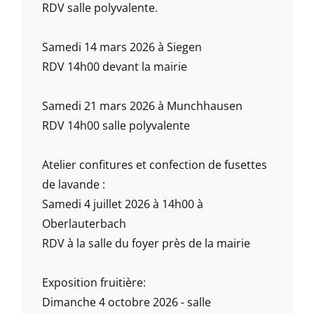
RDV salle polyvalente.
Samedi 14 mars 2026 à Siegen
RDV 14h00 devant la mairie
Samedi 21 mars 2026 à Munchhausen
RDV 14h00 salle polyvalente
Atelier confitures et confection de fusettes
de lavande :
Samedi 4 juillet 2026 à 14h00 à
Oberlauterbach
RDV à la salle du foyer près de la mairie
Exposition fruitière:
Dimanche 4 octobre 2026 - salle