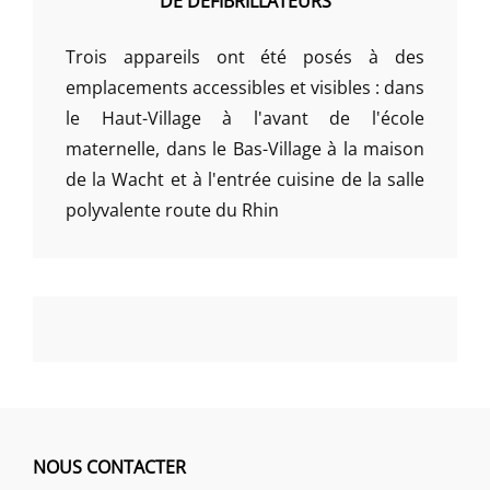
DE DÉFIBRILLATEURS
Trois appareils ont été posés à des
emplacements accessibles et visibles : dans
le Haut-Village à l'avant de l'école
maternelle, dans le Bas-Village à la maison
de la Wacht et à l'entrée cuisine de la salle
polyvalente route du Rhin
NOUS CONTACTER