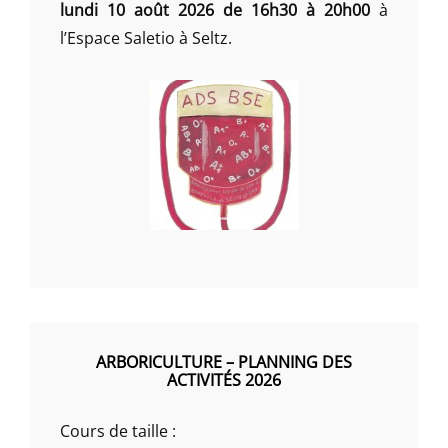
lundi 10 août 2026 de 16h30 à 20h00
à
l’Espace Saletio à Seltz.
ARBORICULTURE – PLANNING DES
ACTIVITÉS 2026
Cours de taille :