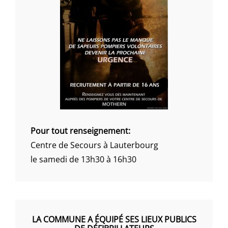
Pour tout renseignement:
Centre de Secours à Lauterbourg
le samedi de 13h30 à 16h30
LA COMMUNE A ÉQUIPÉ SES LIEUX PUBLICS