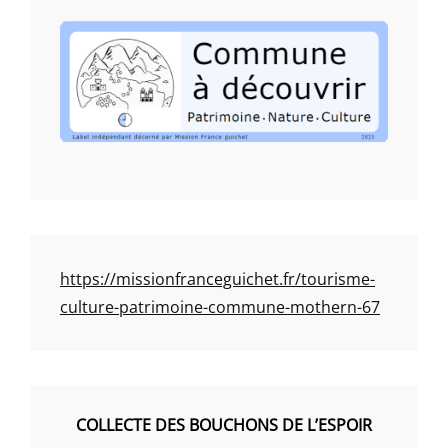
https://missionfranceguichet.fr/tourisme-
culture-patrimoine-commune-mothern-67
COLLECTE DES BOUCHONS DE L’ESPOIR