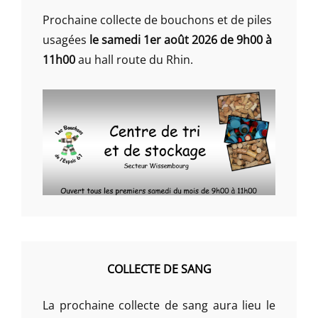
Prochaine collecte de bouchons et de piles
usagées
le samedi 1er août 2026 de 9h00 à
11h00
au hall route du Rhin.
COLLECTE DE SANG
La prochaine collecte de sang aura lieu le