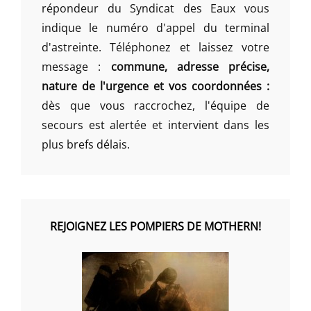
répondeur du Syndicat des Eaux vous
indique le numéro d'appel du terminal
d'astreinte. Téléphonez et laissez votre
message :
commune, adresse précise,
nature de l'urgence et vos coordonnées :
dès que vous raccrochez, l'équipe de
secours est alertée et intervient dans les
plus brefs délais.
REJOIGNEZ LES POMPIERS DE MOTHERN!