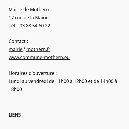
Mairie de Mothern
17 rue de la Mairie
Tél. : 03 88 54 60 22
Contact :
mairie@mothern.fr
www.commune-mothern.eu
Horaires d’ouverture :
Lundi au vendredi de 11h00 à 12h00 et de 14h00 à
18h00
LIENS