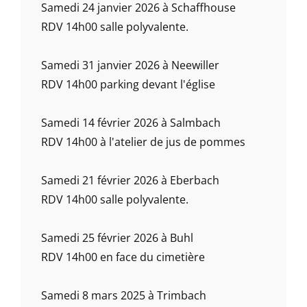
Samedi 24 janvier 2026 à Schaffhouse
RDV 14h00 salle polyvalente.
Samedi 31 janvier 2026 à Neewiller
RDV 14h00 parking devant l'église
Samedi 14 février 2026 à Salmbach
RDV 14h00 à l'atelier de jus de pommes
Samedi 21 février 2026 à Eberbach
RDV 14h00 salle polyvalente.
Samedi 25 février 2026 à Buhl
RDV 14h00 en face du cimetière
Samedi 8 mars 2025 à Trimbach