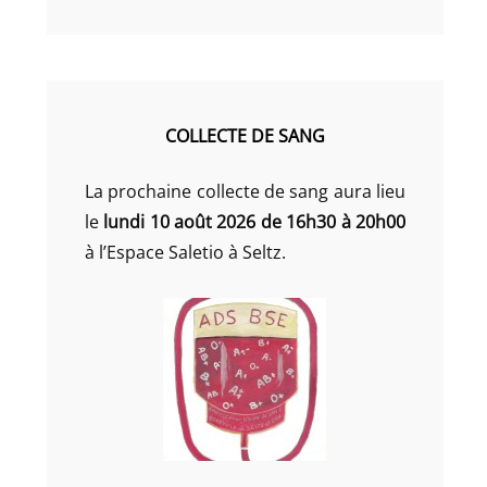
COLLECTE DE SANG
La prochaine collecte de sang aura lieu
le
lundi 10 août 2026 de 16h30 à 20h00
à l’Espace Saletio à Seltz.