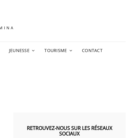
AMINA
JEUNESSE
TOURISME
CONTACT
RETROUVEZ-NOUS SUR LES RÉSEAUX
SOCIAUX