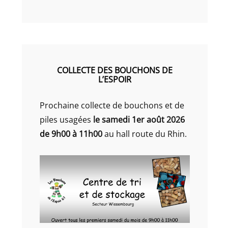
COLLECTE DES BOUCHONS DE
L’ESPOIR
Prochaine collecte de bouchons et de
piles usagées
le samedi 1er août 2026
de 9h00 à 11h00
au hall route du Rhin.