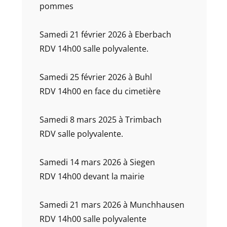
pommes
Samedi 21 février 2026 à Eberbach
RDV 14h00 salle polyvalente.
Samedi 25 février 2026 à Buhl
RDV 14h00 en face du cimetière
Samedi 8 mars 2025 à Trimbach
RDV salle polyvalente.
Samedi 14 mars 2026 à Siegen
RDV 14h00 devant la mairie
Samedi 21 mars 2026 à Munchhausen
RDV 14h00 salle polyvalente