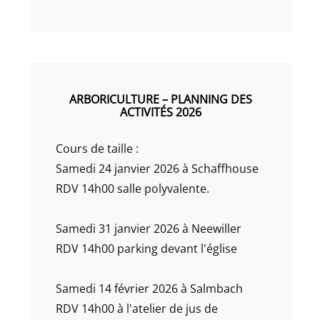
ARBORICULTURE – PLANNING DES
ACTIVITÉS 2026
Cours de taille :
Samedi 24 janvier 2026 à Schaffhouse
RDV 14h00 salle polyvalente.
Samedi 31 janvier 2026 à Neewiller
RDV 14h00 parking devant l'église
Samedi 14 février 2026 à Salmbach
RDV 14h00 à l'atelier de jus de