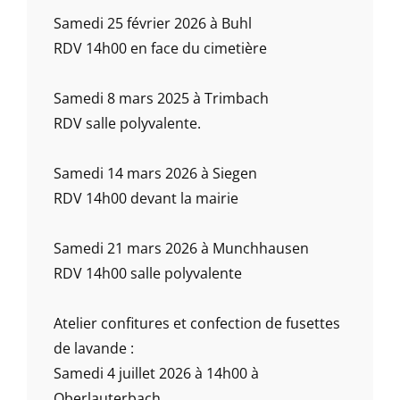
Samedi 25 février 2026 à Buhl
RDV 14h00 en face du cimetière
Samedi 8 mars 2025 à Trimbach
RDV salle polyvalente.
Samedi 14 mars 2026 à Siegen
RDV 14h00 devant la mairie
Samedi 21 mars 2026 à Munchhausen
RDV 14h00 salle polyvalente
Atelier confitures et confection de fusettes
de lavande :
Samedi 4 juillet 2026 à 14h00 à
Oberlauterbach