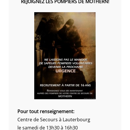
REJOIGNEZ LES POMPIERS DE MOTHERN!
Pour tout renseignement:
Centre de Secours à Lauterbourg
le samedi de 13h30 à 16h30