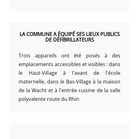
LA COMMUNE A ÉQUIPÉ SES LIEUX PUBLICS
DE DÉFIBRILLATEURS
Trois appareils ont été posés à des
emplacements accessibles et visibles : dans
le Haut-Village à l'avant de l'école
maternelle, dans le Bas-Village à la maison
de la Wacht et à l'entrée cuisine de la salle
polyvalente route du Rhin