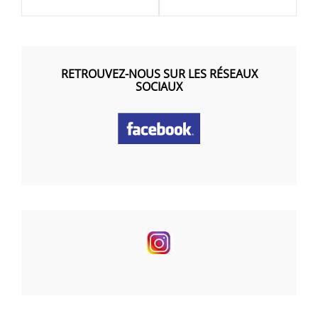
RETROUVEZ-NOUS SUR LES RÉSEAUX
SOCIAUX