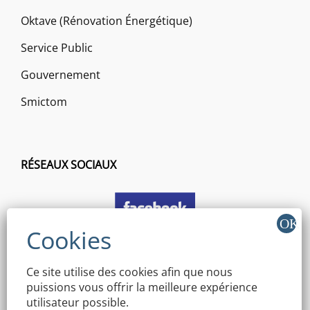
Oktave (Rénovation Énergétique)
Service Public
Gouvernement
Smictom
RÉSEAUX SOCIAUX
Ce site utilise des cookies afin que nous
puissions vous offrir la meilleure expérience
utilisateur possible.