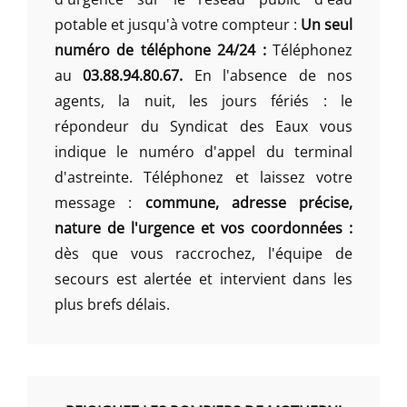
potable et jusqu'à votre compteur :
Un seul
numéro de téléphone 24/24 :
Téléphonez
au
03.88.94.80.67.
En l'absence de nos
agents, la nuit, les jours fériés : le
répondeur du Syndicat des Eaux vous
indique le numéro d'appel du terminal
d'astreinte. Téléphonez et laissez votre
message :
commune, adresse précise,
nature de l'urgence et vos coordonnées :
dès que vous raccrochez, l'équipe de
secours est alertée et intervient dans les
plus brefs délais.