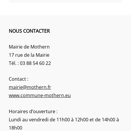
NOUS CONTACTER
Mairie de Mothern
17 rue de la Mairie
Tél. : 03 88 54 60 22
Contact :
mairie@mothern.fr
www.commune-mothern.eu
Horaires d’ouverture :
Lundi au vendredi de 11h00 à 12h00 et de 14h00 à
18h00