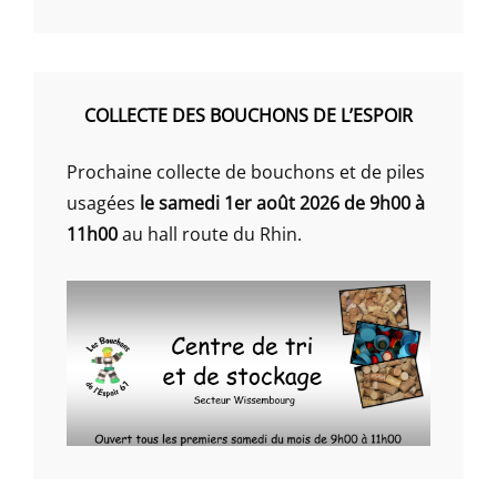
COLLECTE DES BOUCHONS DE L’ESPOIR
Prochaine collecte de bouchons et de piles
usagées
le samedi 1er août 2026 de 9h00 à
11h00
au hall route du Rhin.