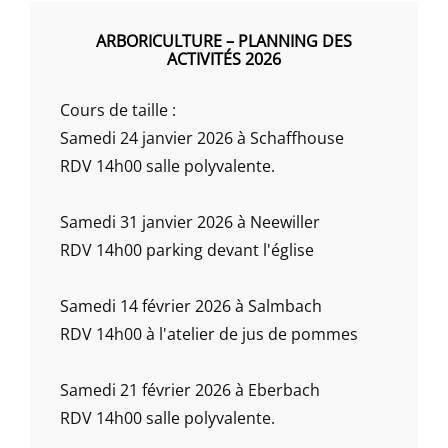
ARBORICULTURE – PLANNING DES
ACTIVITÉS 2026
Cours de taille :
Samedi 24 janvier 2026 à Schaffhouse
RDV 14h00 salle polyvalente.
Samedi 31 janvier 2026 à Neewiller
RDV 14h00 parking devant l'église
Samedi 14 février 2026 à Salmbach
RDV 14h00 à l'atelier de jus de pommes
Samedi 21 février 2026 à Eberbach
RDV 14h00 salle polyvalente.