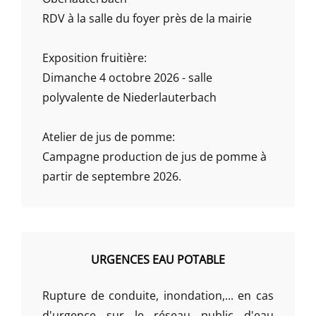
RDV à la salle du foyer près de la mairie
Exposition fruitière:
Dimanche 4 octobre 2026 - salle
polyvalente de Niederlauterbach
Atelier de jus de pomme:
Campagne production de jus de pomme à
partir de septembre 2026.
URGENCES EAU POTABLE
Rupture de conduite, inondation,... en cas
d'urgence sur le réseau public d'eau