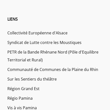
LIENS
Collectivité Européenne d'Alsace
Syndicat de Lutte contre les Moustiques
PETR de la Bande Rhénane Nord (Pôle d'Equilibre
Territorial et Rural)
Communauté de Communes de la Plaine du Rhin
Sur les Sentiers du théâtre
Région Grand Est
Régio Pamina
Vis à vis Pamina