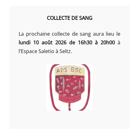
COLLECTE DE SANG
La prochaine collecte de sang aura lieu le
lundi 10 août 2026 de 16h30 à 20h00
à
l’Espace Saletio à Seltz.