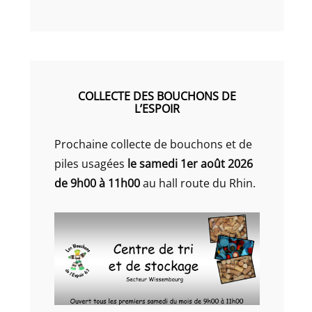
COLLECTE DES BOUCHONS DE
L’ESPOIR
Prochaine collecte de bouchons et de
piles usagées
le samedi 1er août 2026
de 9h00 à 11h00
au hall route du Rhin.