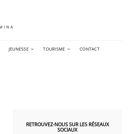
AMINA
JEUNESSE
TOURISME
CONTACT
RETROUVEZ-NOUS SUR LES RÉSEAUX
SOCIAUX