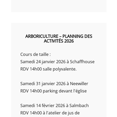
ARBORICULTURE – PLANNING DES
ACTIVITÉS 2026
Cours de taille :
Samedi 24 janvier 2026 à Schaffhouse
RDV 14h00 salle polyvalente.
Samedi 31 janvier 2026 à Neewiller
RDV 14h00 parking devant l'église
Samedi 14 février 2026 à Salmbach
RDV 14h00 à l'atelier de jus de