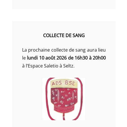
COLLECTE DE SANG
La prochaine collecte de sang aura lieu
le
lundi 10 août 2026 de 16h30 à 20h00
à l’Espace Saletio à Seltz.