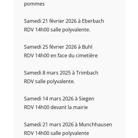
pommes
Samedi 21 février 2026 à Eberbach
RDV 14h00 salle polyvalente.
Samedi 25 février 2026 à Buhl
RDV 14h00 en face du cimetière
Samedi 8 mars 2025 à Trimbach
RDV salle polyvalente.
Samedi 14 mars 2026 à Siegen
RDV 14h00 devant la mairie
Samedi 21 mars 2026 à Munchhausen
RDV 14h00 salle polyvalente