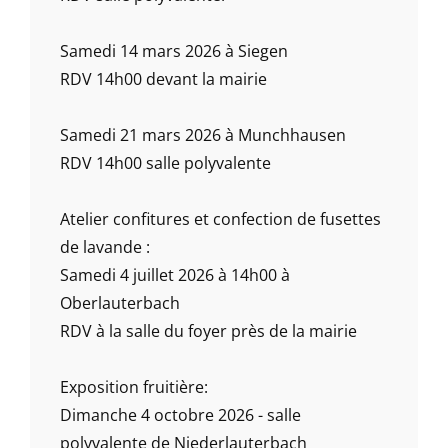
Samedi 14 mars 2026 à Siegen
RDV 14h00 devant la mairie
Samedi 21 mars 2026 à Munchhausen
RDV 14h00 salle polyvalente
Atelier confitures et confection de fusettes
de lavande :
Samedi 4 juillet 2026 à 14h00 à
Oberlauterbach
RDV à la salle du foyer près de la mairie
Exposition fruitière:
Dimanche 4 octobre 2026 - salle
polyvalente de Niederlauterbach