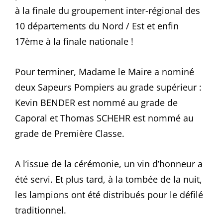
à la finale du groupement inter-régional des
10 départements du Nord / Est et enfin
17ème à la finale nationale !
Pour terminer, Madame le Maire a nominé
deux Sapeurs Pompiers au grade supérieur :
Kevin BENDER est nommé au grade de
Caporal et Thomas SCHEHR est nommé au
grade de Première Classe.
A l’issue de la cérémonie, un vin d’honneur a
été servi. Et plus tard, à la tombée de la nuit,
les lampions ont été distribués pour le défilé
traditionnel.