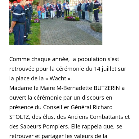
Comme chaque année, la population s’est
retrouvée pour la cérémonie du 14 juillet sur
la place de la « Wacht ».
Madame le Maire M-Bernadette BUTZERIN a
ouvert la cérémonie par un discours en
présence du Conseiller Général Richard
STOLTZ, des élus, des Anciens Combattants et
des Sapeurs Pompiers. Elle rappela que, se
retrouver et partager les valeurs de la