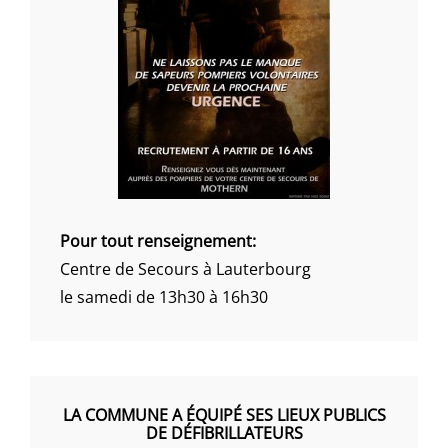
Pour tout renseignement:
Centre de Secours à Lauterbourg
le samedi de 13h30 à 16h30
LA COMMUNE A ÉQUIPÉ SES LIEUX PUBLICS
DE DÉFIBRILLATEURS