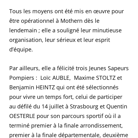
Tous les moyens ont été mis en œuvre pour
être opérationnel à Mothern dès le
lendemain ; elle a souligné leur minutieuse
organisation, leur sérieux et leur esprit
d’équipe.
Par ailleurs, elle a félicité trois Jeunes Sapeurs
Pompiers : Loïc AUBLE, Maxime STOLTZ et
Benjamin HEINTZ qui ont été sélectionnés
pour vivre un temps fort, celui de participer
au défilé du 14 juillet à Strasbourg et Quentin
OESTERLE pour son parcours sportif où il a
terminé premier à la finale arrondissement,
premier à la finale départementale, deuxième