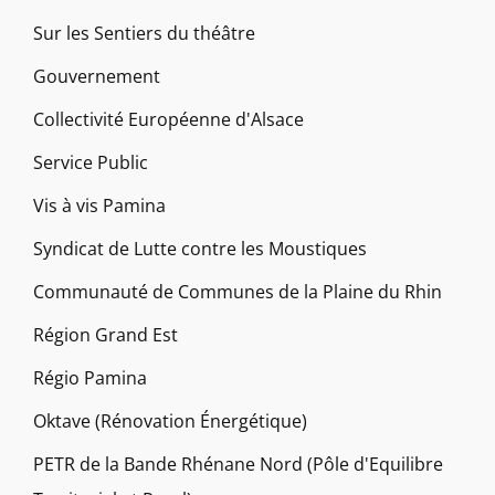
Sur les Sentiers du théâtre
Gouvernement
Collectivité Européenne d'Alsace
Service Public
Vis à vis Pamina
Syndicat de Lutte contre les Moustiques
Communauté de Communes de la Plaine du Rhin
Région Grand Est
Régio Pamina
Oktave (Rénovation Énergétique)
PETR de la Bande Rhénane Nord (Pôle d'Equilibre