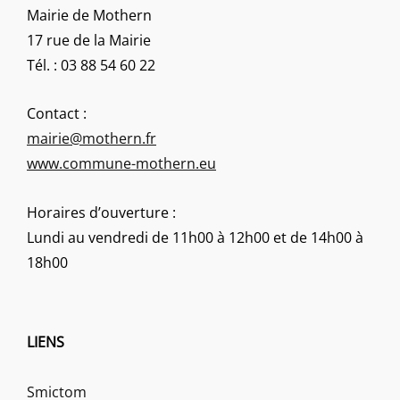
Mairie de Mothern
17 rue de la Mairie
Tél. : 03 88 54 60 22
Contact :
mairie@mothern.fr
www.commune-mothern.eu
Horaires d’ouverture :
Lundi au vendredi de 11h00 à 12h00 et de 14h00 à
18h00
LIENS
Smictom