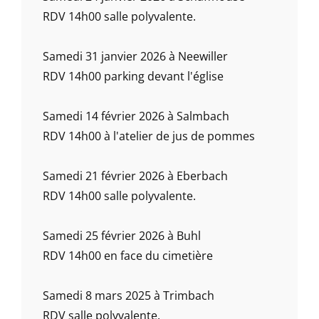
RDV 14h00 salle polyvalente.
Samedi 31 janvier 2026 à Neewiller
RDV 14h00 parking devant l'église
Samedi 14 février 2026 à Salmbach
RDV 14h00 à l'atelier de jus de pommes
Samedi 21 février 2026 à Eberbach
RDV 14h00 salle polyvalente.
Samedi 25 février 2026 à Buhl
RDV 14h00 en face du cimetière
Samedi 8 mars 2025 à Trimbach
RDV salle polyvalente.