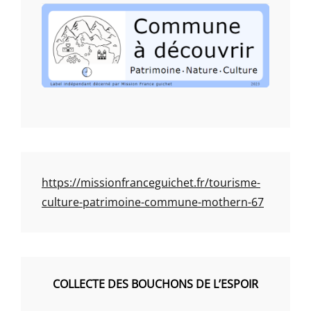
https://missionfranceguichet.fr/tourisme-
culture-patrimoine-commune-mothern-67
COLLECTE DES BOUCHONS DE L’ESPOIR