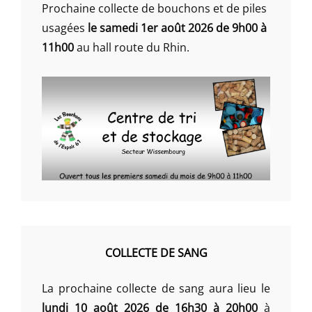
Prochaine collecte de bouchons et de piles
usagées
le samedi 1er août 2026 de 9h00 à
11h00
au hall route du Rhin.
COLLECTE DE SANG
La prochaine collecte de sang aura lieu le
lundi 10 août 2026 de 16h30 à 20h00
à