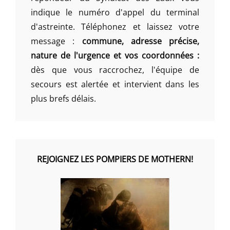
indique le numéro d'appel du terminal
d'astreinte. Téléphonez et laissez votre
message :
commune, adresse précise,
nature de l'urgence et vos coordonnées :
dès que vous raccrochez, l'équipe de
secours est alertée et intervient dans les
plus brefs délais.
REJOIGNEZ LES POMPIERS DE MOTHERN!