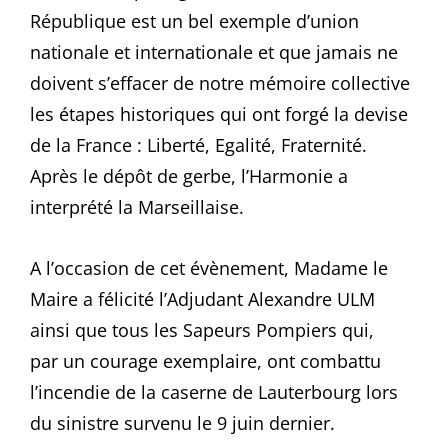
République est un bel exemple d’union
nationale et internationale et que jamais ne
doivent s’effacer de notre mémoire collective
les étapes historiques qui ont forgé la devise
de la France : Liberté, Egalité, Fraternité.
Après le dépôt de gerbe, l’Harmonie a
interprété la Marseillaise.
A l’occasion de cet évènement, Madame le
Maire a félicité l’Adjudant Alexandre ULM
ainsi que tous les Sapeurs Pompiers qui,
par un courage exemplaire, ont combattu
l’incendie de la caserne de Lauterbourg lors
du sinistre survenu le 9 juin dernier.