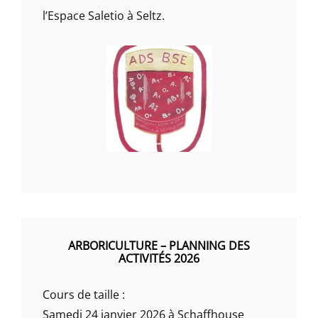
l’Espace Saletio à Seltz.
ARBORICULTURE – PLANNING DES
ACTIVITÉS 2026
Cours de taille :
Samedi 24 janvier 2026 à Schaffhouse