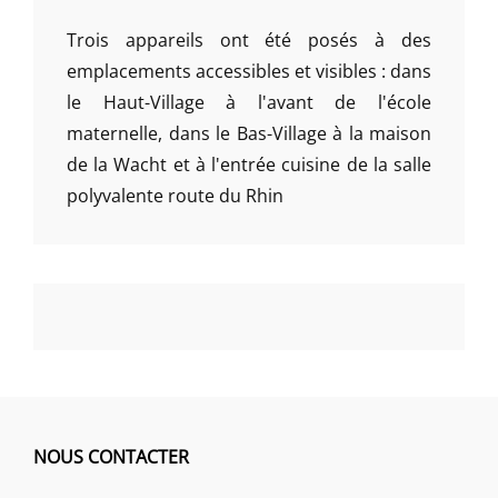
Trois appareils ont été posés à des
emplacements accessibles et visibles : dans
le Haut-Village à l'avant de l'école
maternelle, dans le Bas-Village à la maison
de la Wacht et à l'entrée cuisine de la salle
polyvalente route du Rhin
NOUS CONTACTER