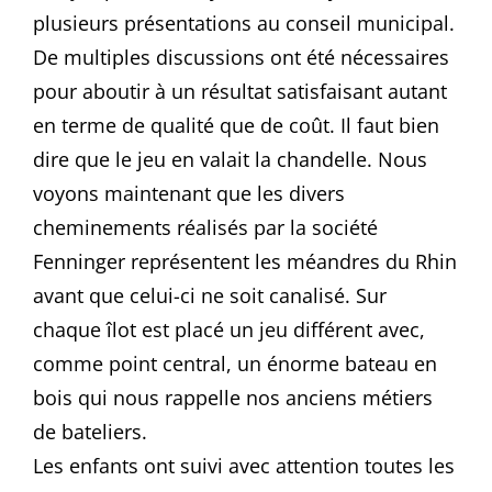
plusieurs présentations au conseil municipal.
De multiples discussions ont été nécessaires
pour aboutir à un résultat satisfaisant autant
en terme de qualité que de coût. Il faut bien
dire que le jeu en valait la chandelle. Nous
voyons maintenant que les divers
cheminements réalisés par la société
Fenninger représentent les méandres du Rhin
avant que celui-ci ne soit canalisé. Sur
chaque îlot est placé un jeu différent avec,
comme point central, un énorme bateau en
bois qui nous rappelle nos anciens métiers
de bateliers.
Les enfants ont suivi avec attention toutes les