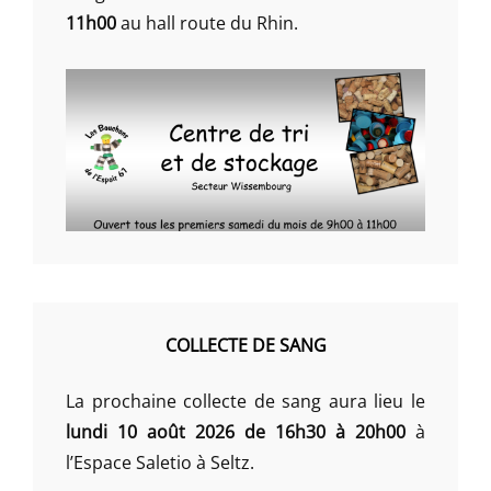
11h00
au hall route du Rhin.
COLLECTE DE SANG
La prochaine collecte de sang aura lieu le
lundi 10 août 2026 de 16h30 à 20h00
à
l’Espace Saletio à Seltz.