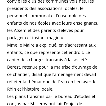
convié les élus des communes voisines, les
présidents des associations locales, le
personnel communal et l’ensemble des
enfants de nos écoles avec leurs enseignants,
les Atsem et des parents d’élèves pour
partager cet instant magique.
Mme le Maire a expliqué, en s’adressant aux
enfants, ce que représente cet endroit. Le
cahier des charges transmis à la société
Berest, retenue pour la maitrise d’ouvrage de
ce chantier, disait que l’aménagement devait
refléter la thématique de l’eau en lien avec le
Rhin et l’histoire locale.
Les plans transmis par le bureau d’études et
conçus par M. Leroy ont fait l’objet de