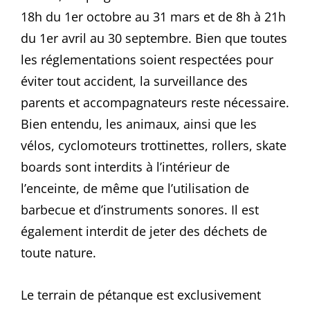
18h du 1er octobre au 31 mars et de 8h à 21h
du 1er avril au 30 septembre. Bien que toutes
les réglementations soient respectées pour
éviter tout accident, la surveillance des
parents et accompagnateurs reste nécessaire.
Bien entendu, les animaux, ainsi que les
vélos, cyclomoteurs trottinettes, rollers, skate
boards sont interdits à l’intérieur de
l’enceinte, de même que l’utilisation de
barbecue et d’instruments sonores. Il est
également interdit de jeter des déchets de
toute nature.
Le terrain de pétanque est exclusivement