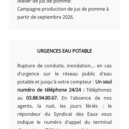
Atelier de jus de pomme:
Campagne production de jus de pomme à
partir de septembre 2026.
URGENCES EAU POTABLE
Rupture de conduite, inondation,... en cas
d'urgence sur le réseau public d'eau
potable et jusqu'à votre compteur :
Un seul
numéro de téléphone 24/24 :
Téléphonez
au
03.88.94.80.67.
En l'absence de nos
agents, la nuit, les jours fériés : le
répondeur du Syndicat des Eaux vous
indique le numéro d'appel du terminal