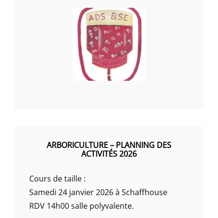
ARBORICULTURE – PLANNING DES
ACTIVITÉS 2026
Cours de taille :
Samedi 24 janvier 2026 à Schaffhouse
RDV 14h00 salle polyvalente.