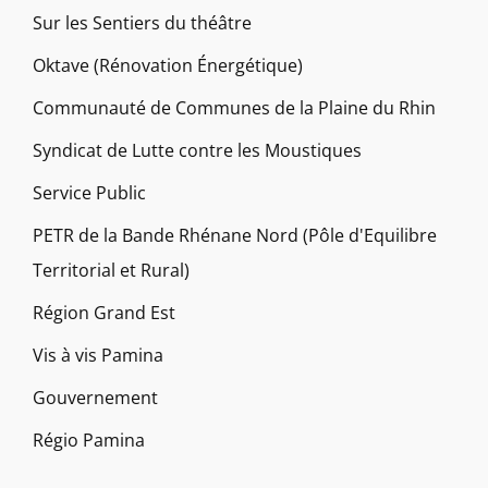
Sur les Sentiers du théâtre
Oktave (Rénovation Énergétique)
Communauté de Communes de la Plaine du Rhin
Syndicat de Lutte contre les Moustiques
Service Public
PETR de la Bande Rhénane Nord (Pôle d'Equilibre
Territorial et Rural)
Région Grand Est
Vis à vis Pamina
Gouvernement
Régio Pamina