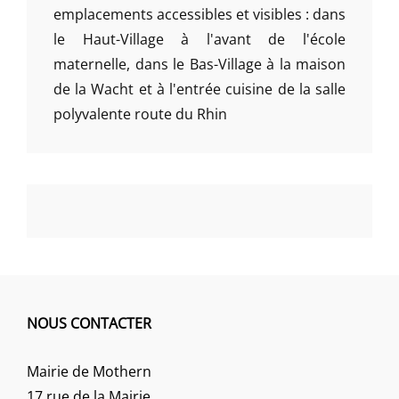
emplacements accessibles et visibles : dans
le Haut-Village à l'avant de l'école
maternelle, dans le Bas-Village à la maison
de la Wacht et à l'entrée cuisine de la salle
polyvalente route du Rhin
NOUS CONTACTER
Mairie de Mothern
17 rue de la Mairie