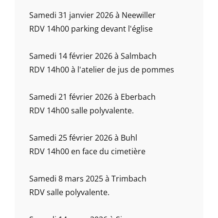
Samedi 31 janvier 2026 à Neewiller
RDV 14h00 parking devant l'église
Samedi 14 février 2026 à Salmbach
RDV 14h00 à l'atelier de jus de pommes
Samedi 21 février 2026 à Eberbach
RDV 14h00 salle polyvalente.
Samedi 25 février 2026 à Buhl
RDV 14h00 en face du cimetière
Samedi 8 mars 2025 à Trimbach
RDV salle polyvalente.