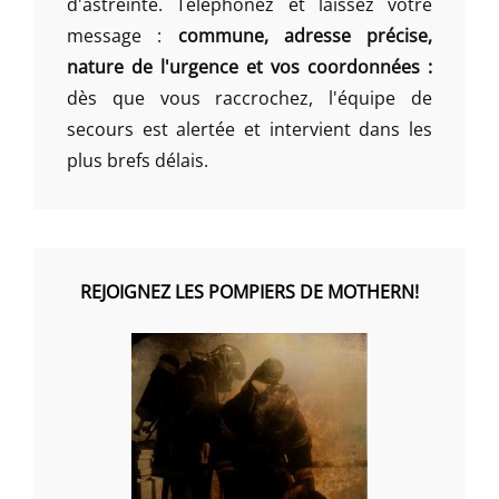
d'astreinte. Téléphonez et laissez votre
message :
commune, adresse précise,
nature de l'urgence et vos coordonnées :
dès que vous raccrochez, l'équipe de
secours est alertée et intervient dans les
plus brefs délais.
REJOIGNEZ LES POMPIERS DE MOTHERN!