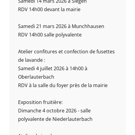
Samedi 14 mars 2026 à Siegen
RDV 14h00 devant la mairie
Samedi 21 mars 2026 à Munchhausen
RDV 14h00 salle polyvalente
Atelier confitures et confection de fusettes
de lavande :
Samedi 4 juillet 2026 à 14h00 à
Oberlauterbach
RDV à la salle du foyer près de la mairie
Exposition fruitière:
Dimanche 4 octobre 2026 - salle
polyvalente de Niederlauterbach