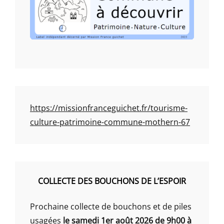
https://missionfranceguichet.fr/tourisme-
culture-patrimoine-commune-mothern-67
COLLECTE DES BOUCHONS DE L’ESPOIR
Prochaine collecte de bouchons et de piles
usagées
le samedi 1er août 2026 de 9h00 à