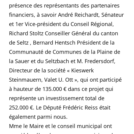
présence des représentants des partenaires
financiers, à savoir André Reichardt, Sénateur
et 1er Vice-président du Conseil Régional,
Richard Stoltz Conseiller Général du canton
de Seltz , Bernard Hentsch Président de la
Communauté de Communes de la Plaine de
la Sauer et du Seltzbach et M. Fredersdorf,
Directeur de la société « Kieswerk
Steinmauern, Valet U. Ott », qui ont participé
à hauteur de 135.000 € dans ce projet qui
représente un investissement total de
252.000 €. Le Député Frédéric Reiss était
également parmi nous.
Mme le Maire et le conseil municipal ont