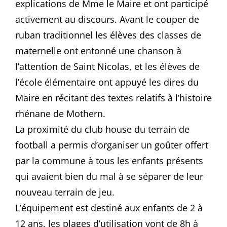
explications de Mme le Maire et ont participé
activement au discours. Avant le couper de
ruban traditionnel les élèves des classes de
maternelle ont entonné une chanson à
l’attention de Saint Nicolas, et les élèves de
l’école élémentaire ont appuyé les dires du
Maire en récitant des textes relatifs à l’histoire
rhénane de Mothern.
La proximité du club house du terrain de
football a permis d’organiser un goûter offert
par la commune à tous les enfants présents
qui avaient bien du mal à se séparer de leur
nouveau terrain de jeu.
L’équipement est destiné aux enfants de 2 à
12 ans, les plages d’utilisation vont de 8h à