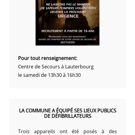
Pour tout renseignement:
Centre de Secours à Lauterbourg
le samedi de 13h30 à 16h30
LA COMMUNE A ÉQUIPÉ SES LIEUX PUBLICS
DE DÉFIBRILLATEURS
Trois appareils ont été posés à des