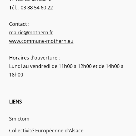
Tél. : 03 88 54 60 22
Contact :
mairie@mothern.fr
www.commune-mothern.eu
Horaires d’ouverture :
Lundi au vendredi de 11h00 à 12h00 et de 14h00 à
18h00
LIENS
Smictom
Collectivité Européenne d'Alsace