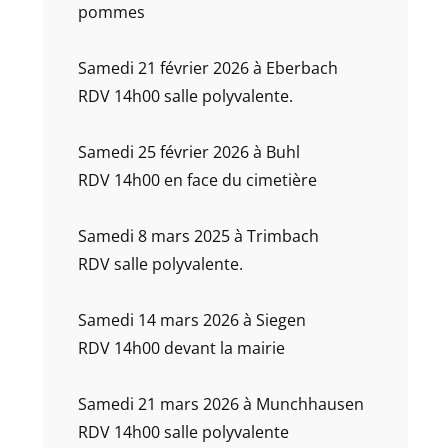
pommes
Samedi 21 février 2026 à Eberbach
RDV 14h00 salle polyvalente.
Samedi 25 février 2026 à Buhl
RDV 14h00 en face du cimetière
Samedi 8 mars 2025 à Trimbach
RDV salle polyvalente.
Samedi 14 mars 2026 à Siegen
RDV 14h00 devant la mairie
Samedi 21 mars 2026 à Munchhausen
RDV 14h00 salle polyvalente