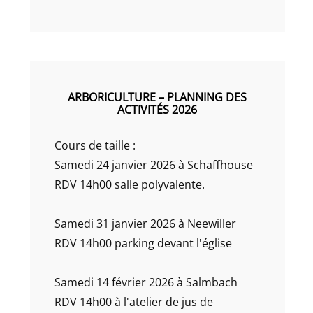
ARBORICULTURE – PLANNING DES
ACTIVITÉS 2026
Cours de taille :
Samedi 24 janvier 2026 à Schaffhouse
RDV 14h00 salle polyvalente.
Samedi 31 janvier 2026 à Neewiller
RDV 14h00 parking devant l'église
Samedi 14 février 2026 à Salmbach
RDV 14h00 à l'atelier de jus de