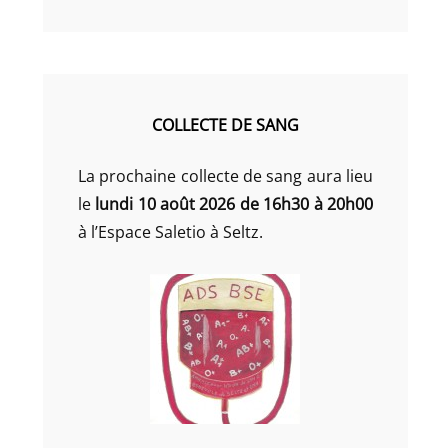
COLLECTE DE SANG
La prochaine collecte de sang aura lieu
le
lundi 10 août 2026 de 16h30 à 20h00
à l’Espace Saletio à Seltz.