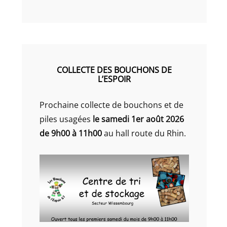
COLLECTE DES BOUCHONS DE
L’ESPOIR
Prochaine collecte de bouchons et de
piles usagées
le samedi 1er août 2026
de 9h00 à 11h00
au hall route du Rhin.