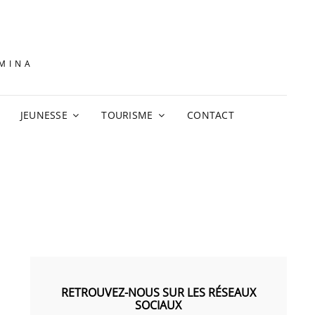
AMINA
JEUNESSE
TOURISME
CONTACT
RETROUVEZ-NOUS SUR LES RÉSEAUX
SOCIAUX