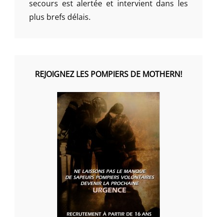
secours est alertée et intervient dans les
plus brefs délais.
REJOIGNEZ LES POMPIERS DE MOTHERN!