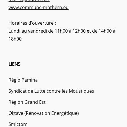
www.commune-mothern.eu
Horaires d’ouverture :
Lundi au vendredi de 11h00 à 12h00 et de 14h00 à
18h00
LIENS
Régio Pamina
Syndicat de Lutte contre les Moustiques
Région Grand Est
Oktave (Rénovation Énergétique)
Smictom