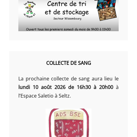
COLLECTE DE SANG
La prochaine collecte de sang aura lieu le
lundi 10 août 2026 de 16h30 à 20h00
à
l’Espace Saletio à Seltz.