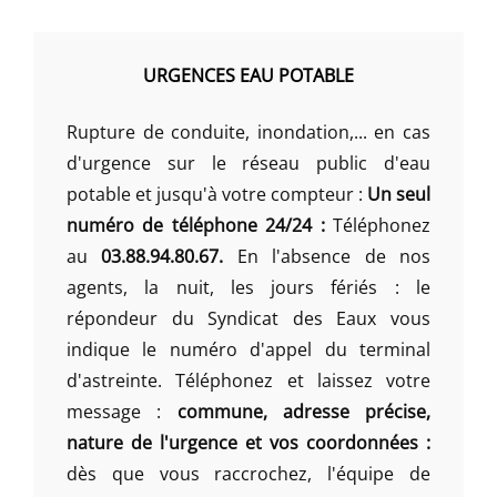
URGENCES EAU POTABLE
Rupture de conduite, inondation,... en cas
d'urgence sur le réseau public d'eau
potable et jusqu'à votre compteur :
Un seul
numéro de téléphone 24/24 :
Téléphonez
au
03.88.94.80.67.
En l'absence de nos
agents, la nuit, les jours fériés : le
répondeur du Syndicat des Eaux vous
indique le numéro d'appel du terminal
d'astreinte. Téléphonez et laissez votre
message :
commune, adresse précise,
nature de l'urgence et vos coordonnées :
dès que vous raccrochez, l'équipe de