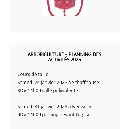
ARBORICULTURE – PLANNING DES
ACTIVITÉS 2026
Cours de taille :
Samedi 24 janvier 2026 à Schaffhouse
RDV 14h00 salle polyvalente.
Samedi 31 janvier 2026 à Neewiller
RDV 14h00 parking devant l'église