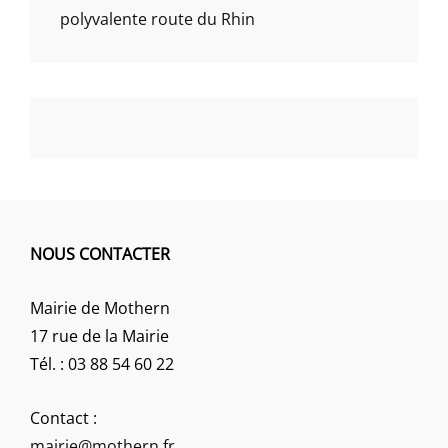
polyvalente route du Rhin
NOUS CONTACTER
Mairie de Mothern
17 rue de la Mairie
Tél. : 03 88 54 60 22
Contact :
mairie@mothern.fr