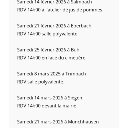
Samedi 14 février 2026 à Salmbach
RDV 14h00 à l'atelier de jus de pommes
Samedi 21 février 2026 à Eberbach
RDV 14h00 salle polyvalente.
Samedi 25 février 2026 à Buhl
RDV 14h00 en face du cimetière
Samedi 8 mars 2025 à Trimbach
RDV salle polyvalente.
Samedi 14 mars 2026 à Siegen
RDV 14h00 devant la mairie
Samedi 21 mars 2026 à Munchhausen