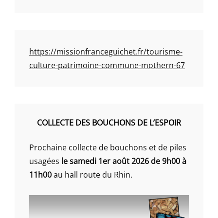
https://missionfranceguichet.fr/tourisme-
culture-patrimoine-commune-mothern-67
COLLECTE DES BOUCHONS DE L’ESPOIR
Prochaine collecte de bouchons et de piles
usagées
le samedi 1er août 2026 de 9h00 à
11h00
au hall route du Rhin.