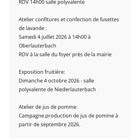
RDV 14h00 salle polyvalente
Atelier confitures et confection de fusettes
de lavande :
Samedi 4 juillet 2026 à 14h00 à
Oberlauterbach
RDV à la salle du foyer près de la mairie
Exposition fruitière:
Dimanche 4 octobre 2026 - salle
polyvalente de Niederlauterbach
Atelier de jus de pomme:
Campagne production de jus de pomme à
partir de septembre 2026.