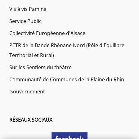
Vis à vis Pamina
Service Public
Collectivité Européenne d'Alsace
PETR de la Bande Rhénane Nord (Pôle d'Equilibre
Territorial et Rural)
Sur les Sentiers du théâtre
Communauté de Communes de la Plaine du Rhin
Gouvernement
RÉSEAUX SOCIAUX