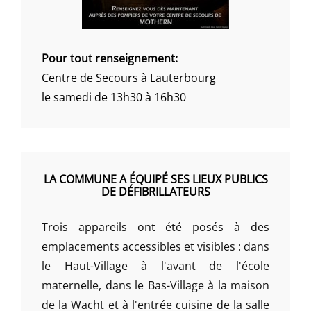
Pour tout renseignement:
Centre de Secours à Lauterbourg
le samedi de 13h30 à 16h30
LA COMMUNE A ÉQUIPÉ SES LIEUX PUBLICS
DE DÉFIBRILLATEURS
Trois appareils ont été posés à des
emplacements accessibles et visibles : dans
le Haut-Village à l'avant de l'école
maternelle, dans le Bas-Village à la maison
de la Wacht et à l'entrée cuisine de la salle