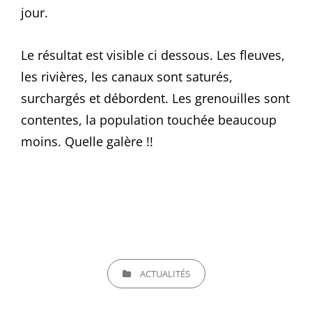
jour.
Le résultat est visible ci dessous. Les fleuves,
les rivières, les canaux sont saturés,
surchargés et débordent. Les grenouilles sont
contentes, la population touchée beaucoup
moins. Quelle galère !!
CATEGORIES
ACTUALITÉS