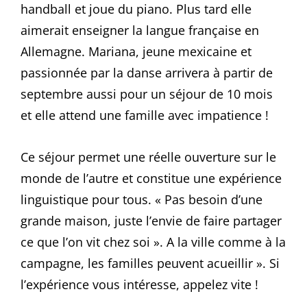
handball et joue du piano. Plus tard elle
aimerait enseigner la langue française en
Allemagne. Mariana, jeune mexicaine et
passionnée par la danse arrivera à partir de
septembre aussi pour un séjour de 10 mois
et elle attend une famille avec impatience !
Ce séjour permet une réelle ouverture sur le
monde de l’autre et constitue une expérience
linguistique pour tous. « Pas besoin d’une
grande maison, juste l’envie de faire partager
ce que l’on vit chez soi ». A la ville comme à la
campagne, les familles peuvent acueillir ». Si
l’expérience vous intéresse, appelez vite !