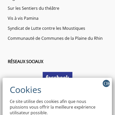
Sur les Sentiers du théâtre
Vis à vis Pamina
Syndicat de Lutte contre les Moustiques
Communauté de Communes de la Plaine du Rhin
RÉSEAUX SOCIAUX
Ce site utilise des cookies afin que nous
puissions vous offrir la meilleure expérience
utilisateur possible.