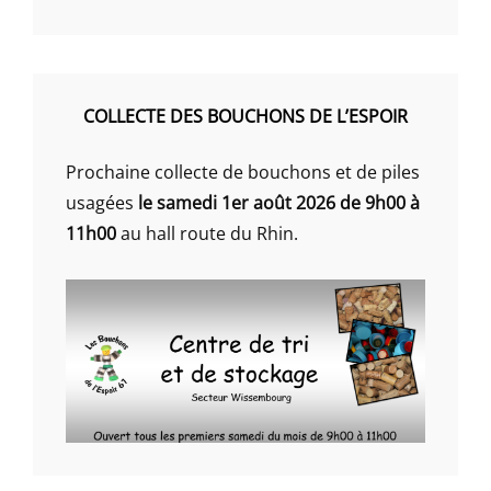
COLLECTE DES BOUCHONS DE L’ESPOIR
Prochaine collecte de bouchons et de piles
usagées
le samedi 1er août 2026 de 9h00 à
11h00
au hall route du Rhin.