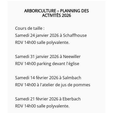
ARBORICULTURE – PLANNING DES
ACTIVITÉS 2026
Cours de taille :
Samedi 24 janvier 2026 à Schaffhouse
RDV 14h00 salle polyvalente.
Samedi 31 janvier 2026 à Neewiller
RDV 14h00 parking devant l'église
Samedi 14 février 2026 à Salmbach
RDV 14h00 à l'atelier de jus de pommes
Samedi 21 février 2026 à Eberbach
RDV 14h00 salle polyvalente.