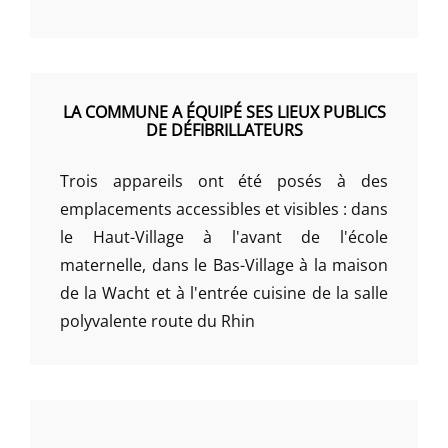
LA COMMUNE A ÉQUIPÉ SES LIEUX PUBLICS
DE DÉFIBRILLATEURS
Trois appareils ont été posés à des
emplacements accessibles et visibles : dans
le Haut-Village à l'avant de l'école
maternelle, dans le Bas-Village à la maison
de la Wacht et à l'entrée cuisine de la salle
polyvalente route du Rhin