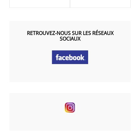
RETROUVEZ-NOUS SUR LES RÉSEAUX
SOCIAUX