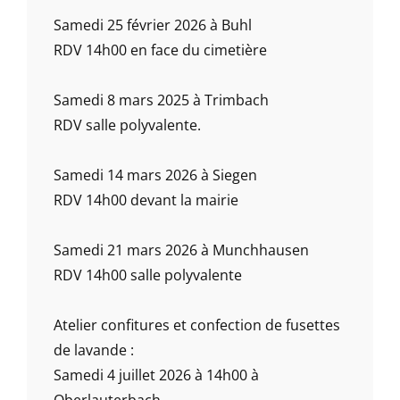
Samedi 25 février 2026 à Buhl
RDV 14h00 en face du cimetière
Samedi 8 mars 2025 à Trimbach
RDV salle polyvalente.
Samedi 14 mars 2026 à Siegen
RDV 14h00 devant la mairie
Samedi 21 mars 2026 à Munchhausen
RDV 14h00 salle polyvalente
Atelier confitures et confection de fusettes
de lavande :
Samedi 4 juillet 2026 à 14h00 à
Oberlauterbach