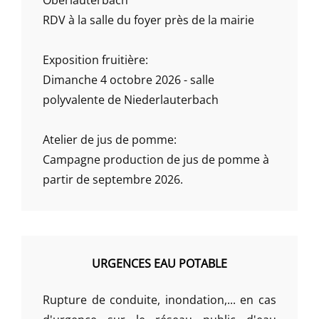
RDV à la salle du foyer près de la mairie
Exposition fruitière:
Dimanche 4 octobre 2026 - salle
polyvalente de Niederlauterbach
Atelier de jus de pomme:
Campagne production de jus de pomme à
partir de septembre 2026.
URGENCES EAU POTABLE
Rupture de conduite, inondation,... en cas