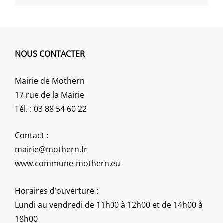
NOUS CONTACTER
Mairie de Mothern
17 rue de la Mairie
Tél. : 03 88 54 60 22
Contact :
mairie@mothern.fr
www.commune-mothern.eu
Horaires d’ouverture :
Lundi au vendredi de 11h00 à 12h00 et de 14h00 à
18h00