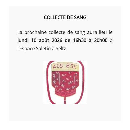
COLLECTE DE SANG
La prochaine collecte de sang aura lieu le
lundi 10 août 2026 de 16h30 à 20h00
à
l’Espace Saletio à Seltz.