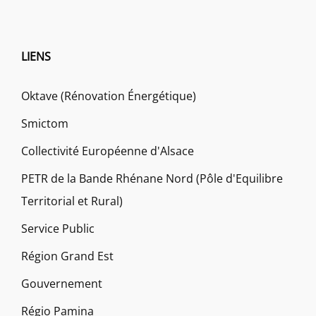
LIENS
Oktave (Rénovation Énergétique)
Smictom
Collectivité Européenne d'Alsace
PETR de la Bande Rhénane Nord (Pôle d'Equilibre
Territorial et Rural)
Service Public
Région Grand Est
Gouvernement
Régio Pamina