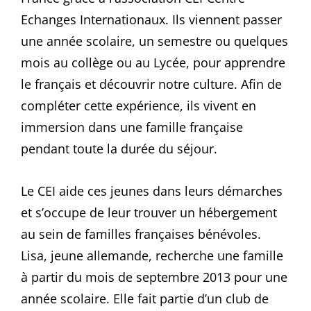
Echanges Internationaux. Ils viennent passer
une année scolaire, un semestre ou quelques
mois au collège ou au Lycée, pour apprendre
le français et découvrir notre culture. Afin de
compléter cette expérience, ils vivent en
immersion dans une famille française
pendant toute la durée du séjour.
Le CEI aide ces jeunes dans leurs démarches
et s’occupe de leur trouver un hébergement
au sein de familles françaises bénévoles.
Lisa, jeune allemande, recherche une famille
à partir du mois de septembre 2013 pour une
année scolaire. Elle fait partie d’un club de