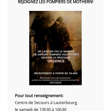
REJOIGNEZ LES POMPIERS DE MOTHERN!
Pour tout renseignement:
Centre de Secours à Lauterbourg
le samedi de 13h30 à 16h30