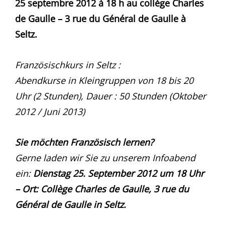
25 septembre 2012 à 18 h au collège Charles
de Gaulle – 3 rue du Général de Gaulle à
Seltz.
Französischkurs in Seltz :
Abendkurse in Kleingruppen von 18 bis 20
Uhr (2 Stunden), Dauer : 50 Stunden (Oktober
2012 / Juni 2013)
Sie möchten Französisch lernen?
Gerne laden wir Sie zu unserem Infoabend
ein:
Dienstag 25. September 2012 um 18 Uhr
– Ort: Collège Charles de Gaulle, 3 rue du
Général de Gaulle in Seltz.