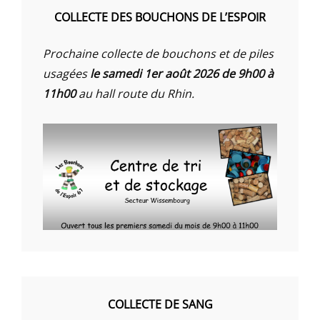
COLLECTE DES BOUCHONS DE L’ESPOIR
Prochaine collecte de bouchons et de piles
usagées
le samedi 1er août 2026 de 9h00 à
11h00
au hall route du Rhin.
COLLECTE DE SANG