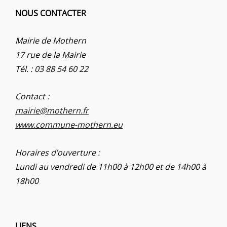
NOUS CONTACTER
Mairie de Mothern
17 rue de la Mairie
Tél. : 03 88 54 60 22
Contact :
mairie@mothern.fr
www.commune-mothern.eu
Horaires d’ouverture :
Lundi au vendredi de 11h00 à 12h00 et de 14h00 à
18h00
LIENS