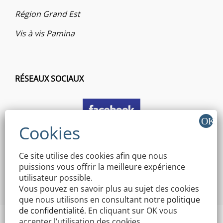
Région Grand Est
Vis à vis Pamina
RÉSEAUX SOCIAUX
Ce site utilise des cookies afin que nous
puissions vous offrir la meilleure expérience
utilisateur possible.
Vous pouvez en savoir plus au sujet des cookies
que nous utilisons en consultant notre
politique
de confidentialité
. En cliquant sur OK vous
accepter l’utilisation des cookies.