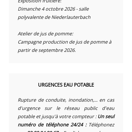
Exposition fruitière:
Dimanche 4 octobre 2026 - salle
polyvalente de Niederlauterbach
Atelier de jus de pomme:
Campagne production de jus de pomme à
partir de septembre 2026.
URGENCES EAU POTABLE
Rupture de conduite, inondation,... en cas
d'urgence sur le réseau public d'eau
potable et jusqu'à votre compteur :
Un seul
numéro de téléphone 24/24 :
Téléphonez