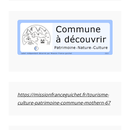
https://missionfranceguichet.fr/tourisme-
culture-patrimoine-commune-mothern-67