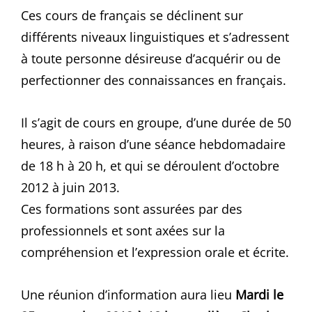
Ces cours de français se déclinent sur
différents niveaux linguistiques et s’adressent
à toute personne désireuse d’acquérir ou de
perfectionner des connaissances en français.
Il s’agit de cours en groupe, d’une durée de 50
heures, à raison d’une séance hebdomadaire
de 18 h à 20 h, et qui se déroulent d’octobre
2012 à juin 2013.
Ces formations sont assurées par des
professionnels et sont axées sur la
compréhension et l’expression orale et écrite.
Une réunion d’information aura lieu
Mardi le