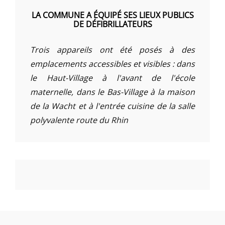
LA COMMUNE A ÉQUIPÉ SES LIEUX PUBLICS
DE DÉFIBRILLATEURS
Trois appareils ont été posés à des
emplacements accessibles et visibles : dans
le Haut-Village à l'avant de l'école
maternelle, dans le Bas-Village à la maison
de la Wacht et à l'entrée cuisine de la salle
polyvalente route du Rhin