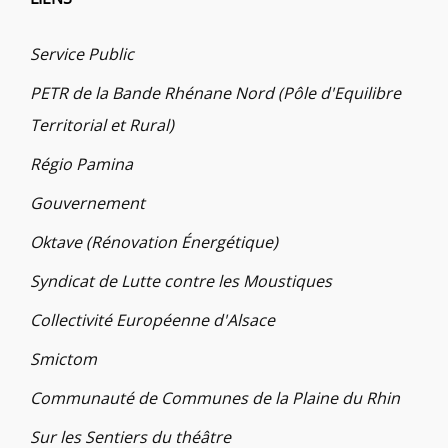
Service Public
PETR de la Bande Rhénane Nord (Pôle d'Equilibre
Territorial et Rural)
Régio Pamina
Gouvernement
Oktave (Rénovation Énergétique)
Syndicat de Lutte contre les Moustiques
Collectivité Européenne d'Alsace
Smictom
Communauté de Communes de la Plaine du Rhin
Sur les Sentiers du théâtre