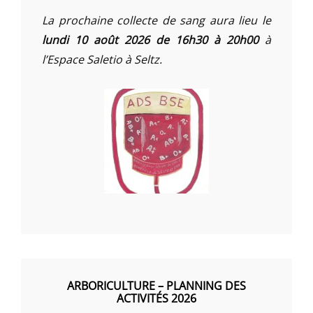
La prochaine collecte de sang aura lieu le
lundi 10 août 2026 de 16h30 à 20h00
à
l’Espace Saletio à Seltz.
ARBORICULTURE – PLANNING DES
ACTIVITÉS 2026