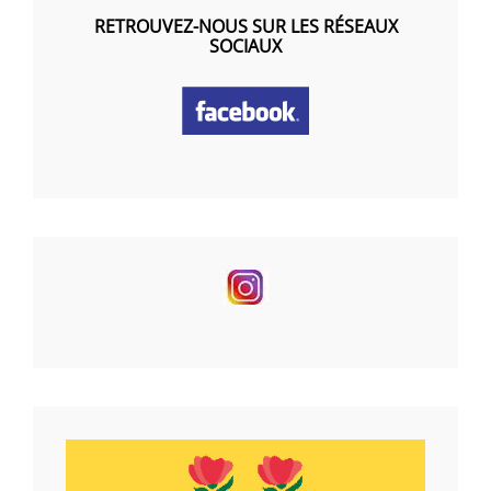
RETROUVEZ-NOUS SUR LES RÉSEAUX
SOCIAUX