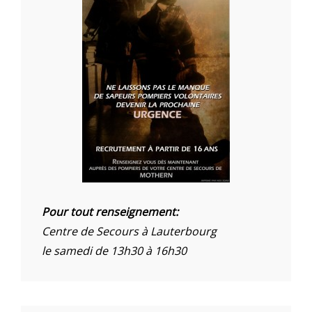
Pour tout renseignement:
Centre de Secours à Lauterbourg
le samedi de 13h30 à 16h30