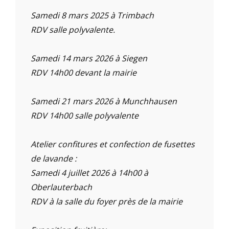
Samedi 8 mars 2025 à Trimbach
RDV salle polyvalente.
Samedi 14 mars 2026 à Siegen
RDV 14h00 devant la mairie
Samedi 21 mars 2026 à Munchhausen
RDV 14h00 salle polyvalente
Atelier confitures et confection de fusettes
de lavande :
Samedi 4 juillet 2026 à 14h00 à
Oberlauterbach
RDV à la salle du foyer près de la mairie