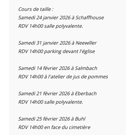
Cours de taille :
Samedi 24 janvier 2026 à Schaffhouse
RDV 14h00 salle polyvalente.
Samedi 31 janvier 2026 à Neewiller
RDV 14h00 parking devant l'église
Samedi 14 février 2026 à Salmbach
RDV 14h00 à l'atelier de jus de pommes
Samedi 21 février 2026 à Eberbach
RDV 14h00 salle polyvalente.
Samedi 25 février 2026 à Buhl
RDV 14h00 en face du cimetière