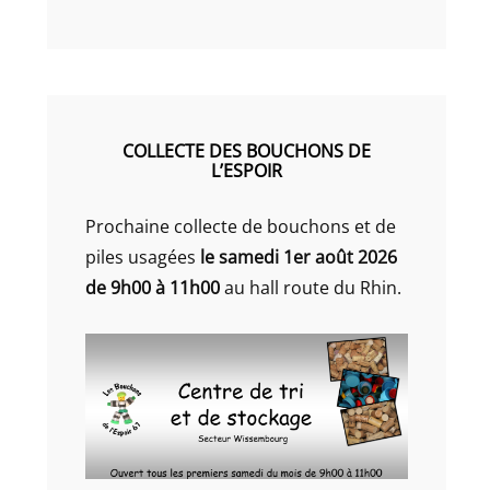
COLLECTE DES BOUCHONS DE
L’ESPOIR
Prochaine collecte de bouchons et de
piles usagées
le samedi 1er août 2026
de 9h00 à 11h00
au hall route du Rhin.