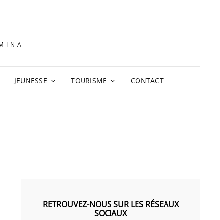
AMINA
JEUNESSE
TOURISME
CONTACT
RETROUVEZ-NOUS SUR LES RÉSEAUX
SOCIAUX