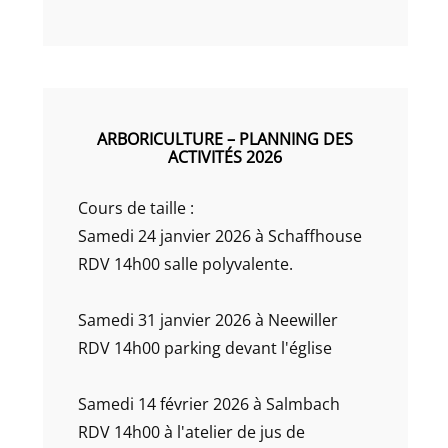
ARBORICULTURE – PLANNING DES
ACTIVITÉS 2026
Cours de taille :
Samedi 24 janvier 2026 à Schaffhouse
RDV 14h00 salle polyvalente.
Samedi 31 janvier 2026 à Neewiller
RDV 14h00 parking devant l'église
Samedi 14 février 2026 à Salmbach
RDV 14h00 à l'atelier de jus de