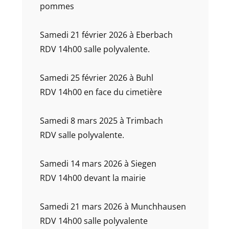
pommes
Samedi 21 février 2026 à Eberbach
RDV 14h00 salle polyvalente.
Samedi 25 février 2026 à Buhl
RDV 14h00 en face du cimetière
Samedi 8 mars 2025 à Trimbach
RDV salle polyvalente.
Samedi 14 mars 2026 à Siegen
RDV 14h00 devant la mairie
Samedi 21 mars 2026 à Munchhausen
RDV 14h00 salle polyvalente