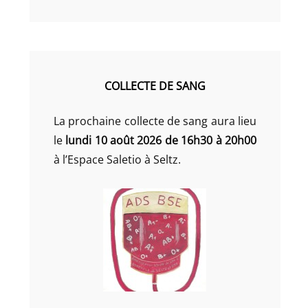
COLLECTE DE SANG
La prochaine collecte de sang aura lieu
le
lundi 10 août 2026 de 16h30 à 20h00
à l’Espace Saletio à Seltz.