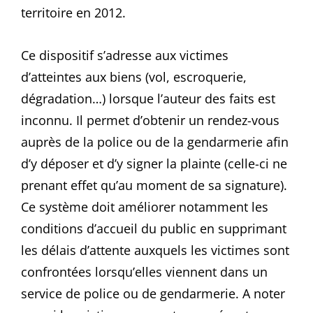
territoire en 2012.
Ce dispositif s’adresse aux victimes
d’atteintes aux biens (vol, escroquerie,
dégradation…) lorsque l’auteur des faits est
inconnu. Il permet d’obtenir un rendez-vous
auprès de la police ou de la gendarmerie afin
d’y déposer et d’y signer la plainte (celle-ci ne
prenant effet qu’au moment de sa signature).
Ce système doit améliorer notamment les
conditions d’accueil du public en supprimant
les délais d’attente auxquels les victimes sont
confrontées lorsqu’elles viennent dans un
service de police ou de gendarmerie. A noter