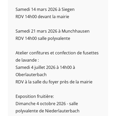
Samedi 14 mars 2026 à Siegen
RDV 14h00 devant la mairie
Samedi 21 mars 2026 à Munchhausen
RDV 14h00 salle polyvalente
Atelier confitures et confection de fusettes
de lavande :
Samedi 4 juillet 2026 à 14h00 à
Oberlauterbach
RDV à la salle du foyer près de la mairie
Exposition fruitière:
Dimanche 4 octobre 2026 - salle
polyvalente de Niederlauterbach