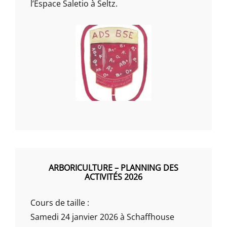
l’Espace Saletio à Seltz.
ARBORICULTURE – PLANNING DES
ACTIVITÉS 2026
Cours de taille :
Samedi 24 janvier 2026 à Schaffhouse