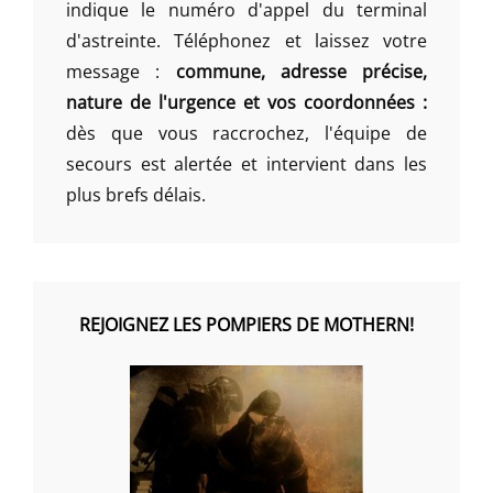
indique le numéro d'appel du terminal
d'astreinte. Téléphonez et laissez votre
message :
commune, adresse précise,
nature de l'urgence et vos coordonnées :
dès que vous raccrochez, l'équipe de
secours est alertée et intervient dans les
plus brefs délais.
REJOIGNEZ LES POMPIERS DE MOTHERN!