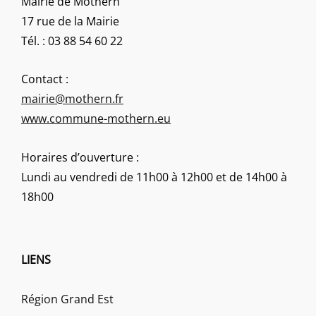
Mairie de Mothern
17 rue de la Mairie
Tél. : 03 88 54 60 22
Contact :
mairie@mothern.fr
www.commune-mothern.eu
Horaires d’ouverture :
Lundi au vendredi de 11h00 à 12h00 et de 14h00 à
18h00
LIENS
Région Grand Est