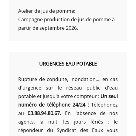
Atelier de jus de pomme:
Campagne production de jus de pomme à
partir de septembre 2026.
URGENCES EAU POTABLE
Rupture de conduite, inondation,... en cas
d'urgence sur le réseau public d'eau
potable et jusqu'à votre compteur :
Un seul
numéro de téléphone 24/24 :
Téléphonez
au
03.88.94.80.67.
En l'absence de nos
agents, la nuit, les jours fériés : le
répondeur du Syndicat des Eaux vous