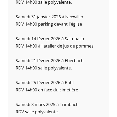
RDV 14h00 salle polyvalente.
Samedi 31 janvier 2026 à Neewiller
RDV 14h00 parking devant l'église
Samedi 14 février 2026 à Salmbach
RDV 14h00 à l'atelier de jus de pommes
Samedi 21 février 2026 à Eberbach
RDV 14h00 salle polyvalente.
Samedi 25 février 2026 à Buhl
RDV 14h00 en face du cimetière
Samedi 8 mars 2025 à Trimbach
RDV salle polyvalente.