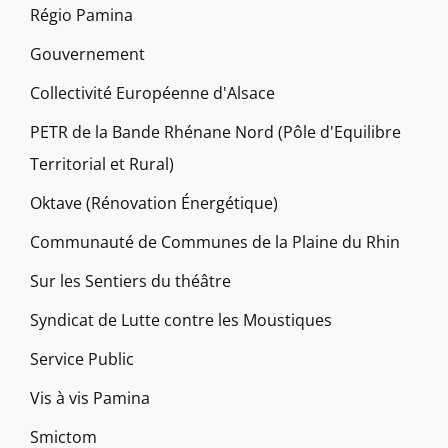
Régio Pamina
Gouvernement
Collectivité Européenne d'Alsace
PETR de la Bande Rhénane Nord (Pôle d'Equilibre
Territorial et Rural)
Oktave (Rénovation Énergétique)
Communauté de Communes de la Plaine du Rhin
Sur les Sentiers du théâtre
Syndicat de Lutte contre les Moustiques
Service Public
Vis à vis Pamina
Smictom