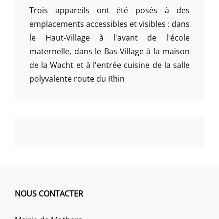
Trois appareils ont été posés à des
emplacements accessibles et visibles : dans
le Haut-Village à l'avant de l'école
maternelle, dans le Bas-Village à la maison
de la Wacht et à l'entrée cuisine de la salle
polyvalente route du Rhin
NOUS CONTACTER