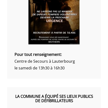
Pour tout renseignement:
Centre de Secours à Lauterbourg
le samedi de 13h30 à 16h30
LA COMMUNE A ÉQUIPÉ SES LIEUX PUBLICS
DE DÉFIBRILLATEURS