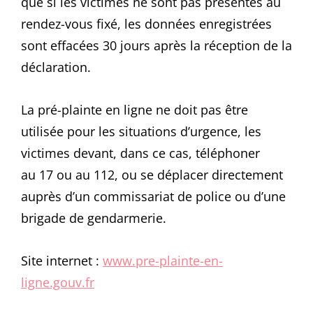
que si les victimes ne sont pas présentes au
rendez-vous fixé, les données enregistrées
sont effacées 30 jours après la réception de la
déclaration.
La pré-plainte en ligne ne doit pas être
utilisée pour les situations d’urgence, les
victimes devant, dans ce cas, téléphoner
au 17 ou au 112, ou se déplacer directement
auprès d’un commissariat de police ou d’une
brigade de gendarmerie.
Site internet :
www.pre-plainte-en-
ligne.gouv.fr