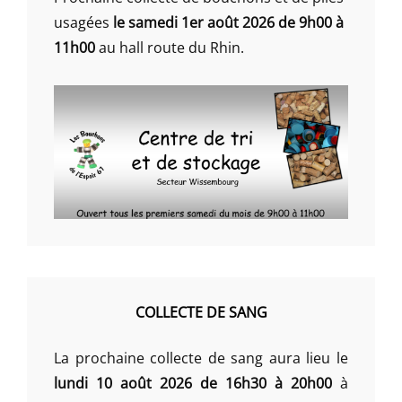
usagées
le samedi 1er août 2026 de 9h00 à
11h00
au hall route du Rhin.
COLLECTE DE SANG
La prochaine collecte de sang aura lieu le
lundi 10 août 2026 de 16h30 à 20h00
à