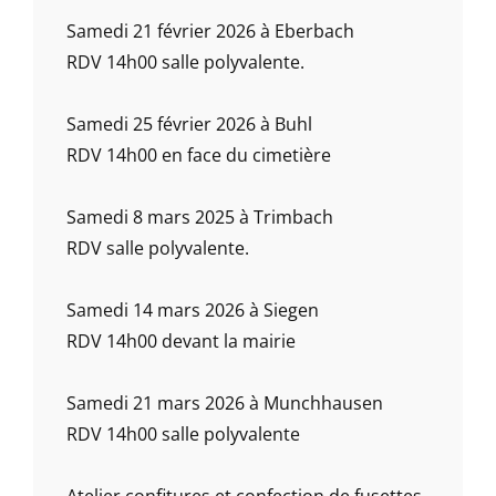
Samedi 21 février 2026 à Eberbach
RDV 14h00 salle polyvalente.
Samedi 25 février 2026 à Buhl
RDV 14h00 en face du cimetière
Samedi 8 mars 2025 à Trimbach
RDV salle polyvalente.
Samedi 14 mars 2026 à Siegen
RDV 14h00 devant la mairie
Samedi 21 mars 2026 à Munchhausen
RDV 14h00 salle polyvalente
Atelier confitures et confection de fusettes