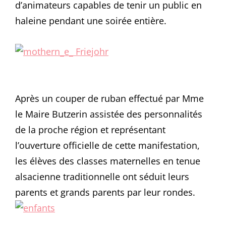
d’animateurs capables de tenir un public en
haleine pendant une soirée entière.
Après un couper de ruban effectué par Mme
le Maire Butzerin assistée des personnalités
de la proche région et représentant
l’ouverture officielle de cette manifestation,
les élèves des classes maternelles en tenue
alsacienne traditionnelle ont séduit leurs
parents et grands parents par leur rondes.