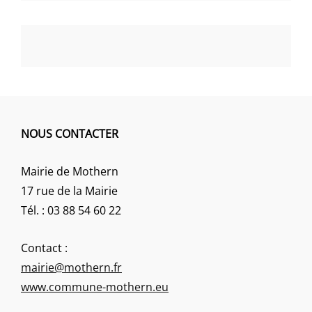
NOUS CONTACTER
Mairie de Mothern
17 rue de la Mairie
Tél. : 03 88 54 60 22
Contact :
mairie@mothern.fr
www.commune-mothern.eu