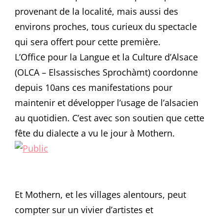
provenant de la localité, mais aussi des
environs proches, tous curieux du spectacle
qui sera offert pour cette première.
L’Office pour la Langue et la Culture d’Alsace
(OLCA – Elsassisches Sprochàmt) coordonne
depuis 10ans ces manifestations pour
maintenir et développer l’usage de l’alsacien
au quotidien. C’est avec son soutien que cette
fête du dialecte a vu le jour à Mothern.
Et Mothern, et les villages alentours, peut
compter sur un vivier d’artistes et