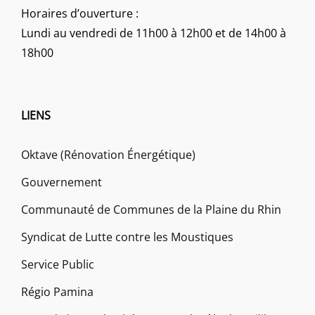
Horaires d’ouverture :
Lundi au vendredi de 11h00 à 12h00 et de 14h00 à
18h00
LIENS
Oktave (Rénovation Énergétique)
Gouvernement
Communauté de Communes de la Plaine du Rhin
Syndicat de Lutte contre les Moustiques
Service Public
Régio Pamina