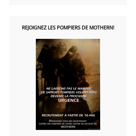
REJOIGNEZ LES POMPIERS DE MOTHERN!