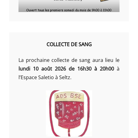
COLLECTE DE SANG
La prochaine collecte de sang aura lieu le
lundi 10 août 2026 de 16h30 à 20h00
à
l’Espace Saletio à Seltz.