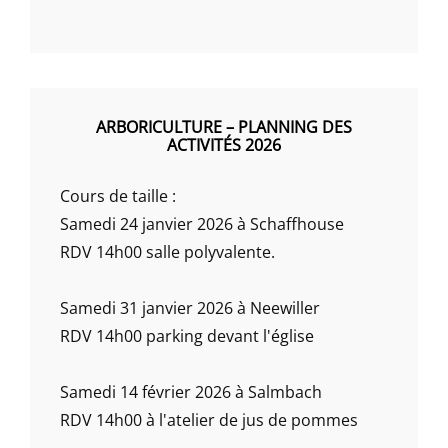
ARBORICULTURE – PLANNING DES
ACTIVITÉS 2026
Cours de taille :
Samedi 24 janvier 2026 à Schaffhouse
RDV 14h00 salle polyvalente.
Samedi 31 janvier 2026 à Neewiller
RDV 14h00 parking devant l'église
Samedi 14 février 2026 à Salmbach
RDV 14h00 à l'atelier de jus de pommes