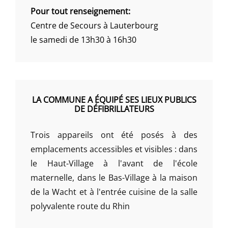
Pour tout renseignement:
Centre de Secours à Lauterbourg
le samedi de 13h30 à 16h30
LA COMMUNE A ÉQUIPÉ SES LIEUX PUBLICS
DE DÉFIBRILLATEURS
Trois appareils ont été posés à des
emplacements accessibles et visibles : dans
le Haut-Village à l'avant de l'école
maternelle, dans le Bas-Village à la maison
de la Wacht et à l'entrée cuisine de la salle
polyvalente route du Rhin