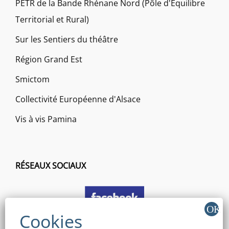
PETR de la Bande Rhénane Nord (Pôle d'Equilibre
Territorial et Rural)
Sur les Sentiers du théâtre
Région Grand Est
Smictom
Collectivité Européenne d'Alsace
Vis à vis Pamina
RÉSEAUX SOCIAUX