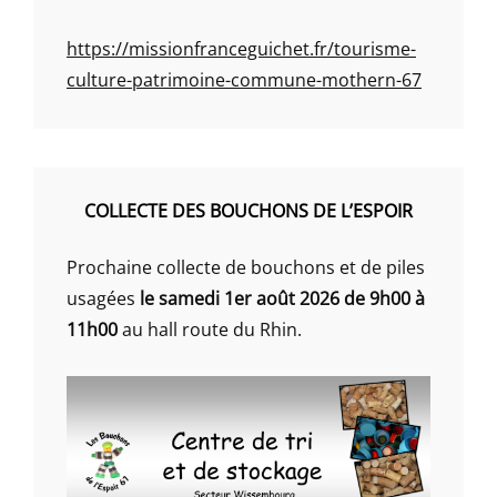
https://missionfranceguichet.fr/tourisme-
culture-patrimoine-commune-mothern-67
COLLECTE DES BOUCHONS DE L’ESPOIR
Prochaine collecte de bouchons et de piles
usagées
le samedi 1er août 2026 de 9h00 à
11h00
au hall route du Rhin.