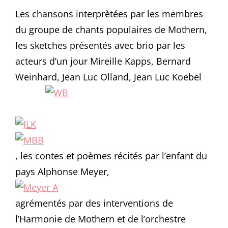
Les chansons interprètées par les membres
du groupe de chants populaires de Mothern,
les sketches présentés avec brio par les
acteurs d’un jour Mireille Kapps, Bernard
Weinhard, Jean Luc Olland, Jean Luc Koebel
, les contes et poèmes récités par l’enfant du
pays Alphonse Meyer,
agrémentés par des interventions de
l’Harmonie de Mothern et de l’orchestre