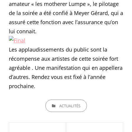
amateur « les motherer Lumpe », le pilotage
de la soirée a été confié à Meyer Gérard, qui a
assuré cette fonction avec l’assurance qu’on
lui connait.
Les applaudissements du public sont la
récompense aux artistes de cette soirée fort
agréable . Une manifestation qui en appellera
d’autres. Rendez vous est fixé à l’année
prochaine.
CATEGORIES
ACTUALITÉS
Navigation