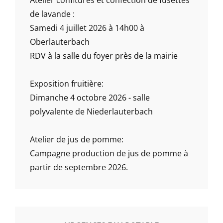
de lavande :
Samedi 4 juillet 2026 à 14h00 à
Oberlauterbach
RDV à la salle du foyer près de la mairie
Exposition fruitière:
Dimanche 4 octobre 2026 - salle
polyvalente de Niederlauterbach
Atelier de jus de pomme:
Campagne production de jus de pomme à
partir de septembre 2026.