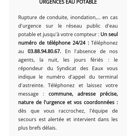
URGENCES EAU POTABLE
Rupture de conduite, inondation,... en cas
d'urgence sur le réseau public d'eau
potable et jusqu'à votre compteur :
Un seul
numéro de téléphone 24/24 :
Téléphonez
au
03.88.94.80.67.
En l'absence de nos
agents, la nuit, les jours fériés : le
répondeur du Syndicat des Eaux vous
indique le numéro d'appel du terminal
d'astreinte. Téléphonez et laissez votre
message :
commune, adresse précise,
nature de l'urgence et vos coordonnées :
dès que vous raccrochez, l'équipe de
secours est alertée et intervient dans les
plus brefs délais.