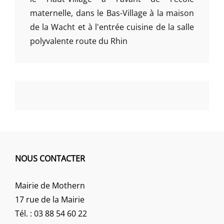
maternelle, dans le Bas-Village à la maison
de la Wacht et à l'entrée cuisine de la salle
polyvalente route du Rhin
NOUS CONTACTER
Mairie de Mothern
17 rue de la Mairie
Tél. : 03 88 54 60 22