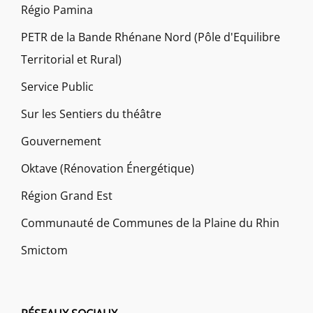
Régio Pamina
PETR de la Bande Rhénane Nord (Pôle d'Equilibre
Territorial et Rural)
Service Public
Sur les Sentiers du théâtre
Gouvernement
Oktave (Rénovation Énergétique)
Région Grand Est
Communauté de Communes de la Plaine du Rhin
Smictom