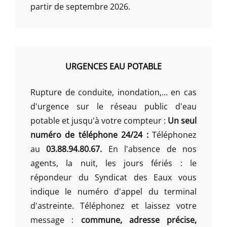
partir de septembre 2026.
URGENCES EAU POTABLE
Rupture de conduite, inondation,... en cas
d'urgence sur le réseau public d'eau
potable et jusqu'à votre compteur :
Un seul
numéro de téléphone 24/24 :
Téléphonez
au
03.88.94.80.67.
En l'absence de nos
agents, la nuit, les jours fériés : le
répondeur du Syndicat des Eaux vous
indique le numéro d'appel du terminal
d'astreinte. Téléphonez et laissez votre
message :
commune, adresse précise,