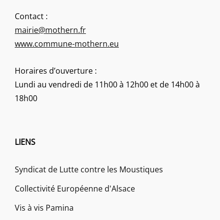
Contact :
mairie@mothern.fr
www.commune-mothern.eu
Horaires d’ouverture :
Lundi au vendredi de 11h00 à 12h00 et de 14h00 à
18h00
LIENS
Syndicat de Lutte contre les Moustiques
Collectivité Européenne d'Alsace
Vis à vis Pamina