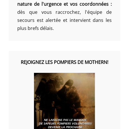
nature de l'urgence et vos coordonnées :
dès que vous raccrochez, l'équipe de
secours est alertée et intervient dans les
plus brefs délais.
REJOIGNEZ LES POMPIERS DE MOTHERN!