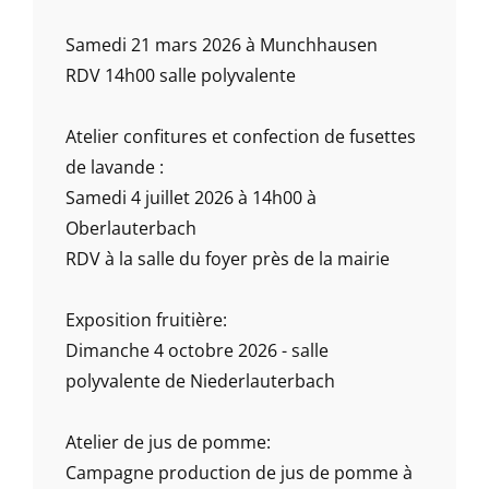
Samedi 21 mars 2026 à Munchhausen
RDV 14h00 salle polyvalente
Atelier confitures et confection de fusettes
de lavande :
Samedi 4 juillet 2026 à 14h00 à
Oberlauterbach
RDV à la salle du foyer près de la mairie
Exposition fruitière:
Dimanche 4 octobre 2026 - salle
polyvalente de Niederlauterbach
Atelier de jus de pomme:
Campagne production de jus de pomme à