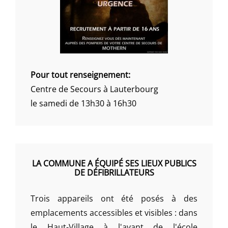
Pour tout renseignement:
Centre de Secours à Lauterbourg
le samedi de 13h30 à 16h30
LA COMMUNE A ÉQUIPÉ SES LIEUX PUBLICS
DE DÉFIBRILLATEURS
Trois appareils ont été posés à des
emplacements accessibles et visibles : dans
le Haut-Village à l'avant de l'école