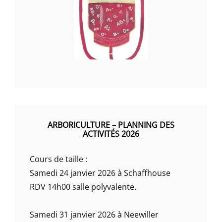
ARBORICULTURE – PLANNING DES
ACTIVITÉS 2026
Cours de taille :
Samedi 24 janvier 2026 à Schaffhouse
RDV 14h00 salle polyvalente.
Samedi 31 janvier 2026 à Neewiller