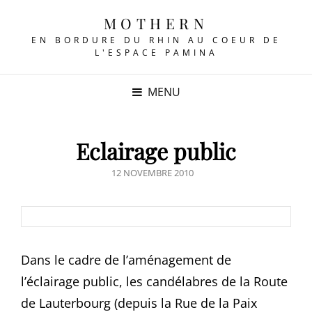
MOTHERN
EN BORDURE DU RHIN AU COEUR DE
L'ESPACE PAMINA
MENU
Eclairage public
POSTED
12 NOVEMBRE 2010
ON
Dans le cadre de l’aménagement de
l’éclairage public, les candélabres de la Route
de Lauterbourg (depuis la Rue de la Paix