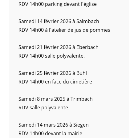
RDV 14h00 parking devant l'église
Samedi 14 février 2026 à Salmbach
RDV 14h00 à l'atelier de jus de pommes
Samedi 21 février 2026 à Eberbach
RDV 14h00 salle polyvalente.
Samedi 25 février 2026 à Buhl
RDV 14h00 en face du cimetière
Samedi 8 mars 2025 à Trimbach
RDV salle polyvalente.
Samedi 14 mars 2026 à Siegen
RDV 14h00 devant la mairie