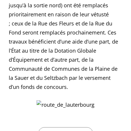
jusqu’à la sortie nord) ont été remplacés
prioritairement en raison de leur vétusté
; ceux de la Rue des Fleurs et de la Rue du
Fond seront remplacés prochainement. Ces
travaux bénéficient d’une aide d’une part, de
l’État au titre de la Dotation Globale
d’Équipement et d’autre part, de la
Communauté de Communes de la Plaine de
la Sauer et du Seltzbach par le versement
d’un fonds de concours.
CATEGORIES