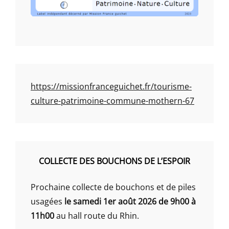
https://missionfranceguichet.fr/tourisme-
culture-patrimoine-commune-mothern-67
COLLECTE DES BOUCHONS DE L’ESPOIR
Prochaine collecte de bouchons et de piles
usagées
le samedi 1er août 2026 de 9h00 à
11h00
au hall route du Rhin.