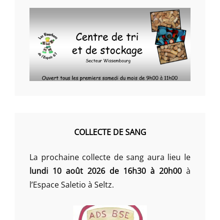
COLLECTE DE SANG
La prochaine collecte de sang aura lieu le
lundi 10 août 2026 de 16h30 à 20h00
à
l’Espace Saletio à Seltz.