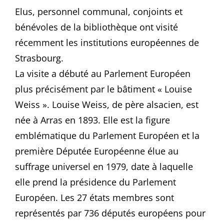
Elus, personnel communal, conjoints et
bénévoles de la bibliothèque ont visité
récemment les institutions européennes de
Strasbourg.
La visite a débuté au Parlement Européen
plus précisément par le bâtiment « Louise
Weiss ». Louise Weiss, de père alsacien, est
née à Arras en 1893. Elle est la figure
emblématique du Parlement Européen et la
première Députée Européenne élue au
suffrage universel en 1979, date à laquelle
elle prend la présidence du Parlement
Européen. Les 27 états membres sont
représentés par 736 députés européens pour