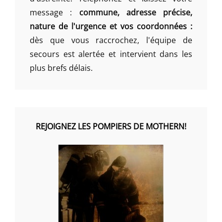
message :
commune, adresse précise,
nature de l'urgence et vos coordonnées :
dès que vous raccrochez, l'équipe de
secours est alertée et intervient dans les
plus brefs délais.
REJOIGNEZ LES POMPIERS DE MOTHERN!