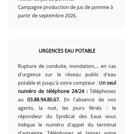
Campagne production de jus de pomme à
partir de septembre 2026.
URGENCES EAU POTABLE
Rupture de conduite, inondation,... en cas
d'urgence sur le réseau public d'eau
potable et jusqu'à votre compteur :
Un seul
numéro de téléphone 24/24 :
Téléphonez
au
03.88.94.80.67.
En l'absence de nos
agents, la nuit, les jours fériés : le
répondeur du Syndicat des Eaux vous
indique le numéro d'appel du terminal
d'astreinte. Téléphonez et laissez votre