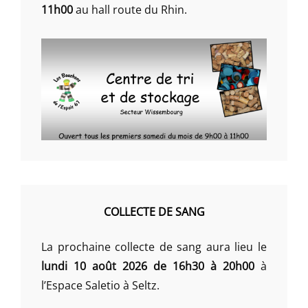
11h00
au hall route du Rhin.
COLLECTE DE SANG
La prochaine collecte de sang aura lieu le
lundi 10 août 2026 de 16h30 à 20h00
à
l’Espace Saletio à Seltz.