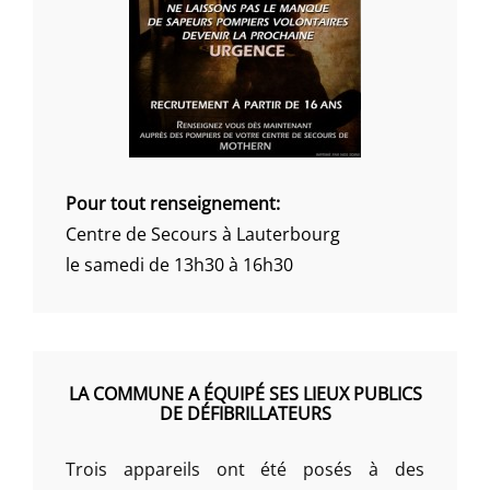
Pour tout renseignement:
Centre de Secours à Lauterbourg
le samedi de 13h30 à 16h30
LA COMMUNE A ÉQUIPÉ SES LIEUX PUBLICS
DE DÉFIBRILLATEURS
Trois appareils ont été posés à des