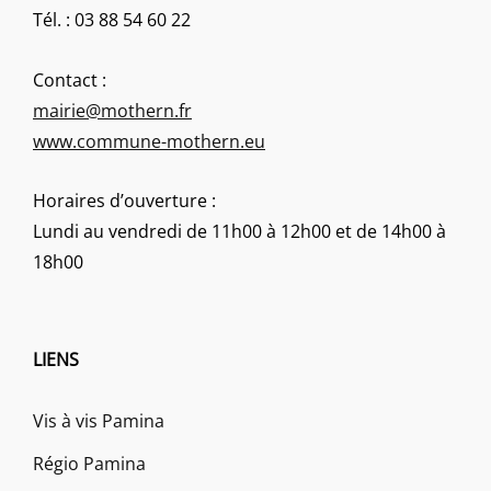
Tél. : 03 88 54 60 22
Contact :
mairie@mothern.fr
www.commune-mothern.eu
Horaires d’ouverture :
Lundi au vendredi de 11h00 à 12h00 et de 14h00 à
18h00
LIENS
Vis à vis Pamina
Régio Pamina