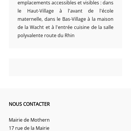
emplacements accessibles et visibles : dans
le Haut-Village à l'avant de l'école
maternelle, dans le Bas-Village à la maison
de la Wacht et à l'entrée cuisine de la salle
polyvalente route du Rhin
NOUS CONTACTER
Mairie de Mothern
17 rue de la Mairie