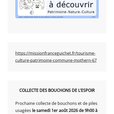
https://missionfranceguichet.fr/tourisme-
culture-patrimoine-commune-mothern-67
COLLECTE DES BOUCHONS DE L’ESPOIR
Prochaine collecte de bouchons et de piles
usagées
le samedi 1er août 2026 de 9h00 à