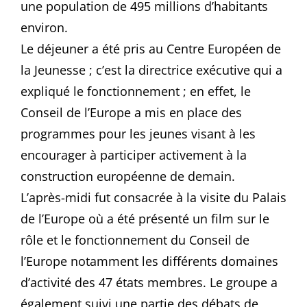
une population de 495 millions d’habitants
environ.
Le déjeuner a été pris au Centre Européen de
la Jeunesse ; c’est la directrice exécutive qui a
expliqué le fonctionnement ; en effet, le
Conseil de l’Europe a mis en place des
programmes pour les jeunes visant à les
encourager à participer activement à la
construction européenne de demain.
L’après-midi fut consacrée à la visite du Palais
de l’Europe où a été présenté un film sur le
rôle et le fonctionnement du Conseil de
l’Europe notamment les différents domaines
d’activité des 47 états membres. Le groupe a
également suivi une partie des débats de