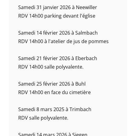
Samedi 31 janvier 2026 à Neewiller
RDV 14h00 parking devant l'église
Samedi 14 février 2026 à Salmbach
RDV 14h00 à l'atelier de jus de pommes
Samedi 21 février 2026 à Eberbach
RDV 14h00 salle polyvalente.
Samedi 25 février 2026 à Buhl
RDV 14h00 en face du cimetière
Samedi 8 mars 2025 à Trimbach
RDV salle polyvalente.
Samedi 14 mars 2026 à Siegen