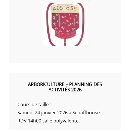
ARBORICULTURE – PLANNING DES
ACTIVITÉS 2026
Cours de taille :
Samedi 24 janvier 2026 à Schaffhouse
RDV 14h00 salle polyvalente.