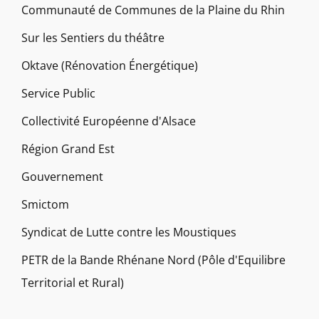
Communauté de Communes de la Plaine du Rhin
Sur les Sentiers du théâtre
Oktave (Rénovation Énergétique)
Service Public
Collectivité Européenne d'Alsace
Région Grand Est
Gouvernement
Smictom
Syndicat de Lutte contre les Moustiques
PETR de la Bande Rhénane Nord (Pôle d'Equilibre
Territorial et Rural)