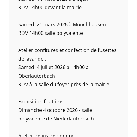
RDV 14h00 devant la mairie
Samedi 21 mars 2026 à Munchhausen
RDV 14h00 salle polyvalente
Atelier confitures et confection de fusettes
de lavande :
Samedi 4 juillet 2026 à 14h00 à
Oberlauterbach
RDV à la salle du foyer près de la mairie
Exposition fruitière:
Dimanche 4 octobre 2026 - salle
polyvalente de Niederlauterbach
Atelier de jus de pomme: