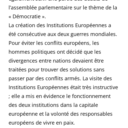
l’assemblée parlementaire sur le thème de la
« Démocratie ».
La création des Institutions Européennes a
été consécutive aux deux guerres mondiales.
Pour éviter les conflits européens, les
hommes politiques ont décidé que les
divergences entre nations devaient être
traitées pour trouver des solutions sans
passer par des conflits armés. La visite des
Institutions Européennes était très instructive
; elle a mis en évidence le fonctionnement
des deux institutions dans la capitale
européenne et la volonté des responsables
européens de vivre en paix.